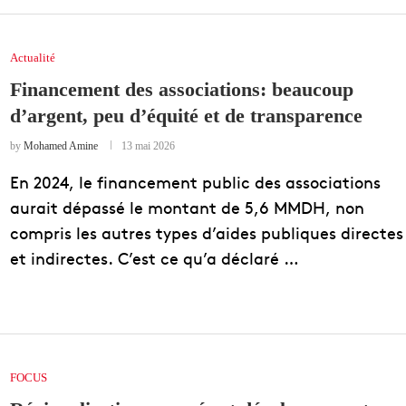
Actualité
Financement des associations: beaucoup
d’argent, peu d’équité et de transparence
by
Mohamed Amine
13 mai 2026
En 2024, le financement public des associations
aurait dépassé le montant de 5,6 MMDH, non
compris les autres types d’aides publiques directes
et indirectes. C’est ce qu’a déclaré …
FOCUS