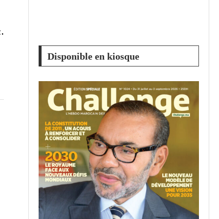
.
Disponible en kiosque