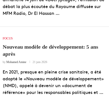
débat la plus écoutée du Royaume diffusée sur
MFM Radio, Dr El Hassan …
FOCUS
Nouveau modèle de développement: 5 ans
après
by
Mohamed Amine
21 juin 2026
En 2021, presque en pleine crise sanitaire, a été
adopté le «Nouveau modèle de développement»
(NMD), appelé à devenir un «document de
référence» pour les responsables politiques et …