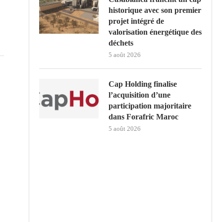
historique avec son premier
projet intégré de
valorisation énergétique des
déchets
5 août 2026
Cap Holding finalise
l’acquisition d’une
participation majoritaire
dans Forafric Maroc
5 août 2026