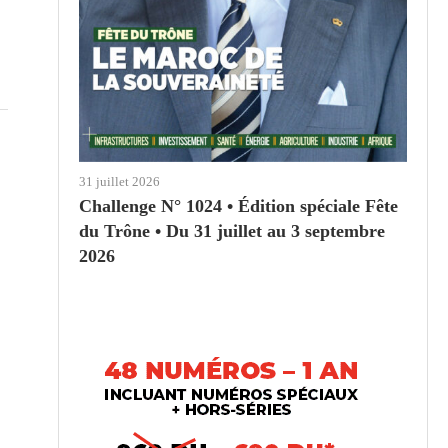
31 juillet 2026
Challenge N° 1024 • Édition spéciale Fête
du Trône • Du 31 juillet au 3 septembre
2026