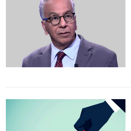
COMMERCE