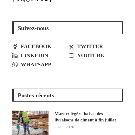
Suivez-nous
FACEBOOK
TWITTER
LINKEDIN
YOUTUBE
WHATSAPP
Postes récents
Maroc: légère baisse des
livraisons de ciment à fin juillet
8 août 2026