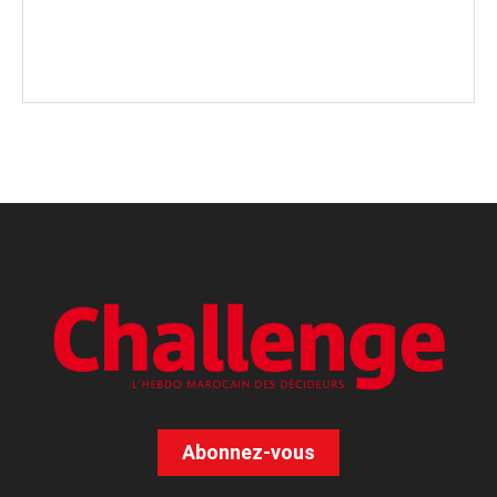
Abonnez-vous