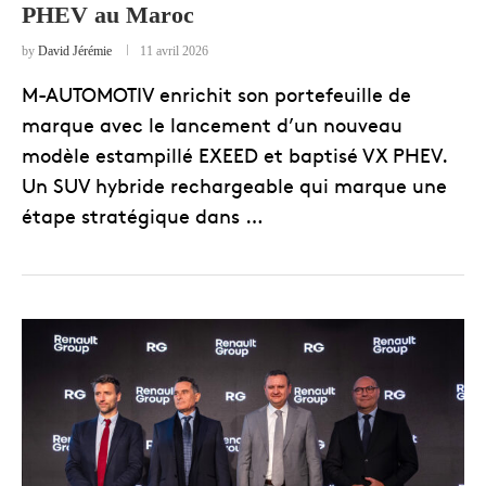
PHEV au Maroc
by
David Jérémie
11 avril 2026
M-AUTOMOTIV enrichit son portefeuille de
marque avec le lancement d’un nouveau
modèle estampillé EXEED et baptisé VX PHEV.
Un SUV hybride rechargeable qui marque une
étape stratégique dans …