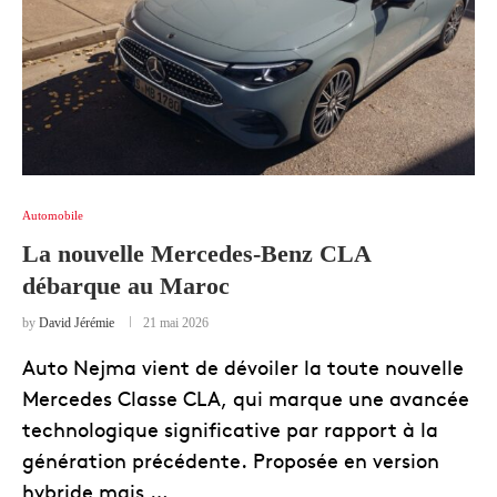
Automobile
La nouvelle Mercedes-Benz CLA
débarque au Maroc
by
David Jérémie
21 mai 2026
Auto Nejma vient de dévoiler la toute nouvelle
Mercedes Classe CLA, qui marque une avancée
technologique significative par rapport à la
génération précédente. Proposée en version
hybride mais …