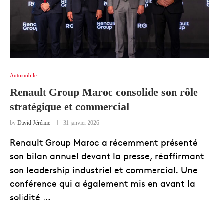
Automobile
Renault Group Maroc consolide son rôle
stratégique et commercial
by
David Jérémie
31 janvier 2026
Renault Group Maroc a récemment présenté
son bilan annuel devant la presse, réaffirmant
son leadership industriel et commercial. Une
conférence qui a également mis en avant la
solidité …