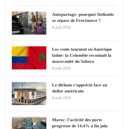
Autopartage: pourquoi Stellantis
se sépare de Free2move ?
8 août 2026
Les vents tournent en Amérique
latine: la Colombie reconnaît la
marocanité du Sahara
8 août 2026
Le dirham s’apprécie face au
dollar américain
8 août 2026
Maroc: l’activité des ports
progresse de 14,4% à fin juin