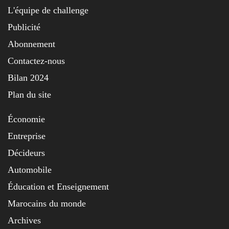
L'équipe de challenge
Publicité
Abonnement
Contactez-nous
Bilan 2024
Plan du site
Économie
Entreprise
Décideurs
Automobile
Éducation et Enseignement
Marocains du monde
Archives