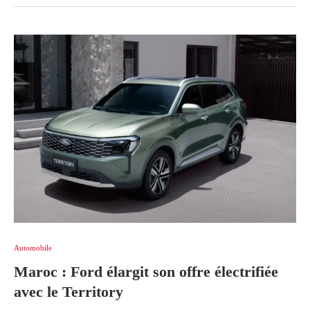
Automobile
Maroc : Ford élargit son offre électrifiée
avec le Territory