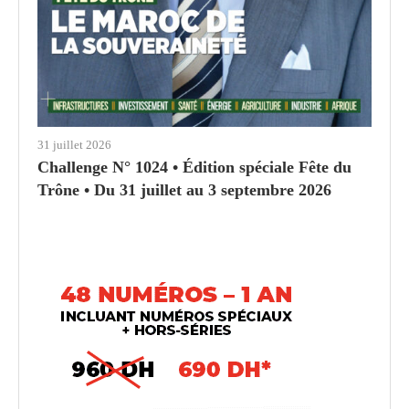
31 juillet 2026
Challenge N° 1024 • Édition spéciale Fête du
Trône • Du 31 juillet au 3 septembre 2026