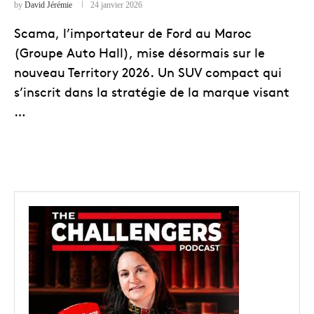
by
David Jérémie
24 janvier 2026
Scama, l’importateur de Ford au Maroc
(Groupe Auto Hall), mise désormais sur le
nouveau Territory 2026. Un SUV compact qui
s’inscrit dans la stratégie de la marque visant
…