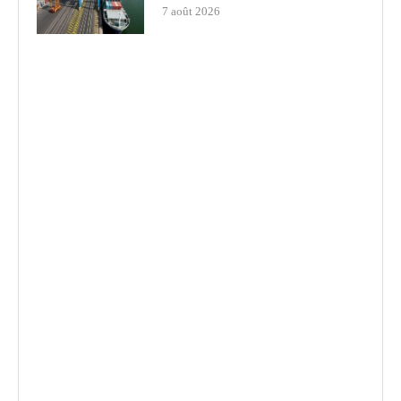
7 août 2026