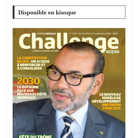
Disponible en kiosque