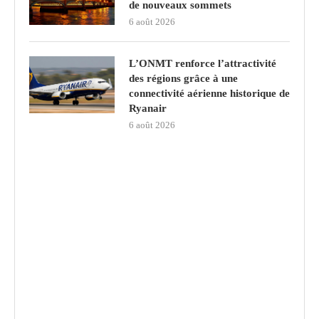
de nouveaux sommets
6 août 2026
L’ONMT renforce l’attractivité
des régions grâce à une
connectivité aérienne historique de
Ryanair
6 août 2026