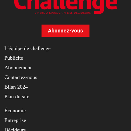
Abonnez-vous
L'équipe de challenge
Publicité
Abonnement
Contactez-nous
Bilan 2024
Plan du site
Économie
Entreprise
Décideurs