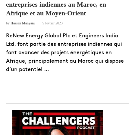
entreprises indiennes au Maroc, en
Afrique et au Moyen-Orient
by
Hassan Manyani
9 février 2023
ReNew Energy Global Plc et Engineers India
Ltd. font partie des entreprises indiennes qui
font avancer des projets énergétiques en
Afrique, principalement au Maroc qui dispose
d’un potentiel …