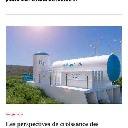
énergie verte
Les perspectives de croissance des