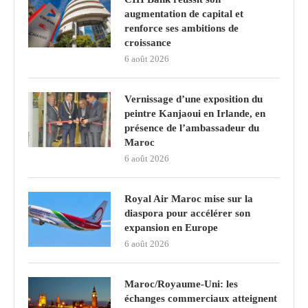
augmentation de capital et
renforce ses ambitions de
croissance
6 août 2026
Vernissage d’une exposition du
peintre Kanjaoui en Irlande, en
présence de l’ambassadeur du
Maroc
6 août 2026
Royal Air Maroc mise sur la
diaspora pour accélérer son
expansion en Europe
6 août 2026
Maroc/Royaume-Uni: les
échanges commerciaux atteignent