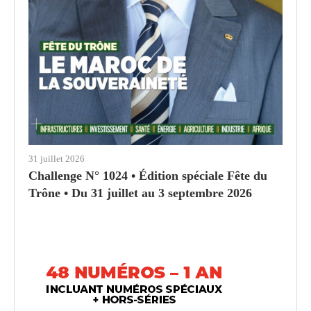
31 juillet 2026
Challenge N° 1024 • Édition spéciale Fête du
Trône • Du 31 juillet au 3 septembre 2026