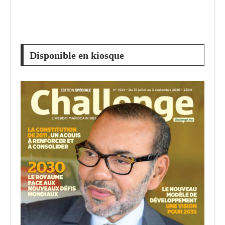
Disponible en kiosque