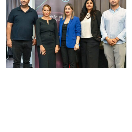
COMMERCE