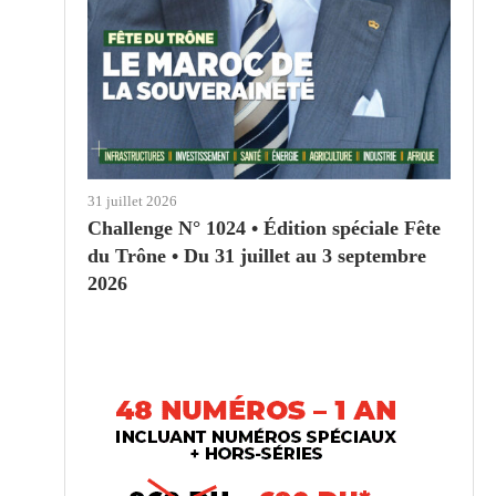
31 juillet 2026
Challenge N° 1024 • Édition spéciale Fête
du Trône • Du 31 juillet au 3 septembre
2026