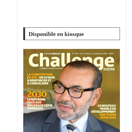
Disponible en kiosque