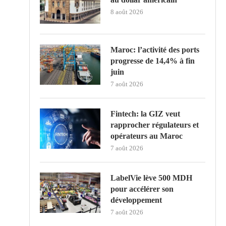
8 août 2026
Maroc: l’activité des ports
progresse de 14,4% à fin
juin
7 août 2026
Fintech: la GIZ veut
rapprocher régulateurs et
opérateurs au Maroc
7 août 2026
LabelVie lève 500 MDH
pour accélérer son
développement
7 août 2026