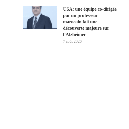
USA: une équipe co-dirigée
par un professeur
marocain fait une
découverte majeure sur
l’Alzheimer
7 août 2026