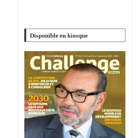
Disponible en kiosque