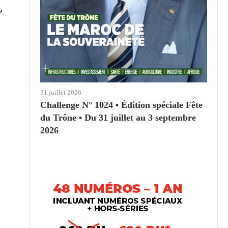
,
31 juillet 2026
Challenge N° 1024 • Édition spéciale Fête
du Trône • Du 31 juillet au 3 septembre
2026