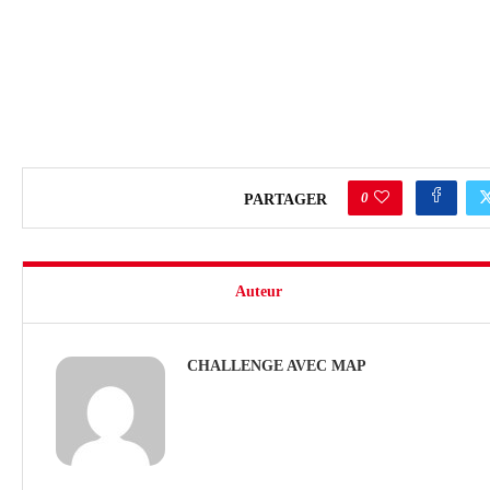
0
PARTAGER
Auteur
CHALLENGE AVEC MAP