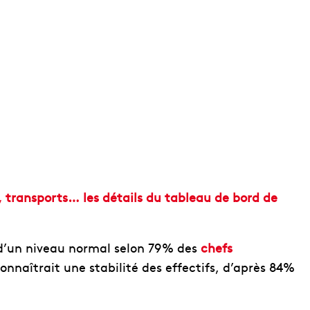
 transports… les détails du tableau de bord de
d’un niveau normal selon 79% des
chefs
onnaîtrait une stabilité des effectifs, d’après 84%