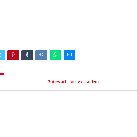
Autres articles de cet auteur