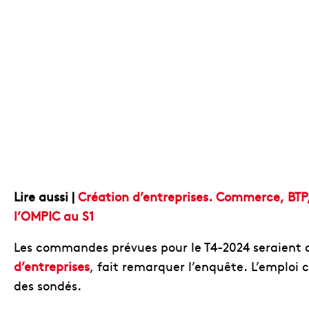
Lire aussi |
Création d’entreprises. Commerce, BTP,
l’OMPIC au S1
Les commandes prévues pour le T4-2024 seraient 
d’entreprises
, fait remarquer l’enquête. L’emploi c
des sondés.