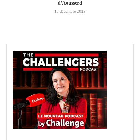
d’Aousserd
16 décembre 2023