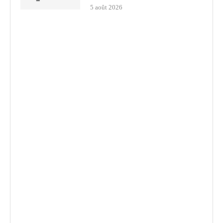
5 août 2026