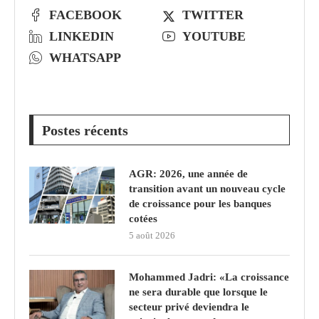
FACEBOOK
TWITTER
LINKEDIN
YOUTUBE
WHATSAPP
Postes récents
AGR: 2026, une année de
transition avant un nouveau cycle
de croissance pour les banques
cotées
5 août 2026
Mohammed Jadri: «La croissance
ne sera durable que lorsque le
secteur privé deviendra le