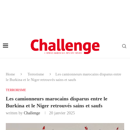
Home
Terrorisme
Les camionneurs marocains disparus entre
le Burkina et le Niger retrouvés sains et saufs
TERRORISME
Les camionneurs marocains disparus entre le
Burkina et le Niger retrouvés sains et saufs
written by
Challenge
20 janvier 2025