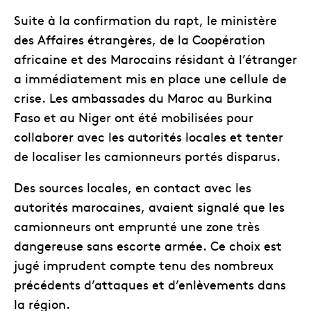
Suite à la confirmation du rapt, le ministère
des Affaires étrangères, de la Coopération
africaine et des Marocains résidant à l’étranger
a immédiatement mis en place une cellule de
crise. Les ambassades du Maroc au Burkina
Faso et au Niger ont été mobilisées pour
collaborer avec les autorités locales et tenter
de localiser les camionneurs portés disparus.
Des sources locales, en contact avec les
autorités marocaines, avaient signalé que les
camionneurs ont emprunté une zone très
dangereuse sans escorte armée. Ce choix est
jugé imprudent compte tenu des nombreux
précédents d’attaques et d’enlèvements dans
la région.