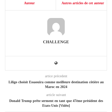
Auteur
Autres articles de cet auteur
CHALLENGE
artice précedent
Liligo choisit Essaouira comme meilleure destination côtière au
Maroc en 2024
article suivant
Donald Trump prête serment en tant que 47ème président des
Etats-Unis [Vidéo]