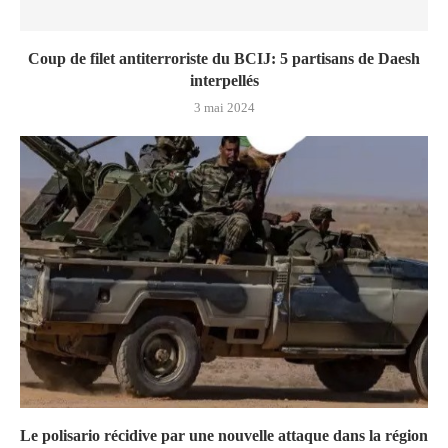
Coup de filet antiterroriste du BCIJ: 5 partisans de Daesh
interpellés
3 mai 2024
Le polisario récidive par une nouvelle attaque dans la région