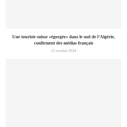
Une touriste suisse «égorgée» dans le sud de l’Algérie,
confirment des médias français
22 octobre 2024