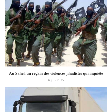
Au Sahel, un regain des violences jihadistes qui inquiète
6 juin 2025