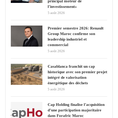
principal moteur de
l’investissement»
5 août 2026
Premier semestre 2026: Renault
Group Maroc confirme son
leadership industriel et
commercial
5 août 2026
Casablanca franchit un cap
historique avec son premier projet
intégré de valorisation
énergétique des déchets
5 août 2026
Cap Holding finalise l’acquisition
d’une participation majoritaire
dans Forafric Maroc