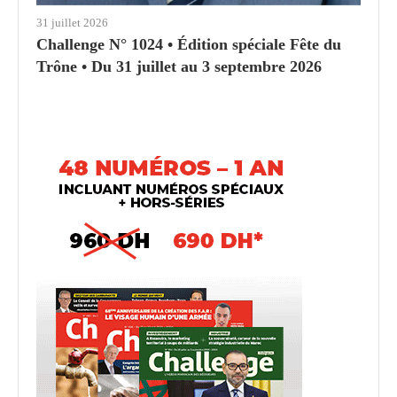
31 juillet 2026
Challenge N° 1024 • Édition spéciale Fête du
Trône • Du 31 juillet au 3 septembre 2026