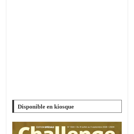
Disponible en kiosque