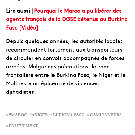
Lire aussi |
Pourquoi le Maroc a pu libérer des
agents français de la DGSE détenus au Burkina
Faso [Vidéo]
Depuis quelques années, les autorités locales
recommandent fortement aux transporteurs
de circuler en convois accompagnés de forces
armées. Malgré ces précautions, la zone
frontalière entre le Burkina Faso, le Niger et le
Mali reste un épicentre de violences
djihadistes.
#MAROC
#NIGER
BURKINA FASO
CAMIONNEURS
ENLÈVEMENT