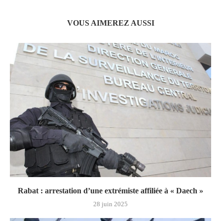
VOUS AIMEREZ AUSSI
Rabat : arrestation d’une extrémiste affiliée à « Daech »
28 juin 2025