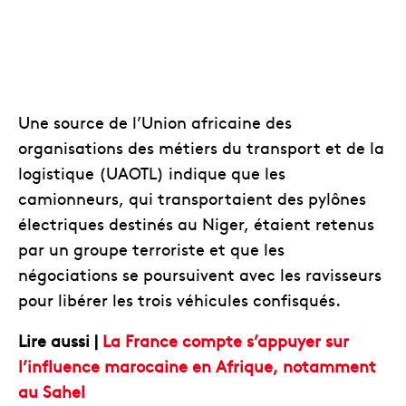
Une source de l’Union africaine des
organisations des métiers du transport et de la
logistique (UAOTL) indique que les
camionneurs, qui transportaient des pylônes
électriques destinés au Niger, étaient retenus
par un groupe terroriste et que les
négociations se poursuivent avec les ravisseurs
pour libérer les trois véhicules confisqués.
Lire aussi |
La France compte s’appuyer sur
l’influence marocaine en Afrique, notamment
au Sahel