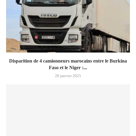
Disparition de 4 camionneurs marocains entre le Burkina
Faso et le Niger :...
20 janvier 2025