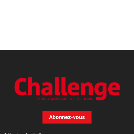
Abonnez-vous