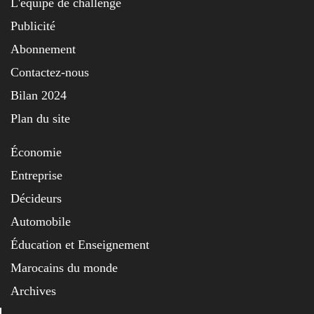
L'équipe de challenge
Publicité
Abonnement
Contactez-nous
Bilan 2024
Plan du site
Économie
Entreprise
Décideurs
Automobile
Éducation et Enseignement
Marocains du monde
Archives