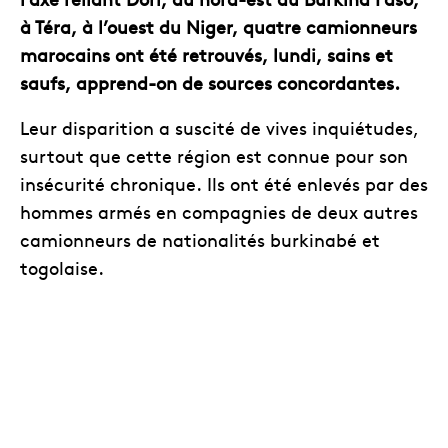
à Téra, à l’ouest du Niger, quatre camionneurs
marocains ont été retrouvés, lundi, sains et
saufs, apprend-on de sources concordantes.
Leur disparition a suscité de vives inquiétudes,
surtout que cette région est connue pour son
insécurité chronique. Ils ont été enlevés par des
hommes armés en compagnies de deux autres
camionneurs de nationalités burkinabé et
togolaise.