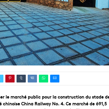
r le marché public pour la construction du stade d
té chinoise China Railway No. 4. Ce marché de 691,5