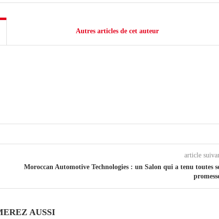
Autres articles de cet auteur
article suiva
Moroccan Automotive Technologies : un Salon qui a tenu toutes s
promess
MEREZ AUSSI