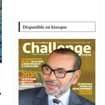
Disponible en kiosque
e