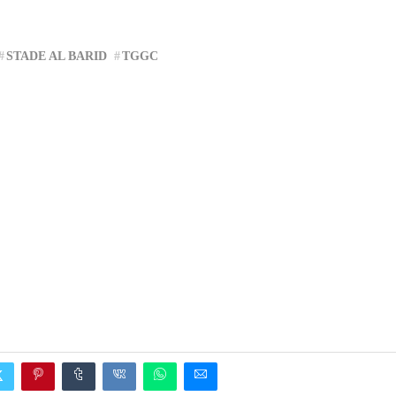
STADE AL BARID
TGGC