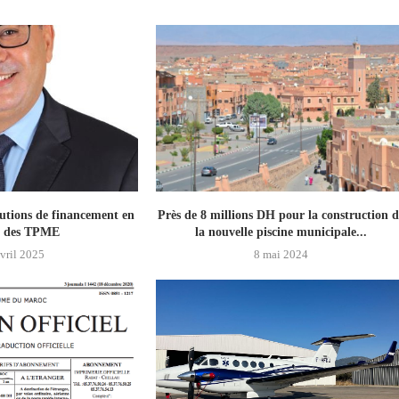
lutions de financement en
Près de 8 millions DH pour la construction d
r des TPME
la nouvelle piscine municipale...
vril 2025
8 mai 2024