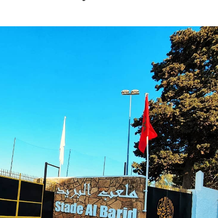
EDUCATION
ENSEIGNEMENT