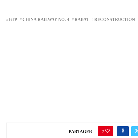
BTP
CHINA RAILWAY NO. 4
RABAT
RECONSTRUCTION
0
PARTAGER