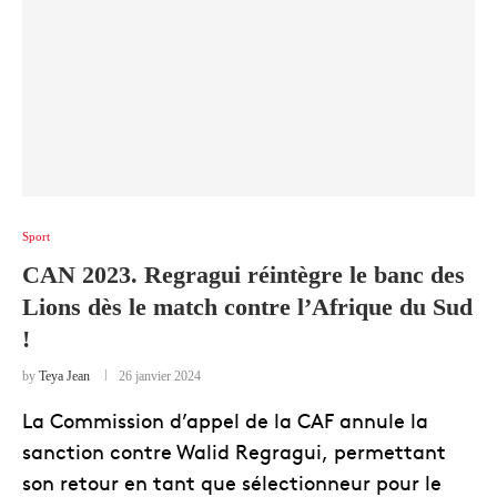
Sport
CAN 2023. Regragui réintègre le banc des
Lions dès le match contre l’Afrique du Sud
!
by
Teya Jean
26 janvier 2024
La Commission d’appel de la CAF annule la
sanction contre Walid Regragui, permettant
son retour en tant que sélectionneur pour le