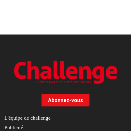
Abonnez-vous
L'équipe de challenge
Publicité