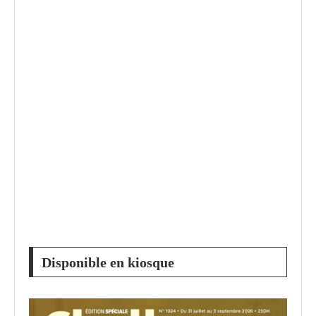
Disponible en kiosque