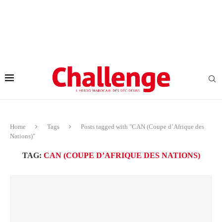
Home
Tags
Posts tagged with "CAN (Coupe d’Afrique des
Nations)"
TAG:
CAN (COUPE D’AFRIQUE DES NATIONS)