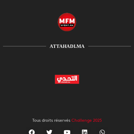
ATTAHADI.MA
Tous droits réservés
Challenge 2025