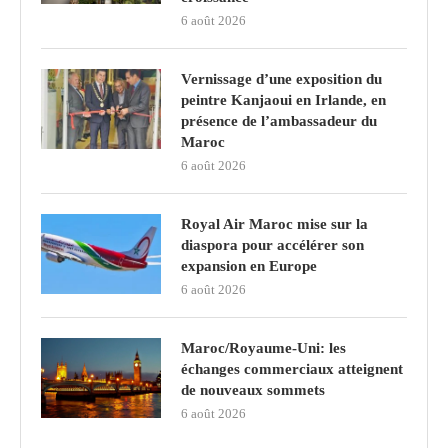
6 août 2026
Vernissage d’une exposition du
peintre Kanjaoui en Irlande, en
présence de l’ambassadeur du
Maroc
6 août 2026
Royal Air Maroc mise sur la
diaspora pour accélérer son
expansion en Europe
6 août 2026
Maroc/Royaume-Uni: les
échanges commerciaux atteignent
de nouveaux sommets
6 août 2026