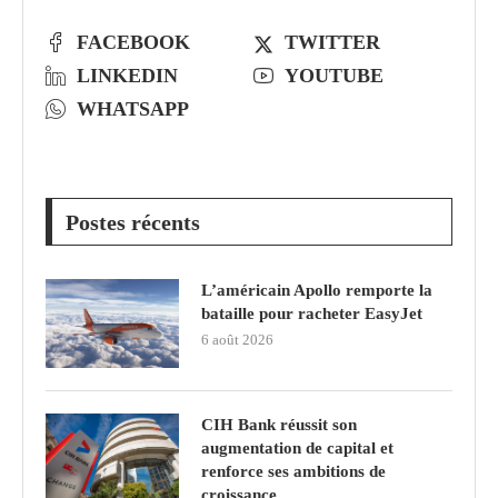
FACEBOOK
TWITTER
LINKEDIN
YOUTUBE
WHATSAPP
Postes récents
L’américain Apollo remporte la
bataille pour racheter EasyJet
6 août 2026
CIH Bank réussit son
augmentation de capital et
renforce ses ambitions de
croissance