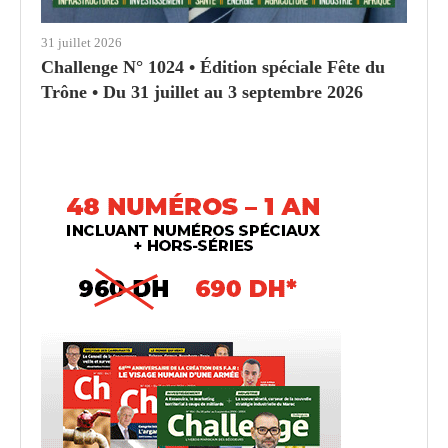
31 juillet 2026
Challenge N° 1024 • Édition spéciale Fête du
Trône • Du 31 juillet au 3 septembre 2026