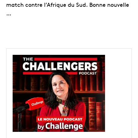
match contre l’Afrique du Sud. Bonne nouvelle
…