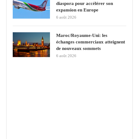
diaspora pour accélérer son
expansion en Europe
6 août 2026
Maroc/Royaume-Uni: les
échanges commerciaux atteignent
de nouveaux sommets
6 août 2026