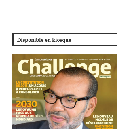
Disponible en kiosque