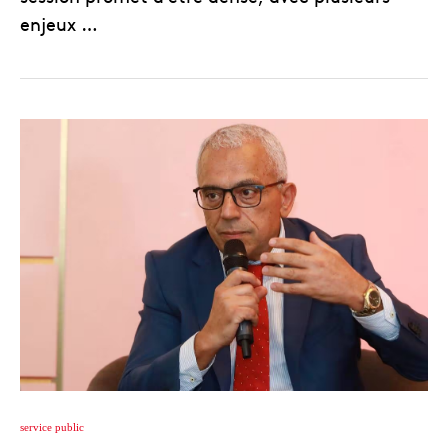
enjeux …
service public