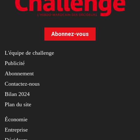
Abonnez-vous
L'équipe de challenge
Publicité
Abonnement
Contactez-nous
Bilan 2024
Plan du site
Économie
Entreprise
Décideurs