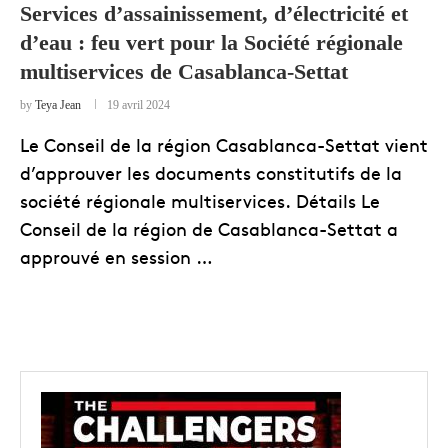
Services d’assainissement, d’électricité et
d’eau : feu vert pour la Société régionale
multiservices de Casablanca-Settat
by
Teya Jean
19 avril 2024
Le Conseil de la région Casablanca-Settat vient
d’approuver les documents constitutifs de la
société régionale multiservices. Détails Le
Conseil de la région de Casablanca-Settat a
approuvé en session …