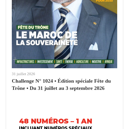
31 juillet 2026
Challenge N° 1024 • Édition spéciale Fête du
Trône • Du 31 juillet au 3 septembre 2026