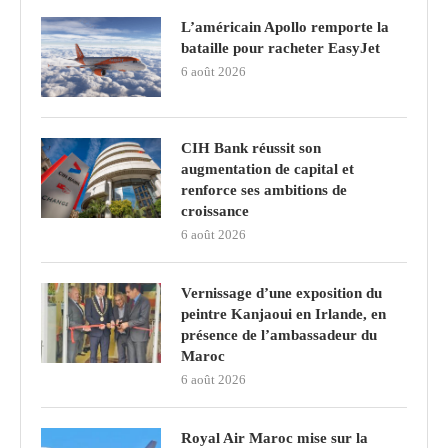
L’américain Apollo remporte la
bataille pour racheter EasyJet
6 août 2026
CIH Bank réussit son
augmentation de capital et
renforce ses ambitions de
croissance
6 août 2026
Vernissage d’une exposition du
peintre Kanjaoui en Irlande, en
présence de l’ambassadeur du
Maroc
6 août 2026
Royal Air Maroc mise sur la