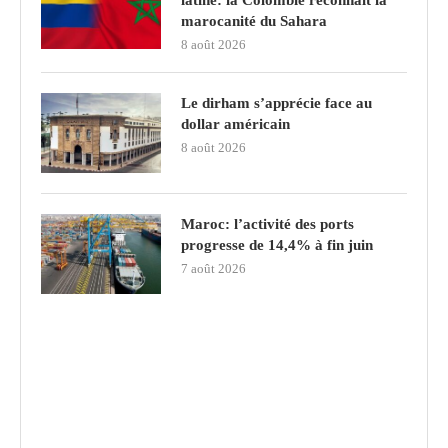
marocanité du Sahara
8 août 2026
Le dirham s’apprécie face au
dollar américain
8 août 2026
Maroc: l’activité des ports
progresse de 14,4% à fin juin
7 août 2026