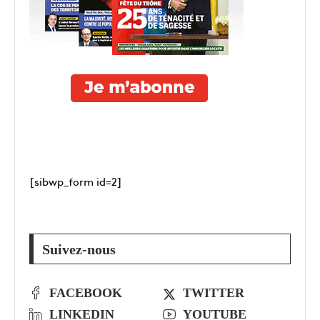
[sibwp_form id=2]
Suivez-nous
FACEBOOK
TWITTER
LINKEDIN
YOUTUBE