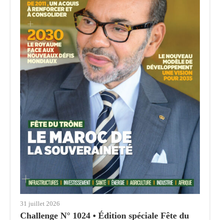
31 juillet 2026
Challenge N° 1024 • Édition spéciale Fête du