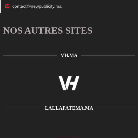
contact@newpublicity.ma
NOS AUTRES SITES
VH.MA
LALLAFATEMA.MA