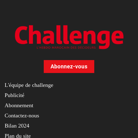
Abonnez-vous
L'équipe de challenge
Publicité
Abonnement
Contactez-nous
Bilan 2024
Plan du site