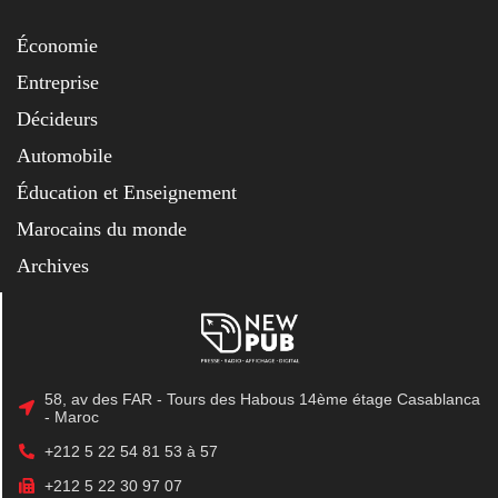
Économie
Entreprise
Décideurs
Automobile
Éducation et Enseignement
Marocains du monde
Archives
58, av des FAR - Tours des Habous 14ème étage Casablanca
- Maroc
+212 5 22 54 81 53 à 57
+212 5 22 30 97 07