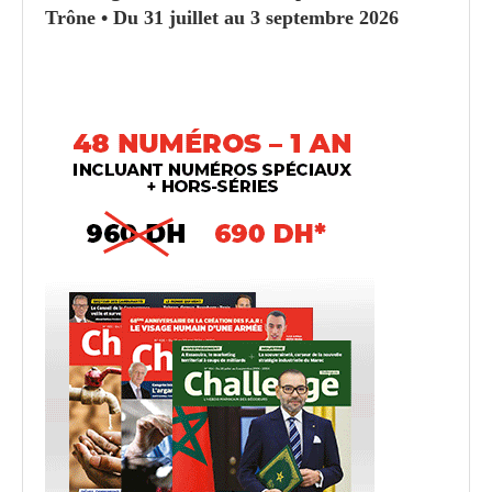
Trône • Du 31 juillet au 3 septembre 2026