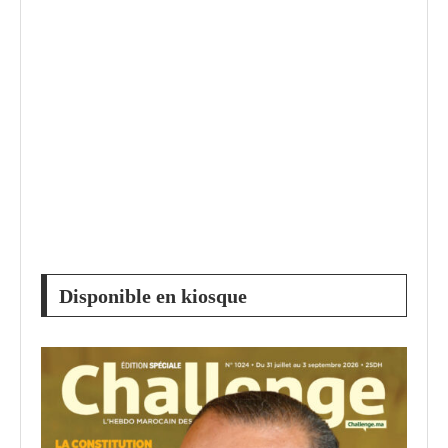
Disponible en kiosque