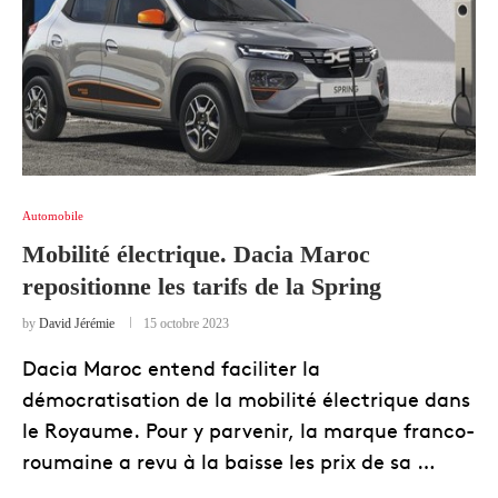
Automobile
Mobilité électrique. Dacia Maroc
repositionne les tarifs de la Spring
by
David Jérémie
15 octobre 2023
Dacia Maroc entend faciliter la
démocratisation de la mobilité électrique dans
le Royaume. Pour y parvenir, la marque franco-
roumaine a revu à la baisse les prix de sa …