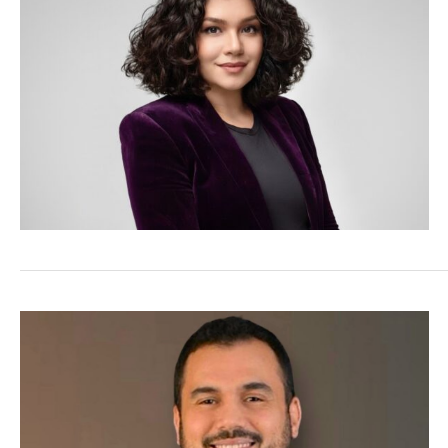
COMMERCE