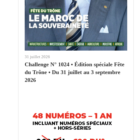
31 juillet 2026
Challenge N° 1024 • Édition spéciale Fête
du Trône • Du 31 juillet au 3 septembre
2026