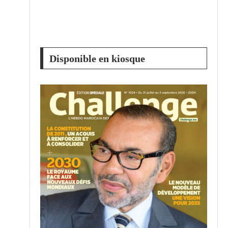
Disponible en kiosque