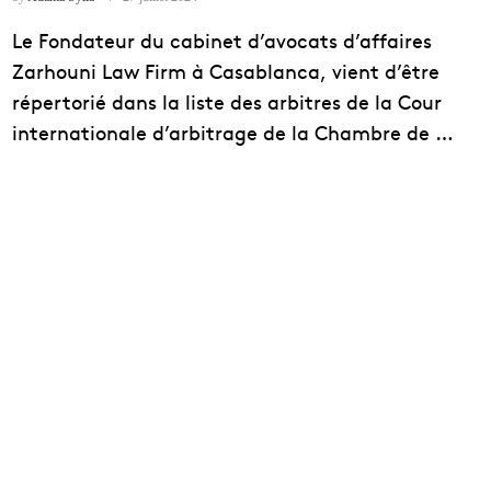
Le Fondateur du cabinet d’avocats d’affaires
Zarhouni Law Firm à Casablanca, vient d’être
répertorié dans la liste des arbitres de la Cour
internationale d’arbitrage de la Chambre de …