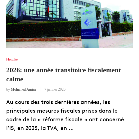
Fiscalité
2026: une année transitoire fiscalement
calme
by
Mohamed Amine
7 janvier 2026
Au cours des trois dernières années, les
principales mesures fiscales prises dans le
cadre de la « réforme fiscale » ont concerné
l’IS, en 2023, la TVA, en …