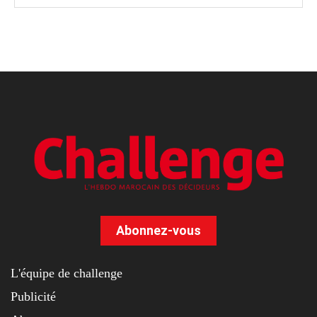
Abonnez-vous
L'équipe de challenge
Publicité