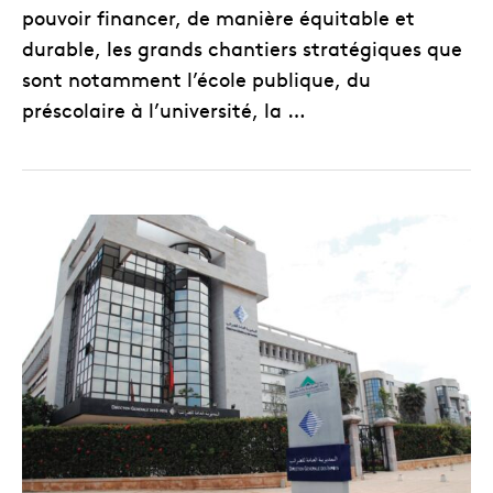
pouvoir financer, de manière équitable et
durable, les grands chantiers stratégiques que
sont notamment l’école publique, du
préscolaire à l’université, la …