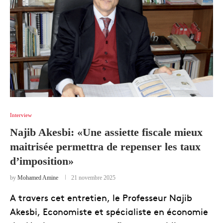
Interview
Najib Akesbi: «Une assiette fiscale mieux
maitrisée permettra de repenser les taux
d’imposition»
by
Mohamed Amine
21 novembre 2025
A travers cet entretien, le Professeur Najib
Akesbi, Economiste et spécialiste en économie