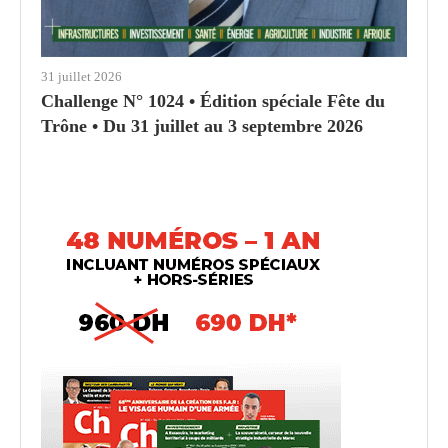
31 juillet 2026
Challenge N° 1024 • Édition spéciale Fête du
Trône • Du 31 juillet au 3 septembre 2026