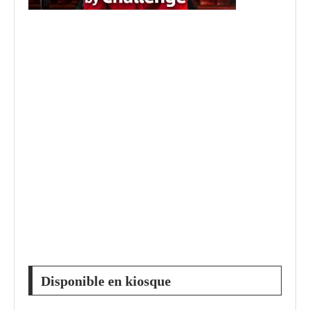
Disponible en kiosque