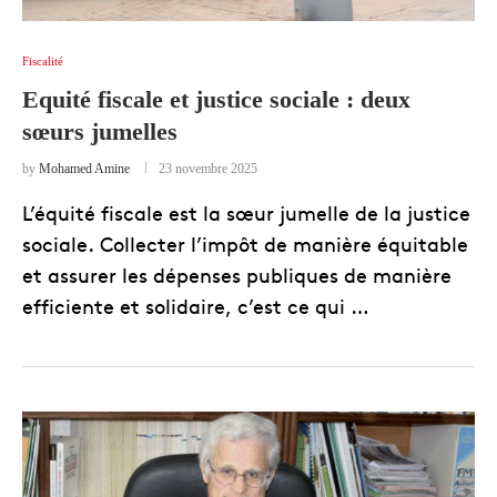
Fiscalité
Equité fiscale et justice sociale : deux
sœurs jumelles
by
Mohamed Amine
23 novembre 2025
L’équité fiscale est la sœur jumelle de la justice
sociale. Collecter l’impôt de manière équitable
et assurer les dépenses publiques de manière
efficiente et solidaire, c’est ce qui …