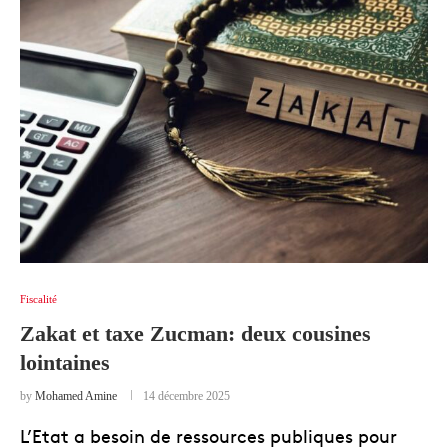
Fiscalité
Zakat et taxe Zucman: deux cousines
lointaines
by
Mohamed Amine
14 décembre 2025
L’Etat a besoin de ressources publiques pour