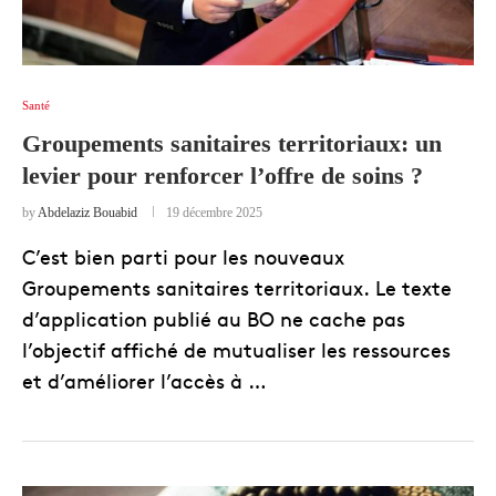
Santé
Groupements sanitaires territoriaux: un
levier pour renforcer l’offre de soins ?
by
Abdelaziz Bouabid
19 décembre 2025
C’est bien parti pour les nouveaux
Groupements sanitaires territoriaux. Le texte
d’application publié au BO ne cache pas
l’objectif affiché de mutualiser les ressources
et d’améliorer l’accès à …