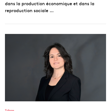
dans la production économique et dans la
reproduction sociale …
Tribune