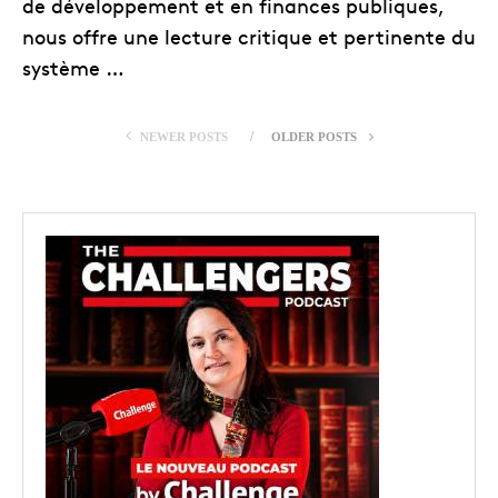
de développement et en finances publiques,
nous offre une lecture critique et pertinente du
système …
NEWER POSTS
OLDER POSTS