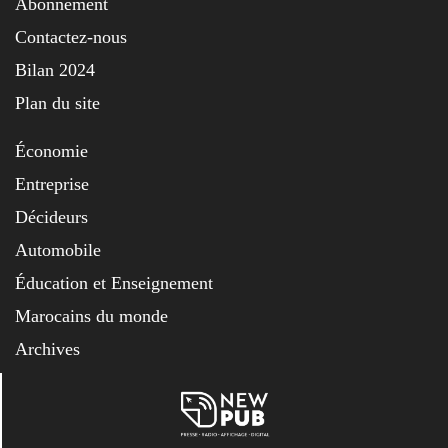
Abonnement
Contactez-nous
Bilan 2024
Plan du site
Économie
Entreprise
Décideurs
Automobile
Éducation et Enseignement
Marocains du monde
Archives