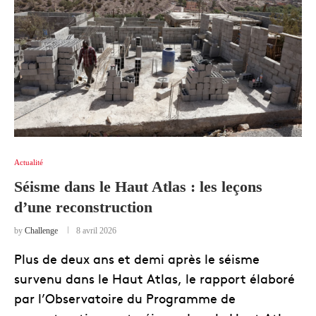
Actualité
Séisme dans le Haut Atlas : les leçons
d’une reconstruction
by
Challenge
8 avril 2026
Plus de deux ans et demi après le séisme
survenu dans le Haut Atlas, le rapport élaboré
par l’Observatoire du Programme de