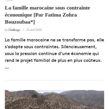
La famille marocaine sous contrainte
économique [Par Fatima Zohra
Bouzoubaa*]
by
Challenge
25 avril 2026
La famille marocaine ne se transforme pas, elle
s’adapte sous contraintes. Silencieusement,
sous la pression continue d’une économie qui
rend le projet familial de plus en plus coûteux.
…