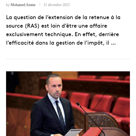
by
Mohamed Amine
21 décembre 2025
La question de l’extension de la retenue à la
source (RAS) est loin d’être une affaire
exclusivement technique. En effet, derrière
l’efficacité dans la gestion de l’impôt, il …