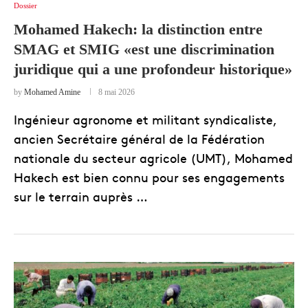
Dossier
Mohamed Hakech: la distinction entre
SMAG et SMIG «est une discrimination
juridique qui a une profondeur historique»
by
Mohamed Amine
8 mai 2026
Ingénieur agronome et militant syndicaliste,
ancien Secrétaire général de la Fédération
nationale du secteur agricole (UMT), Mohamed
Hakech est bien connu pour ses engagements
sur le terrain auprès …