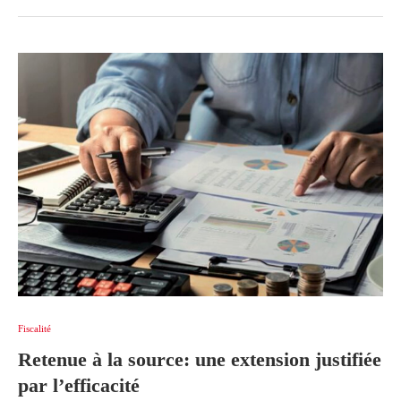
Fiscalité
Retenue à la source: une extension justifiée
par l’efficacité