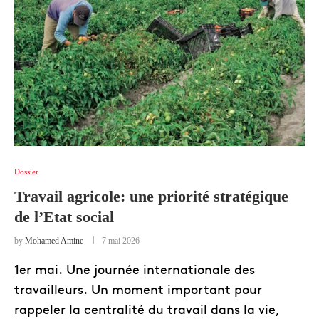
Dossier
Travail agricole: une priorité stratégique
de l’Etat social
by
Mohamed Amine
7 mai 2026
1er mai. Une journée internationale des
travailleurs. Un moment important pour
rappeler la centralité du travail dans la vie,