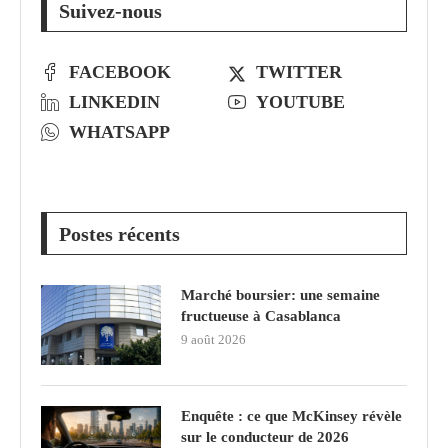
Suivez-nous
FACEBOOK
TWITTER
LINKEDIN
YOUTUBE
WHATSAPP
Postes récents
Marché boursier: une semaine
fructueuse à Casablanca
9 août 2026
Enquête : ce que McKinsey révèle
sur le conducteur de 2026