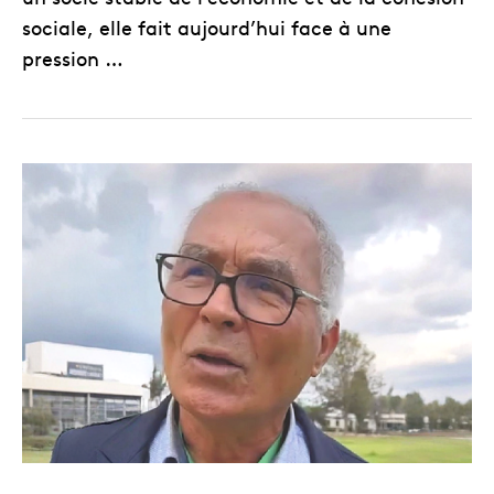
sociale, elle fait aujourd’hui face à une
pression …