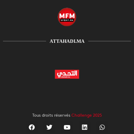
ATTAHADI.MA
Tous droits réservés
Challenge 2025