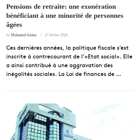
Pensions de retraite: une exonération
bénéficiant à une minorité de personnes
âgées
by
Mohamed Amine
27 février 2026
Ces dernières années, la politique fiscale s’est
inscrite à contrecourant de l’«Etat social». Elle
a ainsi contribué à une aggravation des
inégalités sociales. La Loi de finances de …