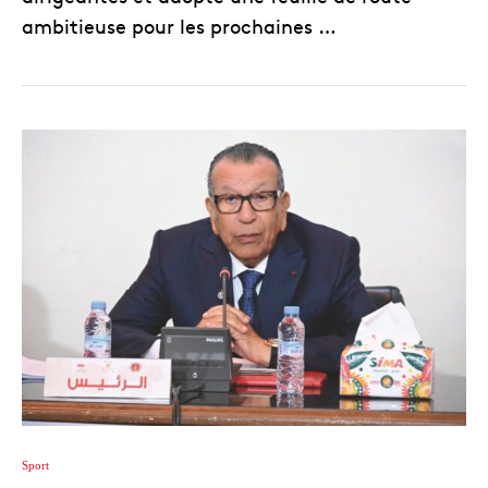
ambitieuse pour les prochaines …
Sport