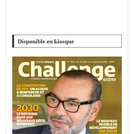
Disponible en kiosque