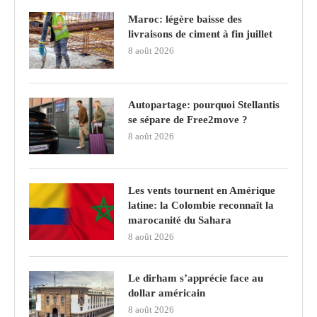
Maroc: légère baisse des
livraisons de ciment à fin juillet
8 août 2026
Autopartage: pourquoi Stellantis
se sépare de Free2move ?
8 août 2026
Les vents tournent en Amérique
latine: la Colombie reconnaît la
marocanité du Sahara
8 août 2026
Le dirham s’apprécie face au
dollar américain
8 août 2026