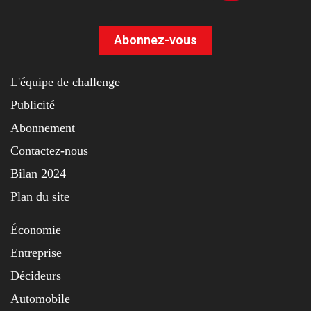
Abonnez-vous
L'équipe de challenge
Publicité
Abonnement
Contactez-nous
Bilan 2024
Plan du site
Économie
Entreprise
Décideurs
Automobile