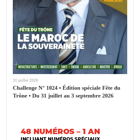
31 juillet 2026
Challenge N° 1024 • Édition spéciale Fête du
Trône • Du 31 juillet au 3 septembre 2026