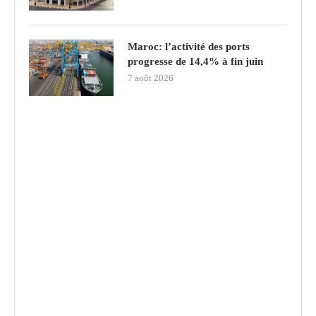
Maroc: l’activité des ports
progresse de 14,4% à fin juin
7 août 2026