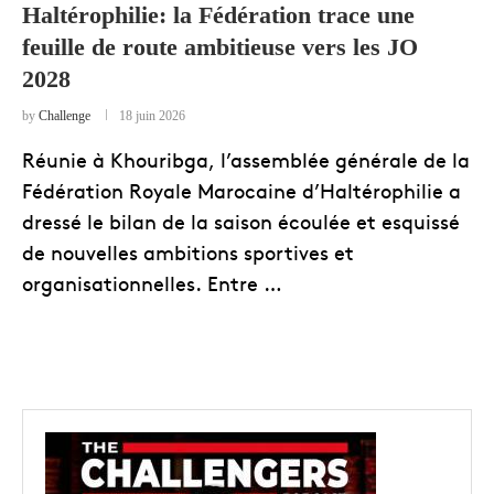
Haltérophilie: la Fédération trace une
feuille de route ambitieuse vers les JO
2028
by
Challenge
18 juin 2026
Réunie à Khouribga, l’assemblée générale de la
Fédération Royale Marocaine d’Haltérophilie a
dressé le bilan de la saison écoulée et esquissé
de nouvelles ambitions sportives et
organisationnelles. Entre …