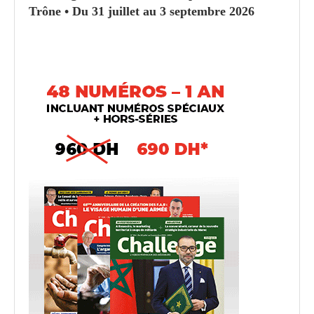
Trône • Du 31 juillet au 3 septembre 2026