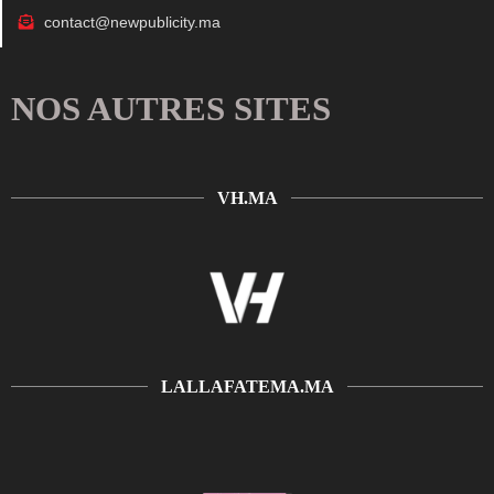
contact@newpublicity.ma
NOS AUTRES SITES
VH.MA
LALLAFATEMA.MA