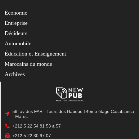
Économie
Entreprise
Décideurs
Automobile
Éducation et Enseignement
Marocains du monde
Archives
58, av des FAR - Tours des Habous 14ème étage Casablanca
- Maroc
+212 5 22 54 81 53 à 57
+212 5 22 30 97 07