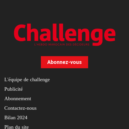
Abonnez-vous
L'équipe de challenge
Publicité
Abonnement
Contactez-nous
Bilan 2024
Plan du site