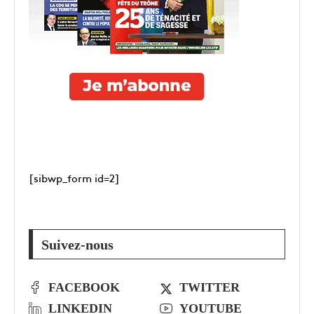
[sibwp_form id=2]
Suivez-nous
FACEBOOK
TWITTER
LINKEDIN
YOUTUBE