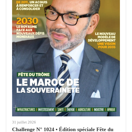
31 juillet 2026
Challenge N° 1024 • Édition spéciale Fête du