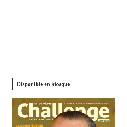
Disponible en kiosque