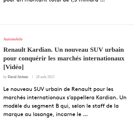
Automobile
Renault Kardian. Un nouveau SUV urbain
pour conquérir les marchés internationaux
[Vidéo]
by
David Jérémie
28 août 2023
Le nouveau SUV urbain de Renault pour les
marchés internationaux s’appellera Kardian. Un
modèle du segment B qui, selon le staff de la
marque au losange, incarne le …