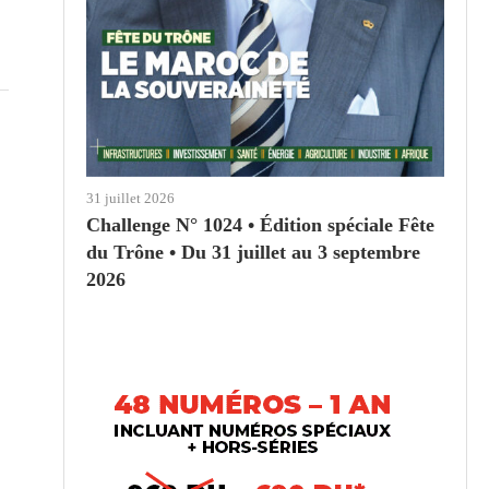
31 juillet 2026
Challenge N° 1024 • Édition spéciale Fête
du Trône • Du 31 juillet au 3 septembre
2026