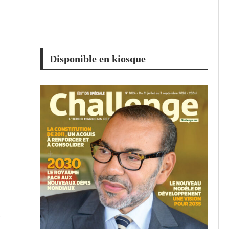
Disponible en kiosque
,