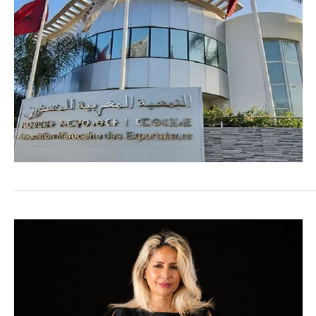
COMMERCE