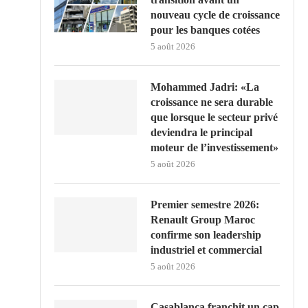
nouveau cycle de croissance
pour les banques cotées
5 août 2026
Mohammed Jadri: «La
croissance ne sera durable
que lorsque le secteur privé
deviendra le principal
moteur de l’investissement»
5 août 2026
Premier semestre 2026:
Renault Group Maroc
confirme son leadership
industriel et commercial
5 août 2026
Casablanca franchit un cap