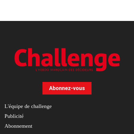
Abonnez-vous
L'équipe de challenge
Publicité
Abonnement