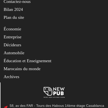
Contactez-nous
Bilan 2024
Plan du site
Économie
Entreprise
Décideurs
Automobile
Éducation et Enseignement
Marocains du monde
Archives
58, av des FAR - Tours des Habous 14ème étage Casablanca