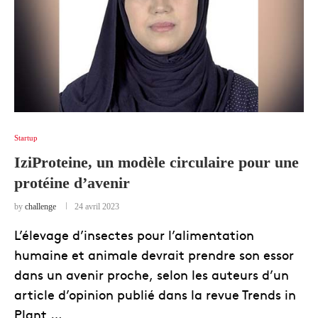
Startup
IziProteine, un modèle circulaire pour une
protéine d’avenir
by
challenge
24 avril 2023
L’élevage d’insectes pour l’alimentation
humaine et animale devrait prendre son essor
dans un avenir proche, selon les auteurs d’un
article d’opinion publié dans la revue Trends in
Plant …