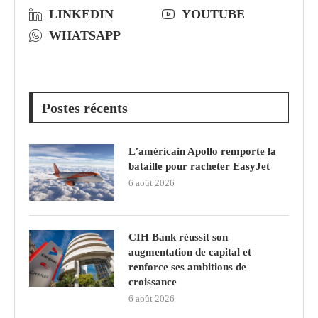
LINKEDIN
YOUTUBE
WHATSAPP
Postes récents
L’américain Apollo remporte la
bataille pour racheter EasyJet
6 août 2026
CIH Bank réussit son
augmentation de capital et
renforce ses ambitions de
croissance
6 août 2026