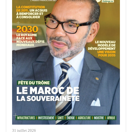
31 juillet 2026