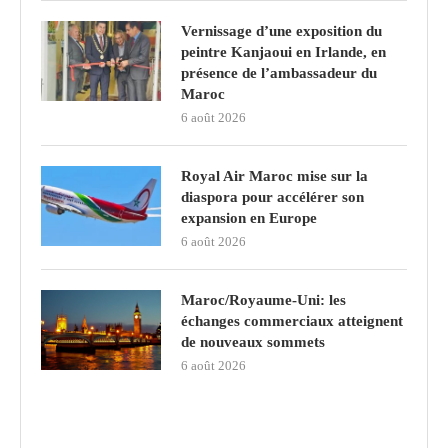
Vernissage d’une exposition du
peintre Kanjaoui en Irlande, en
présence de l’ambassadeur du
Maroc
6 août 2026
Royal Air Maroc mise sur la
diaspora pour accélérer son
expansion en Europe
6 août 2026
Maroc/Royaume-Uni: les
échanges commerciaux atteignent
de nouveaux sommets
6 août 2026