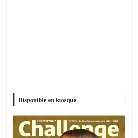
Disponible en kiosque