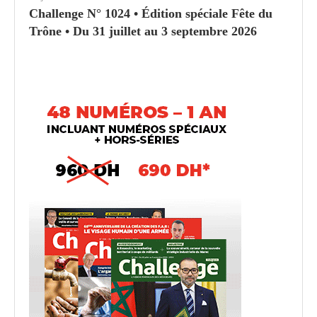
Challenge N° 1024 • Édition spéciale Fête du
Trône • Du 31 juillet au 3 septembre 2026