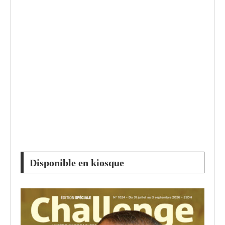
Disponible en kiosque