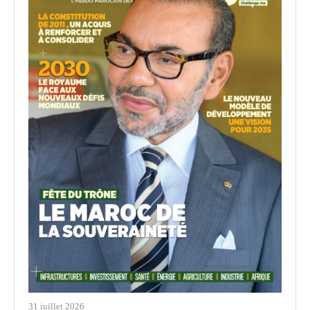
31 juillet 2026