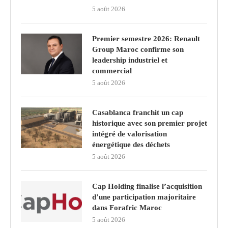
5 août 2026
Premier semestre 2026: Renault
Group Maroc confirme son
leadership industriel et
commercial
5 août 2026
Casablanca franchit un cap
historique avec son premier projet
intégré de valorisation
énergétique des déchets
5 août 2026
Cap Holding finalise l’acquisition
d’une participation majoritaire
dans Forafric Maroc
5 août 2026