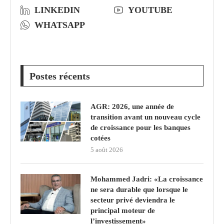
LINKEDIN
YOUTUBE
WHATSAPP
Postes récents
AGR: 2026, une année de
transition avant un nouveau cycle
de croissance pour les banques
cotées
5 août 2026
Mohammed Jadri: «La croissance
ne sera durable que lorsque le
secteur privé deviendra le
principal moteur de
l’investissement»