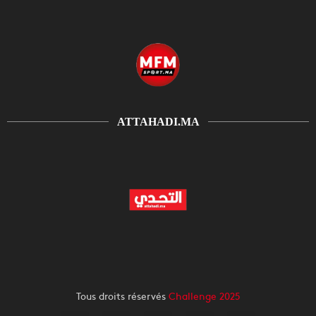
ATTAHADI.MA
Tous droits réservés
Challenge 2025