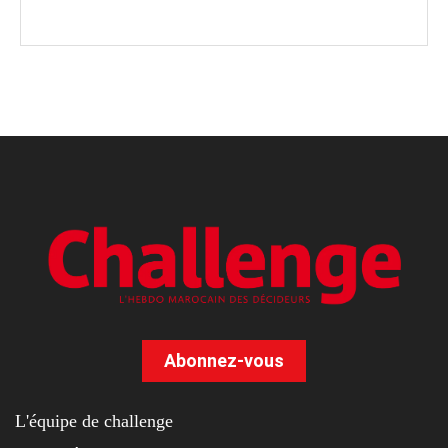
Abonnez-vous
L'équipe de challenge