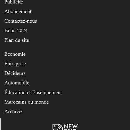
Publicité
Abonnement
Contactez-nous
Bilan 2024
Plan du site
Économie
Entreprise
Décideurs
Automobile
Éducation et Enseignement
Marocains du monde
Archives