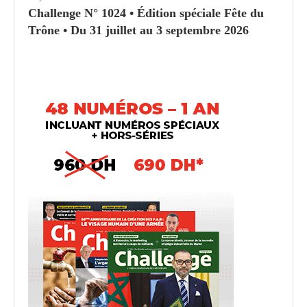
Challenge N° 1024 • Édition spéciale Fête du
Trône • Du 31 juillet au 3 septembre 2026