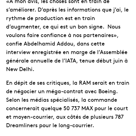
«A mon avis, les choses sont en train de
s’améliorer. D’après les informations que j’ai, le
rythme de production est en train
d’augmenter, ce qui est un bon signe. Nous
voulons faire confiance à nos partenaires»,
confie Abdelhamid Addou, dans cette
interview enregistrée en marge de l’Assemblée
générale annuelle de l’IATA, tenue début juin à
New Delhi.
En dépit de ses critiques, la RAM serait en train
de négocier un méga-contrat avec Boeing.
Selon les médias spécialisés, la commande
concernerait quelque 50 737 MAX pour le court
et moyen-courrier, aux côtés de plusieurs 787
Dreamliners pour le long-courrier.