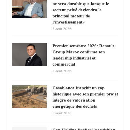
ne sera durable que lorsque le
secteur privé deviendra le
principal moteur de
l’investissement»
5 août 2026
Premier semestre 2026: Renault
Group Maroc confirme son
leadership industriel et
commercial
5 août 2026
Casablanca franchit un cap
historique avec son premier projet
intégré de valorisation
énergétique des déchets
5 août 2026