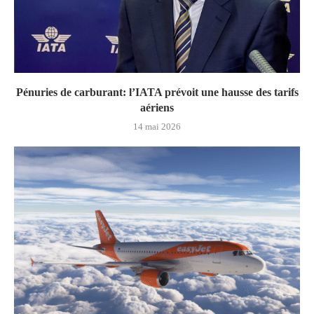
Pénuries de carburant: l’IATA prévoit une hausse des tarifs
aériens
14 mai 2026