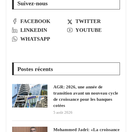
Suivez-nous
FACEBOOK
TWITTER
LINKEDIN
YOUTUBE
WHATSAPP
Postes récents
AGR: 2026, une année de
transition avant un nouveau cycle
de croissance pour les banques
cotées
5 août 2026
Mohammed Jadri: «La croissance