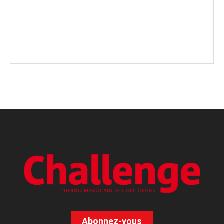
Abonnez-vous