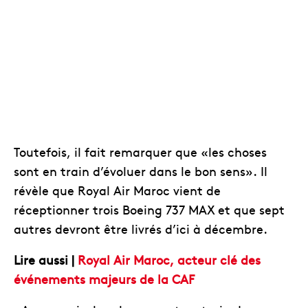
Toutefois, il fait remarquer que «les choses
sont en train d’évoluer dans le bon sens». Il
révèle que Royal Air Maroc vient de
réceptionner trois Boeing 737 MAX et que sept
autres devront être livrés d’ici à décembre.
Lire aussi |
Royal Air Maroc, acteur clé des
événements majeurs de la CAF