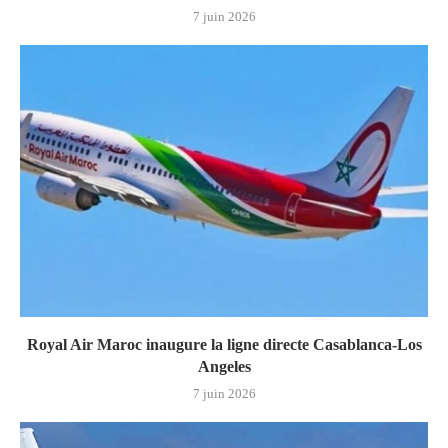
7 juin 2026
Royal Air Maroc inaugure la ligne directe Casablanca-Los
Angeles
7 juin 2026