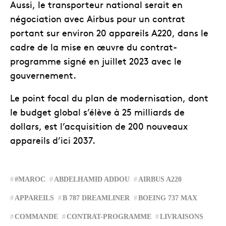
Aussi, le transporteur national serait en
négociation avec Airbus pour un contrat
portant sur environ 20 appareils A220, dans le
cadre de la mise en œuvre du contrat-
programme signé en juillet 2023 avec le
gouvernement.
Le point focal du plan de modernisation, dont
le budget global s’élève à 25 milliards de
dollars, est l’acquisition de 200 nouveaux
appareils d’ici 2037.
#MAROC
ABDELHAMID ADDOU
AIRBUS A220
APPAREILS
B 787 DREAMLINER
BOEING 737 MAX
COMMANDE
CONTRAT-PROGRAMME
LIVRAISONS