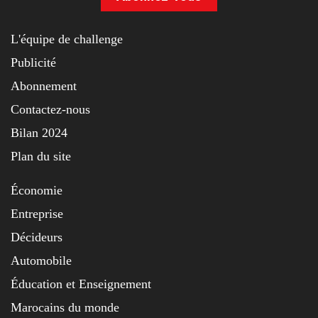
L'équipe de challenge
Publicité
Abonnement
Contactez-nous
Bilan 2024
Plan du site
Économie
Entreprise
Décideurs
Automobile
Éducation et Enseignement
Marocains du monde