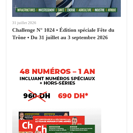
31 juillet 2026
Challenge N° 1024 • Édition spéciale Fête du
Trône • Du 31 juillet au 3 septembre 2026