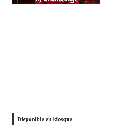
Disponible en kiosque