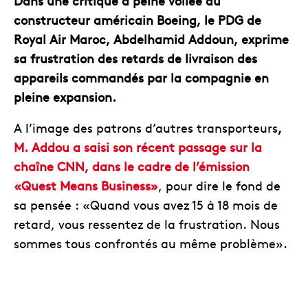
Dans une critique à peine voilée du
constructeur américain Boeing, le PDG de
Royal Air Maroc, Abdelhamid Addoun, exprime
sa frustration des retards de livraison des
appareils commandés par la compagnie en
pleine expansion.
A l’image des patrons d’autres transporteurs
,
M. Addou a saisi son récent passage sur la
chaîne CNN, dans le cadre de l’émission
«Quest Means Business»
, pour dire le fond de
sa pensée : «Quand vous avez 15 à 18 mois de
retard, vous ressentez de la frustration. Nous
sommes tous confrontés au même problème».