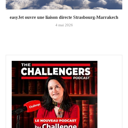
easyJet ouvre une liaison directe Strasbourg-Marrakech
4 mai 2026