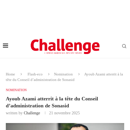
Home
Flash-eco
Nomination
Ayoub Azami atterrit à la
tête du Conseil d’administration de Sonasid
NOMINATION
Ayoub Azami atterrit à la tête du Conseil
d’administration de Sonasid
written by
Challenge
21 novembre 2025