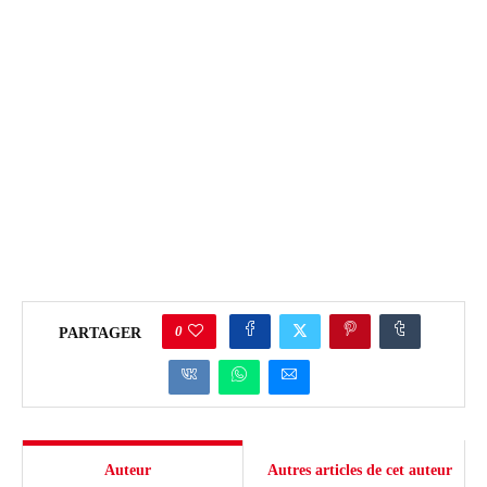
0
PARTAGER
Auteur
Autres articles de cet auteur