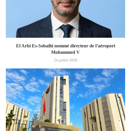
El Arbi Es-Sobaihi nommé directeur de l’aéroport
Mohammed V
24 juillet 2026