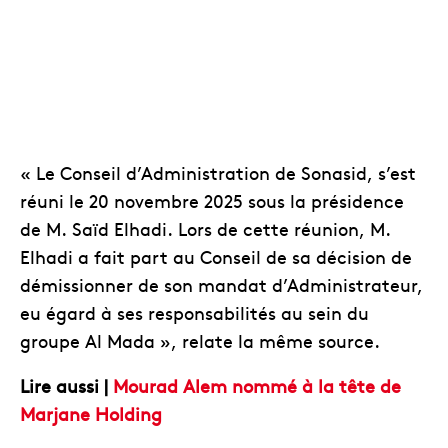
« Le Conseil d’Administration de Sonasid, s’est
réuni le 20 novembre 2025 sous la présidence
de M. Saïd Elhadi. Lors de cette réunion, M.
Elhadi a fait part au Conseil de sa décision de
démissionner de son mandat d’Administrateur,
eu égard à ses responsabilités au sein du
groupe Al Mada », relate la même source.
Lire aussi |
Mourad Alem nommé à la tête de
Marjane Holding