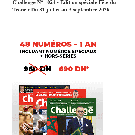
Challenge N° 1024 • Édition spéciale Fête du
Trône • Du 31 juillet au 3 septembre 2026