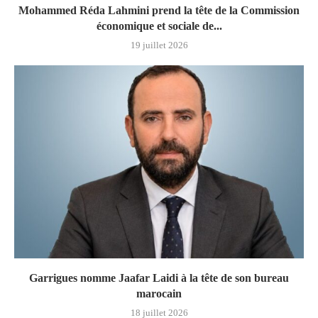
Mohammed Réda Lahmini prend la tête de la Commission
économique et sociale de...
19 juillet 2026
Garrigues nomme Jaafar Laidi à la tête de son bureau
marocain
18 juillet 2026