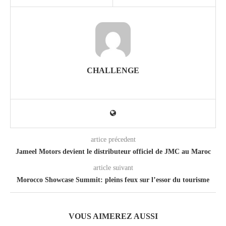
CHALLENGE
artice précedent
Jameel Motors devient le distributeur officiel de JMC au Maroc
article suivant
Morocco Showcase Summit: pleins feux sur l’essor du tourisme
VOUS AIMEREZ AUSSI