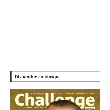
Disponible en kiosque