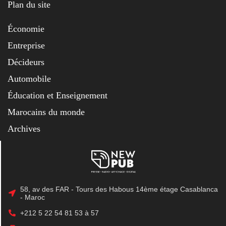
Plan du site
Économie
Entreprise
Décideurs
Automobile
Éducation et Enseignement
Marocains du monde
Archives
58, av des FAR - Tours des Habous 14ème étage Casablanca
- Maroc
+212 5 22 54 81 53 à 57