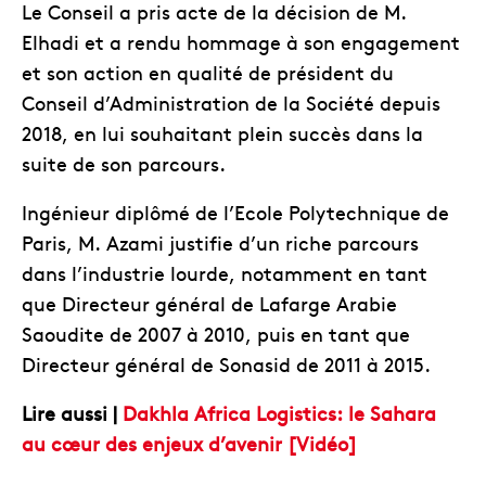
Le Conseil a pris acte de la décision de M.
Elhadi et a rendu hommage à son engagement
et son action en qualité de président du
Conseil d’Administration de la Société depuis
2018, en lui souhaitant plein succès dans la
suite de son parcours.
Ingénieur diplômé de l’Ecole Polytechnique de
Paris, M. Azami justifie d’un riche parcours
dans l’industrie lourde, notamment en tant
que Directeur général de Lafarge Arabie
Saoudite de 2007 à 2010, puis en tant que
Directeur général de Sonasid de 2011 à 2015.
Lire aussi |
Dakhla Africa Logistics: le Sahara
au cœur des enjeux d’avenir [Vidéo]