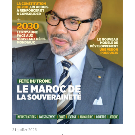
31 juillet 2026