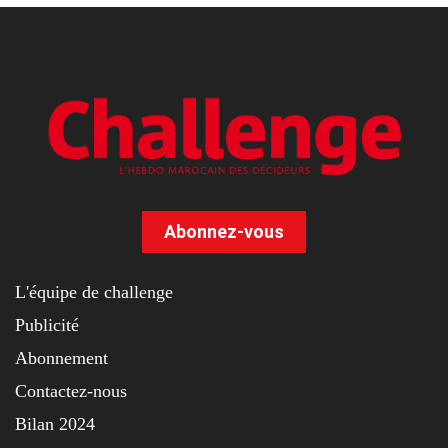
Abonnez-vous
L'équipe de challenge
Publicité
Abonnement
Contactez-nous
Bilan 2024