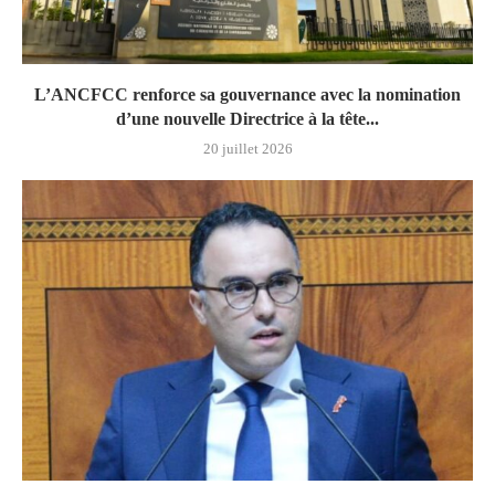
L’ANCFCC renforce sa gouvernance avec la nomination
d’une nouvelle Directrice à la tête...
20 juillet 2026