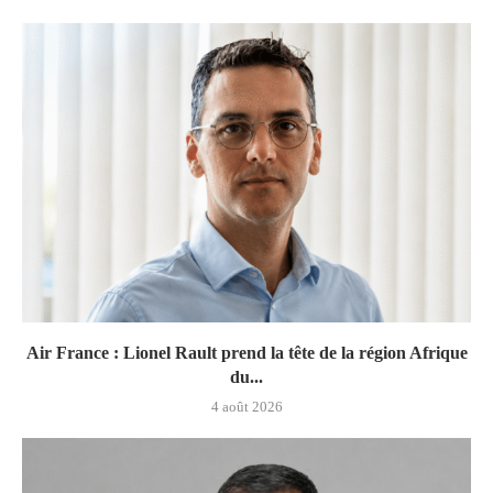
Air France : Lionel Rault prend la tête de la région Afrique
du...
4 août 2026