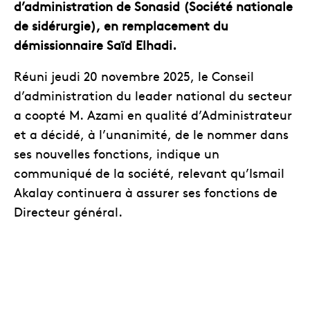
d’administration de Sonasid (Société nationale
de sidérurgie), en remplacement du
démissionnaire Saïd Elhadi.
Réuni jeudi 20 novembre 2025, le Conseil
d’administration du leader national du secteur
a coopté M. Azami en qualité d’Administrateur
et a décidé, à l’unanimité, de le nommer dans
ses nouvelles fonctions, indique un
communiqué de la société, relevant qu’Ismail
Akalay continuera à assurer ses fonctions de
Directeur général.