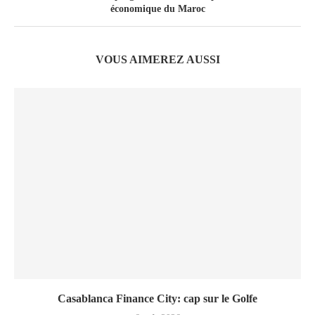
économique du Maroc
VOUS AIMEREZ AUSSI
Casablanca Finance City: cap sur le Golfe