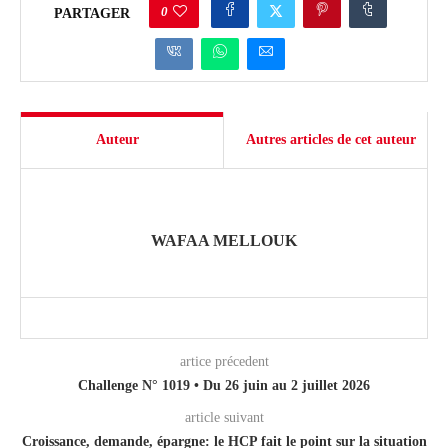
0
PARTAGER
Auteur
Autres articles de cet auteur
WAFAA MELLOUK
artice précedent
Challenge N° 1019 • Du 26 juin au 2 juillet 2026
article suivant
Croissance, demande, épargne: le HCP fait le point sur la situation