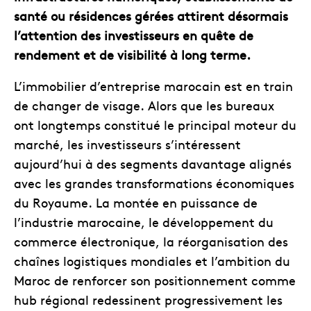
santé ou résidences gérées attirent désormais
l’attention des investisseurs en quête de
rendement et de visibilité à long terme.
L’immobilier d’entreprise marocain est en train
de changer de visage. Alors que les bureaux
ont longtemps constitué le principal moteur du
marché, les investisseurs s’intéressent
aujourd’hui à des segments davantage alignés
avec les grandes transformations économiques
du Royaume. La montée en puissance de
l’industrie marocaine, le développement du
commerce électronique, la réorganisation des
chaînes logistiques mondiales et l’ambition du
Maroc de renforcer son positionnement comme
hub régional redessinent progressivement les