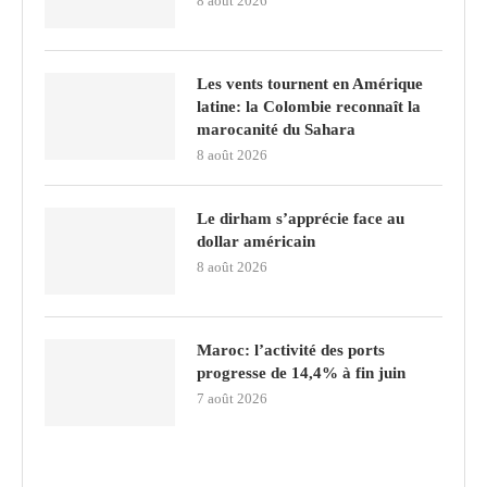
8 août 2026
Les vents tournent en Amérique
latine: la Colombie reconnaît la
marocanité du Sahara
8 août 2026
Le dirham s’apprécie face au
dollar américain
8 août 2026
Maroc: l’activité des ports
progresse de 14,4% à fin juin
7 août 2026