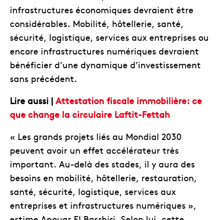
infrastructures économiques devraient être
considérables. Mobilité, hôtellerie, santé,
sécurité, logistique, services aux entreprises ou
encore infrastructures numériques devraient
bénéficier d’une dynamique d’investissement
sans précédent.
Lire aussi |
Attestation fiscale immobilière: ce
que change la circulaire Laftit-Fettah
« Les grands projets liés au Mondial 2030
peuvent avoir un effet accélérateur très
important. Au-delà des stades, il y aura des
besoins en mobilité, hôtellerie, restauration,
santé, sécurité, logistique, services aux
entreprises et infrastructures numériques »,
estime Anouar El Basrhiri. Selon lui, cette