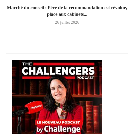
Marché du conseil : l’ère de la recommandation est révolue,
place aux cabinets...
26 juillet 2026