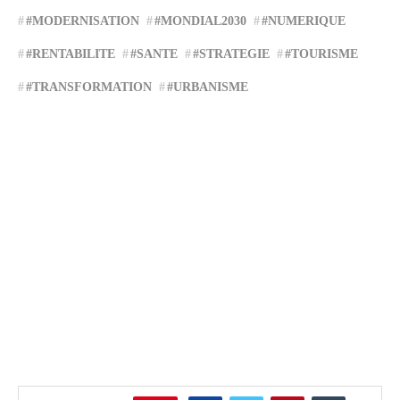
#MODERNISATION
#MONDIAL2030
#NUMERIQUE
#RENTABILITE
#SANTE
#STRATEGIE
#TOURISME
#TRANSFORMATION
#URBANISME