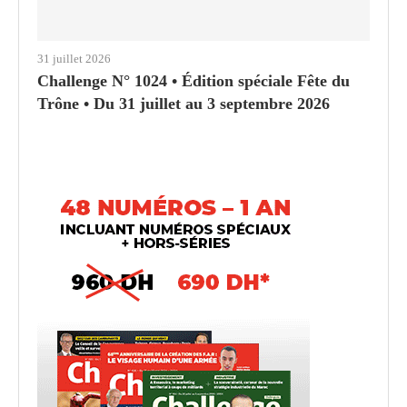
31 juillet 2026
Challenge N° 1024 • Édition spéciale Fête du
Trône • Du 31 juillet au 3 septembre 2026