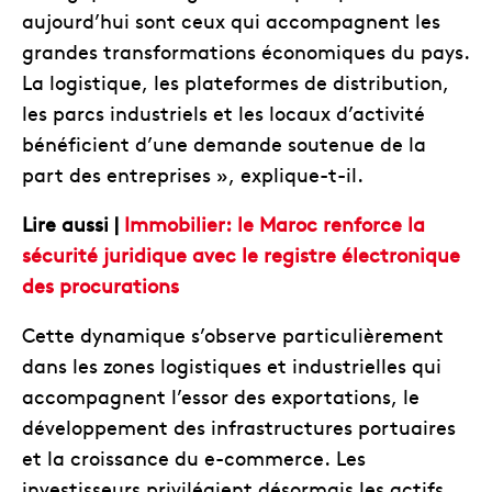
aujourd’hui sont ceux qui accompagnent les
grandes transformations économiques du pays.
La logistique, les plateformes de distribution,
les parcs industriels et les locaux d’activité
bénéficient d’une demande soutenue de la
part des entreprises », explique-t-il.
Lire aussi |
Immobilier: le Maroc renforce la
sécurité juridique avec le registre électronique
des procurations
Cette dynamique s’observe particulièrement
dans les zones logistiques et industrielles qui
accompagnent l’essor des exportations, le
développement des infrastructures portuaires
et la croissance du e-commerce. Les
investisseurs privilégient désormais les actifs