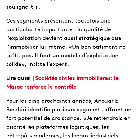
souligne-t-il.
Ces segments présentent toutefois une
particularité importante : la qualité de
l’exploitation devient aussi stratégique que
l’immobilier lui-même. «Un bon bâtiment ne
suffit pas. Il faut un modèle d’exploitation
solide», insiste l’expert.
Lire aussi |
Sociétés civiles immobilières: le
Maroc renforce le contrôle
Pour les cinq prochaines années, Anouar El
Basrhiri identifie plusieurs segments offrant un
fort potentiel de croissance. «Je retiendrais en
priorité les plateformes logistiques, les
entrepôts modernes, les locaux industriels