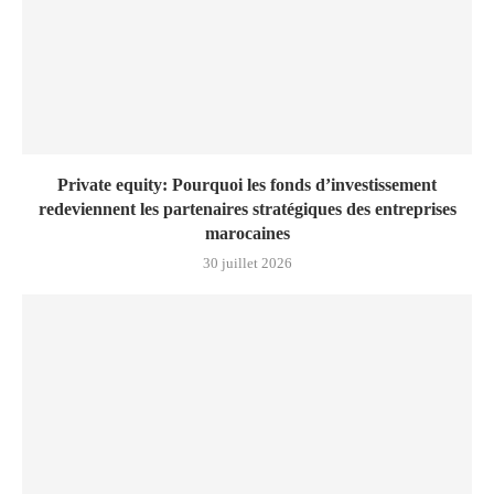
Private equity: Pourquoi les fonds d’investissement
redeviennent les partenaires stratégiques des entreprises
marocaines
30 juillet 2026