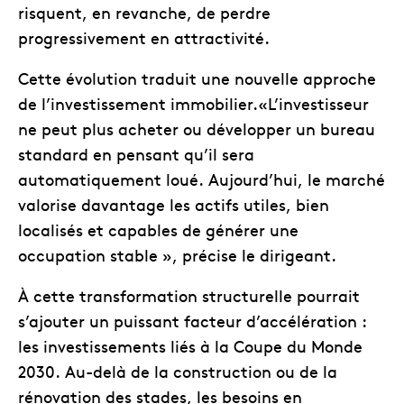
risquent, en revanche, de perdre
progressivement en attractivité.
Cette évolution traduit une nouvelle approche
de l’investissement immobilier.«L’investisseur
ne peut plus acheter ou développer un bureau
standard en pensant qu’il sera
automatiquement loué. Aujourd’hui, le marché
valorise davantage les actifs utiles, bien
localisés et capables de générer une
occupation stable », précise le dirigeant.
À cette transformation structurelle pourrait
s’ajouter un puissant facteur d’accélération :
les investissements liés à la Coupe du Monde
2030. Au-delà de la construction ou de la
rénovation des stades, les besoins en