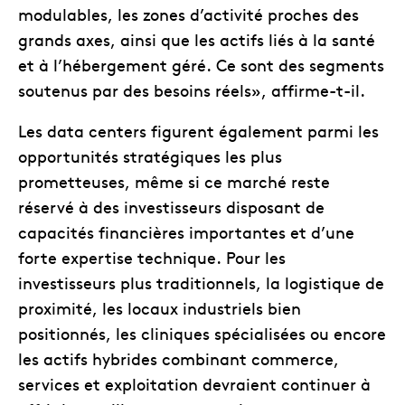
modulables, les zones d’activité proches des
grands axes, ainsi que les actifs liés à la santé
et à l’hébergement géré. Ce sont des segments
soutenus par des besoins réels», affirme-t-il.
Les data centers figurent également parmi les
opportunités stratégiques les plus
prometteuses, même si ce marché reste
réservé à des investisseurs disposant de
capacités financières importantes et d’une
forte expertise technique. Pour les
investisseurs plus traditionnels, la logistique de
proximité, les locaux industriels bien
positionnés, les cliniques spécialisées ou encore
les actifs hybrides combinant commerce,
services et exploitation devraient continuer à