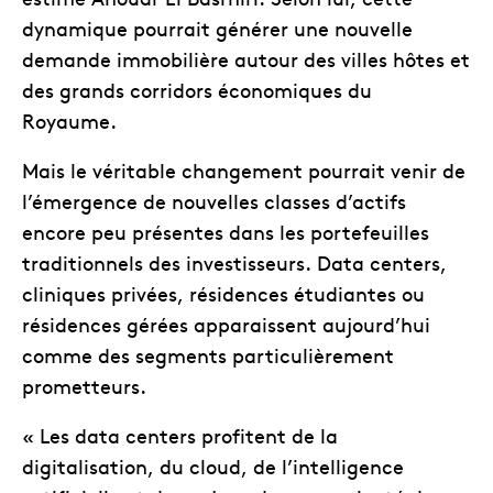
dynamique pourrait générer une nouvelle
demande immobilière autour des villes hôtes et
des grands corridors économiques du
Royaume.
Mais le véritable changement pourrait venir de
l’émergence de nouvelles classes d’actifs
encore peu présentes dans les portefeuilles
traditionnels des investisseurs. Data centers,
cliniques privées, résidences étudiantes ou
résidences gérées apparaissent aujourd’hui
comme des segments particulièrement
prometteurs.
« Les data centers profitent de la
digitalisation, du cloud, de l’intelligence