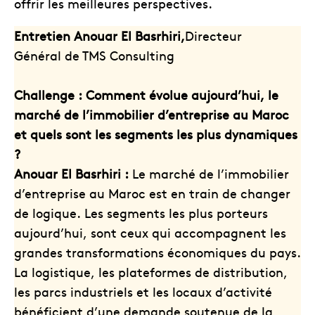
offrir les meilleures perspectives.
Entretien
Anouar El Basrhiri,
Directeur
Général de TMS Consulting
Challenge : Comment évolue aujourd’hui, le
marché de l’immobilier d’entreprise au Maroc
et quels sont les segments les plus dynamiques
?
Anouar El Basrhiri :
Le marché de l’immobilier
d’entreprise au Maroc est en train de changer
de logique. Les segments les plus porteurs
aujourd’hui, sont ceux qui accompagnent les
grandes transformations économiques du pays.
La logistique, les plateformes de distribution,
les parcs industriels et les locaux d’activité
bénéficient d’une demande soutenue de la