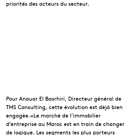
priorités des acteurs du secteur.
Pour Anouar El Basrhiri, Directeur général de
TMS Consulting, cette évolution est déjà bien
engagée.«Le marché de l’immobilier
d’entreprise au Maroc est en train de changer
de logique. Les segments les plus porteurs