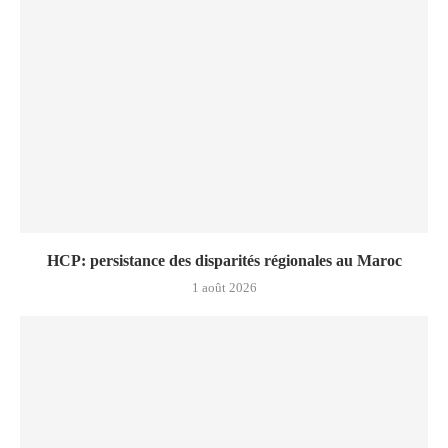
HCP: persistance des disparités régionales au Maroc
1 août 2026