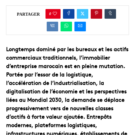
0
PARTAGER
Longtemps dominé par les bureaux et les actifs
commerciaux traditionnels, l’immobilier
d’entreprise marocain est en pleine mutation.
Portée par l’essor de la logistique,
l’accélération de l’industrialisation, la
digitalisation de l’économie et les perspectives
liées au Mondial 2030, la demande se déplace
progressivement vers de nouvelles classes
d’actifs à forte valeur ajoutée. Entrepôts
modernes, plateformes logistiques,
infrastructures numériques, établissements de