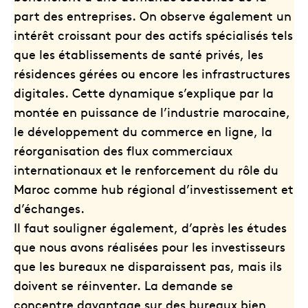
part des entreprises. On observe également un
intérêt croissant pour des actifs spécialisés tels
que les établissements de santé privés, les
résidences gérées ou encore les infrastructures
digitales. Cette dynamique s’explique par la
montée en puissance de l’industrie marocaine,
le développement du commerce en ligne, la
réorganisation des flux commerciaux
internationaux et le renforcement du rôle du
Maroc comme hub régional d’investissement et
d’échanges.
Il faut souligner également, d’après les études
que nous avons réalisées pour les investisseurs
que les bureaux ne disparaissent pas, mais ils
doivent se réinventer. La demande se
concentre davantage sur des bureaux bien