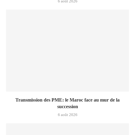
6 août 2026
Transmission des PME: le Maroc face au mur de la
succession
6 août 2026