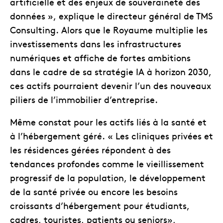
artificielle et des enjeux de souveraineté des
données », explique le directeur général de TMS
Consulting. Alors que le Royaume multiplie les
investissements dans les infrastructures
numériques et affiche de fortes ambitions
dans le cadre de sa stratégie IA à horizon 2030,
ces actifs pourraient devenir l’un des nouveaux
piliers de l’immobilier d’entreprise.
Même constat pour les actifs liés à la santé et
à l’hébergement géré. « Les cliniques privées et
les résidences gérées répondent à des
tendances profondes comme le vieillissement
progressif de la population, le développement
de la santé privée ou encore les besoins
croissants d’hébergement pour étudiants,
cadres, touristes, patients ou seniors»,