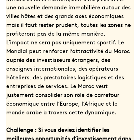
une nouvelle demande immobilière autour des
villes hôtes et des grands axes économiques
mais il faut rester prudent, toutes les zones ne
profiteront pas de la même manière.
L’impact ne sera pas uniquement sportif. Le
Mondial peut renforcer l’attractivité du Maroc
auprès des investisseurs étrangers, des
enseignes internationales, des opérateurs
hôteliers, des prestataires logistiques et des
entreprises de services. Le Maroc veut
justement consolider son rôle de carrefour
économique entre l’Europe, l’Afrique et le
monde arabe à travers cette dynamique.
Challenge : Si vous deviez identifier les
meilleures opportunités d’investissement dans