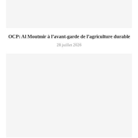
OCP: Al Moutmir à l’avant-garde de l’agriculture durable
28 juillet 2026