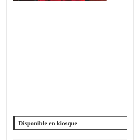
Disponible en kiosque