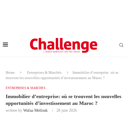
Home
Entreprises & Marchés
Immobilier d’entreprise: où se
trouvent les nouvelles opportunités d’investissement au Maroc ?
ENTREPRISES & MARCHÉS
Immobilier d’entreprise: où se trouvent les nouvelles
opportunités d’investissement au Maroc ?
written by
Wafaa Mellouk
28 juin 2026