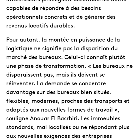
capables de répondre à des besoins
opérationnels concrets et de générer des
revenus locatifs durables.
Pour autant, la montée en puissance de la
logistique ne signifie pas la disparition du
marché des bureaux. Celui-ci connaît plutôt
une phase de transformation. « Les bureaux ne
disparaissent pas, mais ils doivent se
réinventer. La demande se concentre
davantage sur des bureaux bien situés,
flexibles, modernes, proches des transports et
adaptés aux nouvelles formes de travail »,
souligne Anouar El Basrhiri. Les immeubles
standards, mal localisés ou ne répondant plus
aux nouvelles exigences des entreprises