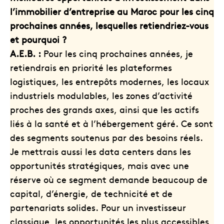
l’immobilier d’entreprise au Maroc pour les cinq
prochaines années, lesquelles retiendriez-vous
et pourquoi ?
A.E.B. :
Pour les cinq prochaines années, je
retiendrais en priorité les plateformes
logistiques, les entrepôts modernes, les locaux
industriels modulables, les zones d’activité
proches des grands axes, ainsi que les actifs
liés à la santé et à l’hébergement géré. Ce sont
des segments soutenus par des besoins réels.
Je mettrais aussi les data centers dans les
opportunités stratégiques, mais avec une
réserve où ce segment demande beaucoup de
capital, d’énergie, de technicité et de
partenariats solides. Pour un investisseur
classique, les opportunités les plus accessibles