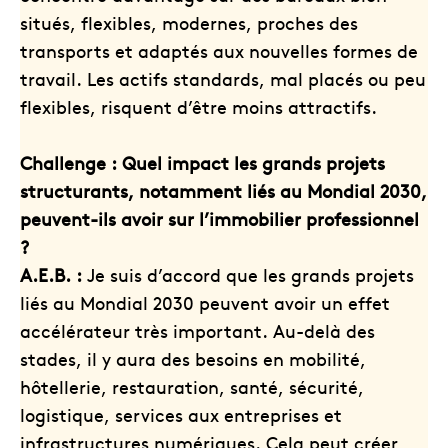
situés, flexibles, modernes, proches des
transports et adaptés aux nouvelles formes de
travail. Les actifs standards, mal placés ou peu
flexibles, risquent d’être moins attractifs.
Challenge : Quel impact les grands projets
structurants, notamment liés au Mondial 2030,
peuvent-ils avoir sur l’immobilier professionnel
?
A.E.B. :
Je suis d’accord que les grands projets
liés au Mondial 2030 peuvent avoir un effet
accélérateur très important. Au-delà des
stades, il y aura des besoins en mobilité,
hôtellerie, restauration, santé, sécurité,
logistique, services aux entreprises et
infrastructures numériques. Cela peut créer