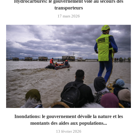
Hydrocarbures: le gouvernement vole au secours des
transporteurs
17 mars 2026
Inondations: le gouvernement dévoile la nature et les
montants des aides aux populations...
13 février 2026