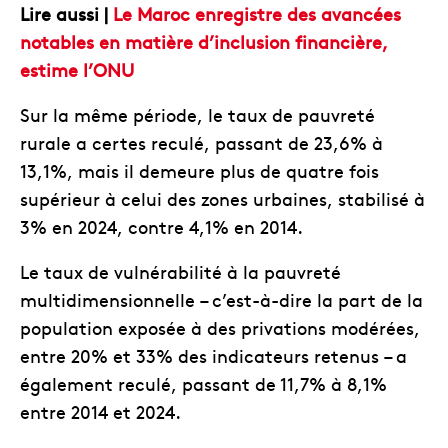
Lire aussi |
Le Maroc enregistre des avancées
notables en matière d’inclusion financière,
estime l’ONU
Sur la même période, le taux de pauvreté
rurale a certes reculé, passant de 23,6% à
13,1%, mais il demeure plus de quatre fois
supérieur à celui des zones urbaines, stabilisé à
3% en 2024, contre 4,1% en 2014.
Le taux de vulnérabilité à la pauvreté
multidimensionnelle – c’est-à-dire la part de la
population exposée à des privations modérées,
entre 20% et 33% des indicateurs retenus – a
également reculé, passant de 11,7% à 8,1%
entre 2014 et 2024.