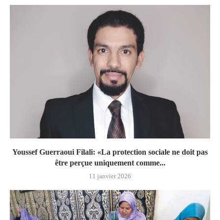
Youssef Guerraoui Filali: «La protection sociale ne doit pas
être perçue uniquement comme...
11 janvier 2026