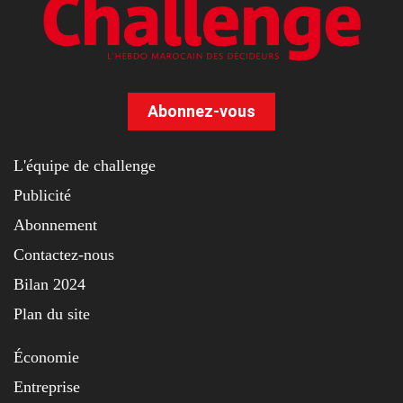
Abonnez-vous
L'équipe de challenge
Publicité
Abonnement
Contactez-nous
Bilan 2024
Plan du site
Économie
Entreprise