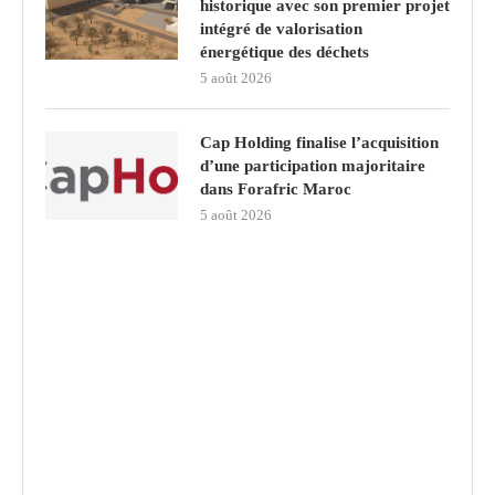
historique avec son premier projet
intégré de valorisation
énergétique des déchets
5 août 2026
Cap Holding finalise l’acquisition
d’une participation majoritaire
dans Forafric Maroc
5 août 2026