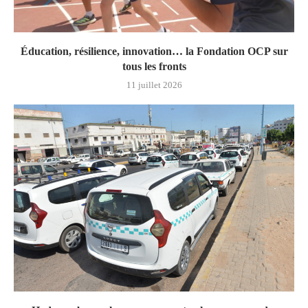
Éducation, résilience, innovation… la Fondation OCP sur
tous les fronts
11 juillet 2026