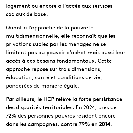
logement ou encore à l’accès aux services
sociaux de base.
Quant à l’approche de la pauvreté
multidimensionnelle, elle reconnaît que les
privations subies par les ménages ne se
limitent pas au pouvoir d’achat mais aussi leur
accès à ces besoins fondamentaux. Cette
approche repose sur trois dimensions,
éducation, santé et conditions de vie,
pondérées de manière égale.
Par ailleurs, le HCP relève la forte persistance
des disparités territoriales. En 2024, près de
72% des personnes pauvres résident encore
dans les campagnes, contre 79% en 2014.