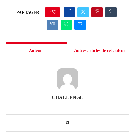
0
PARTAGER
Auteur
Autres articles de cet auteur
CHALLENGE