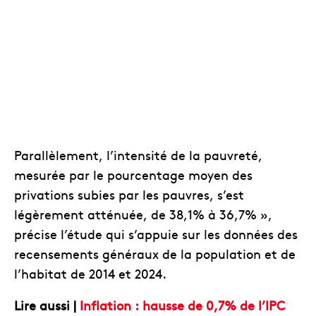
Parallèlement, l’intensité de la pauvreté,
mesurée par le pourcentage moyen des
privations subies par les pauvres, s’est
légèrement atténuée, de 38,1% à 36,7% »,
précise l’étude qui s’appuie sur les données des
recensements généraux de la population et de
l’habitat de 2014 et 2024.
Lire aussi |
Inflation : hausse de 0,7% de l’IPC