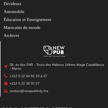
Décideurs
Automobile
Éducation et Enseignement
Marocains du monde
Archives
58, av des FAR - Tours des Habous 14ème étage Casablanca
- Maroc
+212 5 22 54 81 53 à 57
+212 5 22 30 97 07
contact@newpublicity.ma