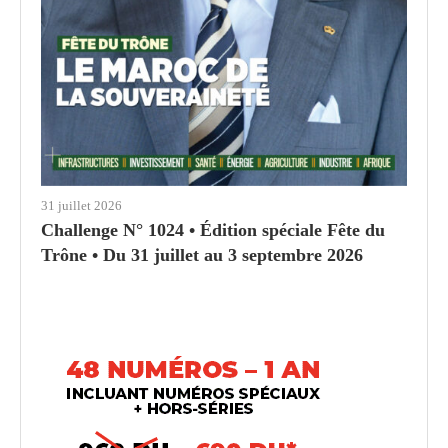
31 juillet 2026
Challenge N° 1024 • Édition spéciale Fête du
Trône • Du 31 juillet au 3 septembre 2026