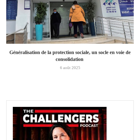
Généralisation de la protection sociale, un socle en voie de
consolidation
6 août 2025