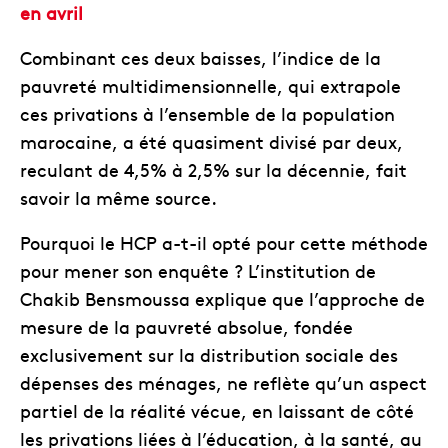
en avril
Combinant ces deux baisses, l’indice de la
pauvreté multidimensionnelle, qui extrapole
ces privations à l’ensemble de la population
marocaine, a été quasiment divisé par deux,
reculant de 4,5% à 2,5% sur la décennie, fait
savoir la même source.
Pourquoi le HCP a-t-il opté pour cette méthode
pour mener son enquête ? L’institution de
Chakib Bensmoussa explique que l’approche de
mesure de la pauvreté absolue, fondée
exclusivement sur la distribution sociale des
dépenses des ménages, ne reflète qu’un aspect
partiel de la réalité vécue, en laissant de côté
les privations liées à l’éducation, à la santé, au