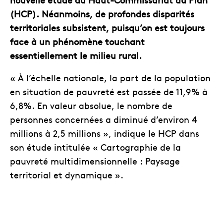
(HCP). Néanmoins, de profondes disparités
territoriales subsistent, puisqu’on est toujours
face à un phénomène touchant
essentiellement le milieu rural.
« À l’échelle nationale, la part de la population
en situation de pauvreté est passée de 11,9% à
6,8%. En valeur absolue, le nombre de
personnes concernées a diminué d’environ 4
millions à 2,5 millions », indique le HCP dans
son étude intitulée « Cartographie de la
pauvreté multidimensionnelle : Paysage
territorial et dynamique ».