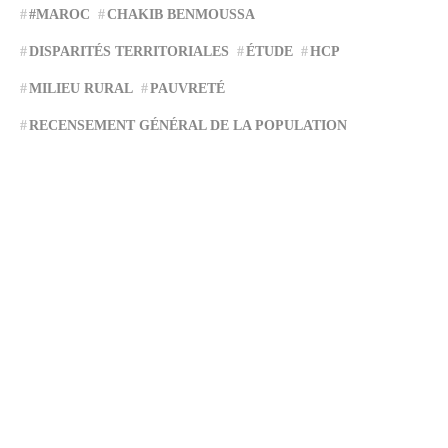
#MAROC
CHAKIB BENMOUSSA
DISPARITÉS TERRITORIALES
ÉTUDE
HCP
MILIEU RURAL
PAUVRETÉ
RECENSEMENT GÉNÉRAL DE LA POPULATION