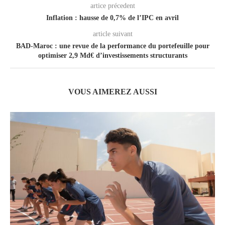
artice précedent
Inflation : hausse de 0,7% de l’IPC en avril
article suivant
BAD-Maroc : une revue de la performance du portefeuille pour
optimiser 2,9 Md€ d’investissements structurants
VOUS AIMEREZ AUSSI