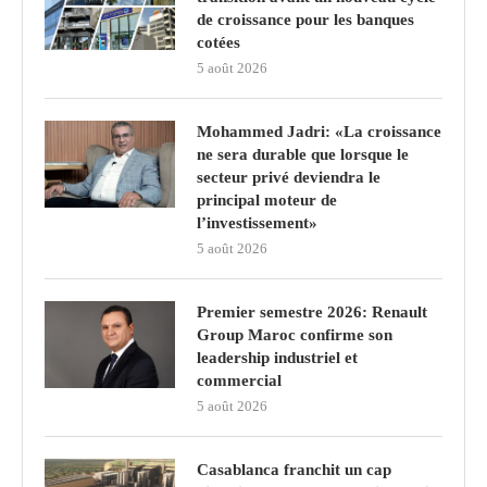
de croissance pour les banques
cotées
5 août 2026
Mohammed Jadri: «La croissance
ne sera durable que lorsque le
secteur privé deviendra le
principal moteur de
l’investissement»
5 août 2026
Premier semestre 2026: Renault
Group Maroc confirme son
leadership industriel et
commercial
5 août 2026
Casablanca franchit un cap