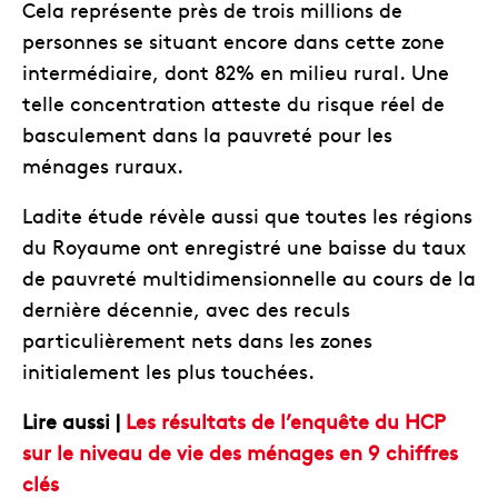
Cela représente près de trois millions de
personnes se situant encore dans cette zone
intermédiaire, dont 82% en milieu rural. Une
telle concentration atteste du risque réel de
basculement dans la pauvreté pour les
ménages ruraux.
Ladite étude révèle aussi que toutes les régions
du Royaume ont enregistré une baisse du taux
de pauvreté multidimensionnelle au cours de la
dernière décennie, avec des reculs
particulièrement nets dans les zones
initialement les plus touchées.
Lire aussi |
Les résultats de l’enquête du HCP
sur le niveau de vie des ménages en 9 chiffres
clés