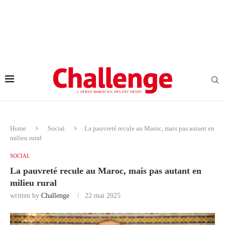
Home
Social
La pauvreté recule au Maroc, mais pas autant en
milieu rural
SOCIAL
La pauvreté recule au Maroc, mais pas autant en
milieu rural
written by
Challenge
22 mai 2025