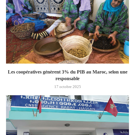
Les coopératives génèrent 3% du PIB au Maroc, selon une
responsable
17 octobre 2025