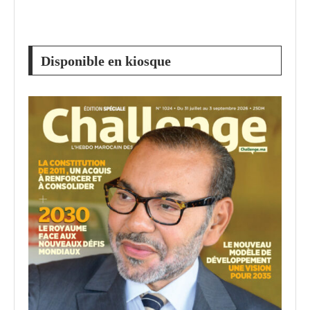
Disponible en kiosque