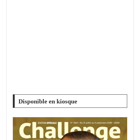
Disponible en kiosque