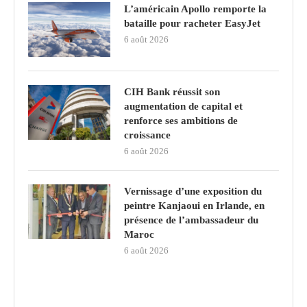
L’américain Apollo remporte la
bataille pour racheter EasyJet
6 août 2026
CIH Bank réussit son
augmentation de capital et
renforce ses ambitions de
croissance
6 août 2026
Vernissage d’une exposition du
peintre Kanjaoui en Irlande, en
présence de l’ambassadeur du
Maroc
6 août 2026