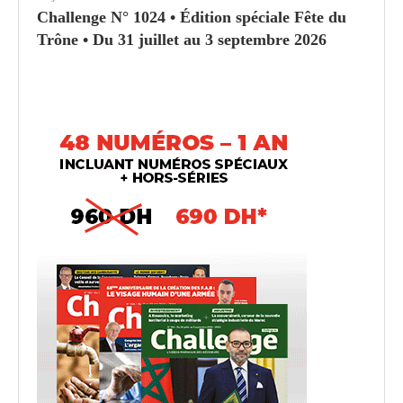
Challenge N° 1024 • Édition spéciale Fête du
Trône • Du 31 juillet au 3 septembre 2026