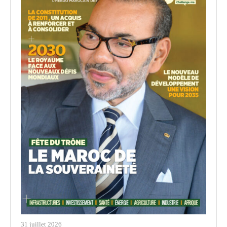
31 juillet 2026