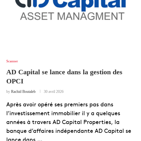
Scanner
AD Capital se lance dans la gestion des
OPCI
by
Rachid Boutaleb
30 avril 2026
Après avoir opéré ses premiers pas dans
l’investissement immobilier il y a quelques
années à travers AD Capital Properties, la
banque d’affaires indépendante AD Capital se
lance dans …