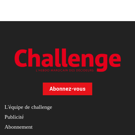
Abonnez-vous
L'équipe de challenge
Publicité
Abonnement