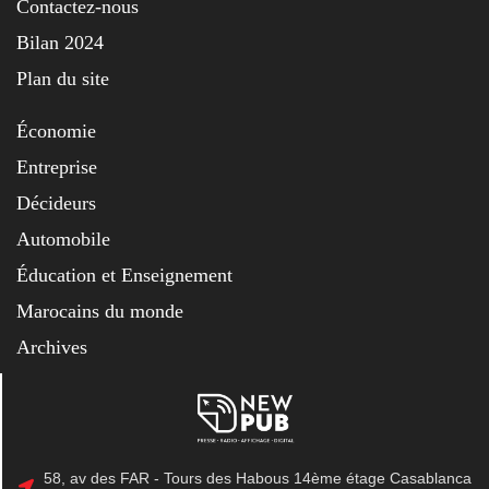
Contactez-nous
Bilan 2024
Plan du site
Économie
Entreprise
Décideurs
Automobile
Éducation et Enseignement
Marocains du monde
Archives
58, av des FAR - Tours des Habous 14ème étage Casablanca