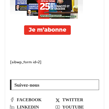
[sibwp_form id=2]
Suivez-nous
FACEBOOK
TWITTER
LINKEDIN
YOUTUBE