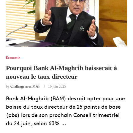
Economie
Pourquoi Bank Al-Maghrib baisserait à
nouveau le taux directeur
by
Challenge avec MAP
16 juin 2025
Bank Al-Maghrib (BAM) devrait opter pour une
baisse du taux directeur de 25 points de base
(pbs) lors de son prochain Conseil trimestriel
du 24 juin, selon 63% …