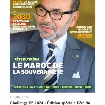
31 juillet 2026
Challenge N° 1024 • Édition spéciale Fête du