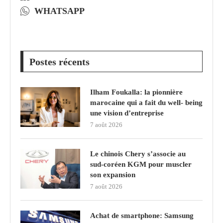
WHATSAPP
Postes récents
Ilham Foukalla: la pionnière
marocaine qui a fait du well- being
une vision d’entreprise
7 août 2026
Le chinois Chery s’associe au
sud‑coréen KGM pour muscler
son expansion
7 août 2026
Achat de smartphone: Samsung