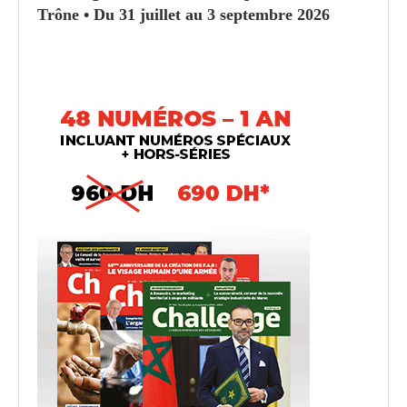
Trône • Du 31 juillet au 3 septembre 2026