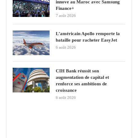
innove au Maroc avec Samsung
Finance+
7 août 2026
L’américain Apollo remporte la
bataille pour racheter EasyJet
6 août 2026
CIH Bank réussit son
augmentation de capital et
renforce ses ambitions de
croissance
6 août 2026