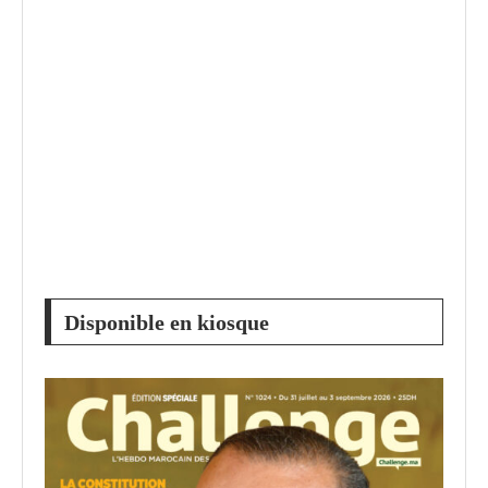
Disponible en kiosque