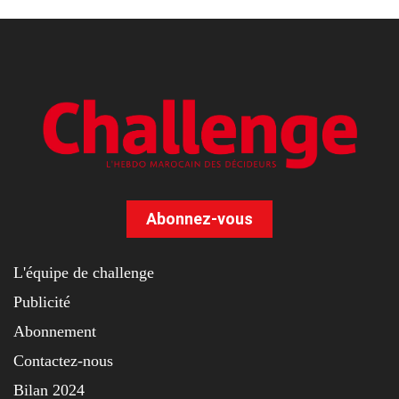
Abonnez-vous
L'équipe de challenge
Publicité
Abonnement
Contactez-nous
Bilan 2024