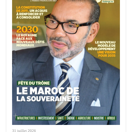
31 juillet 2026