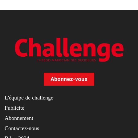
Abonnez-vous
L'équipe de challenge
Publicité
Abonnement
Contactez-nous