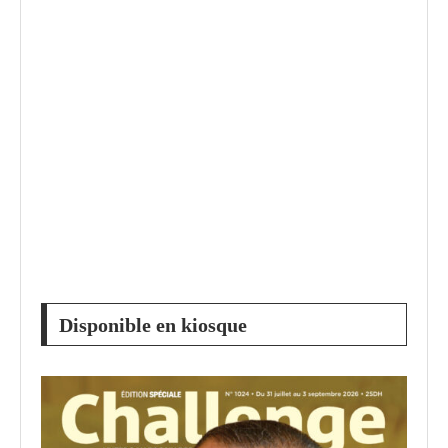
Disponible en kiosque