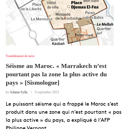
Tremblement de terre
Séisme au Maroc. « Marrakech n’est
pourtant pas la zone la plus active du
pays » [Sismologue]
by
Adama Sylla
9 septembre 2023
Le puissant séisme qui a frappé le Maroc s’est
produit dans une zone qui n’est pourtant « pas
la plus active » du pays, a expliqué à l’AFP
Philippe Vernant, …