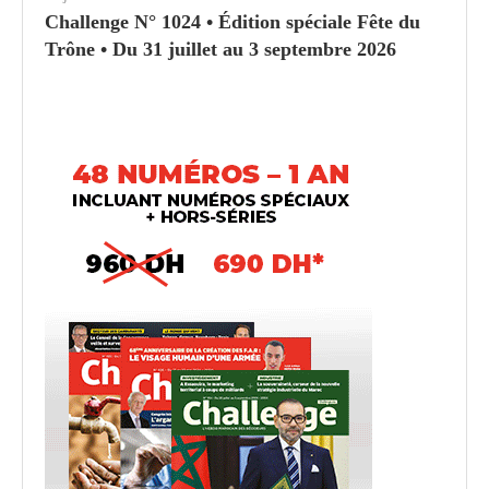
Challenge N° 1024 • Édition spéciale Fête du
Trône • Du 31 juillet au 3 septembre 2026