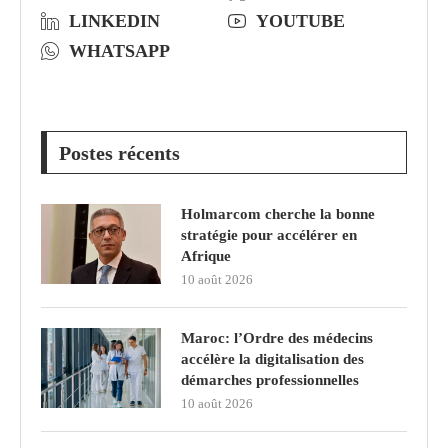
LINKEDIN
YOUTUBE
WHATSAPP
Postes récents
Holmarcom cherche la bonne
stratégie pour accélérer en
Afrique
10 août 2026
Maroc: l’Ordre des médecins
accélère la digitalisation des
démarches professionnelles
10 août 2026