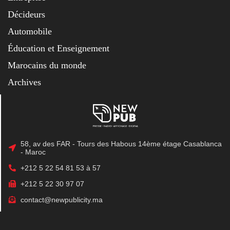
Décideurs
Automobile
Éducation et Enseignement
Marocains du monde
Archives
58, av des FAR - Tours des Habous 14ème étage Casablanca
- Maroc
+212 5 22 54 81 53 à 57
+212 5 22 30 97 07
contact@newpublicity.ma