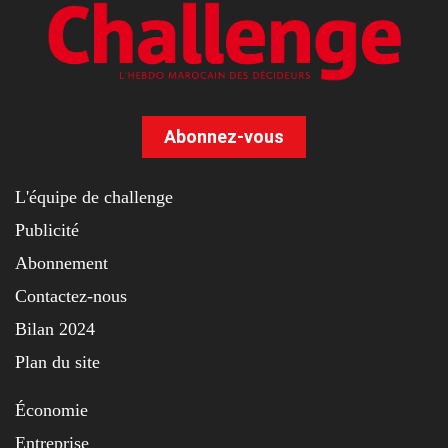
Abonnez-vous
L'équipe de challenge
Publicité
Abonnement
Contactez-nous
Bilan 2024
Plan du site
Économie
Entreprise