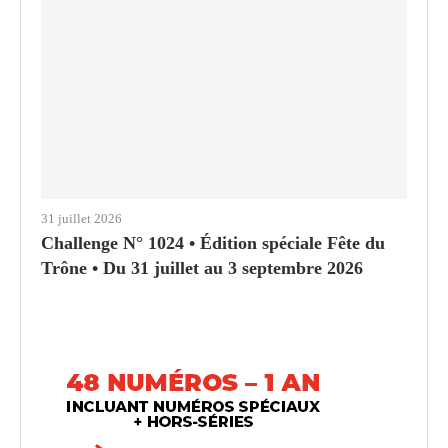
31 juillet 2026
Challenge N° 1024 • Édition spéciale Fête du
Trône • Du 31 juillet au 3 septembre 2026