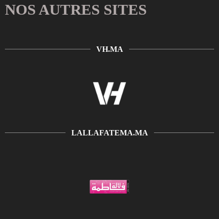
NOS AUTRES SITES
VH.MA
LALLAFATEMA.MA