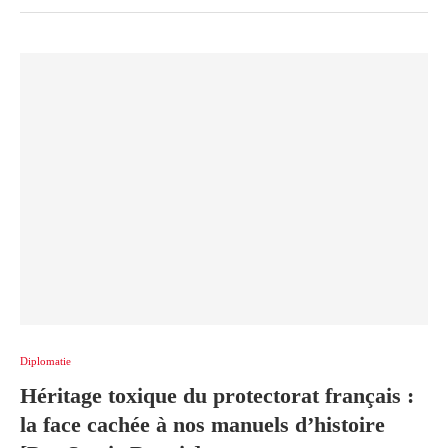
Diplomatie
Héritage toxique du protectorat français :
la face cachée à nos manuels d’histoire