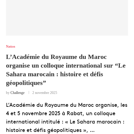
Nation
L’Académie du Royaume du Maroc
organise un colloque international sur “Le
Sahara marocain : histoire et défis
géopolitiques”
by
Challenge
2 novembre 2025
L’Académie du Royaume du Maroc organise, les
4 et 5 novembre 2025 à Rabat, un colloque
international intitulé : « Le Sahara marocain :
histoire et défis géopolitiques », …