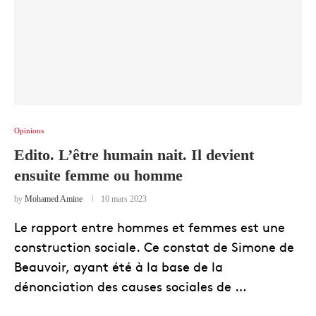
Opinions
Edito. L’être humain nait. Il devient
ensuite femme ou homme
by
Mohamed Amine
10 mars 2023
Le rapport entre hommes et femmes est une
construction sociale. Ce constat de Simone de
Beauvoir, ayant été à la base de la
dénonciation des causes sociales de …