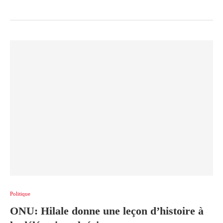
Politique
ONU: Hilale donne une leçon d’histoire à