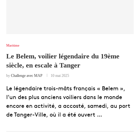
Maritime
Le Belem, voilier légendaire du 19ème
siècle, en escale à Tanger
by
Challenge avec MAP
10 mai 2025
Le légendaire trois-mâts français « Belem »,
l’un des plus anciens voiliers dans le monde
encore en activité, a accosté, samedi, au port
de Tanger-Ville, où il a été ouvert …