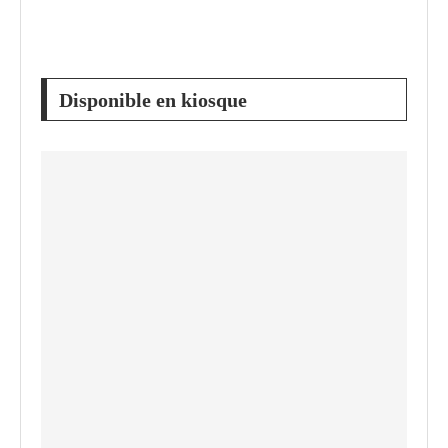
Disponible en kiosque