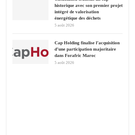
historique avec son premier projet
intégré de valorisation
énergétique des déchets
5 août 2026
Cap Holding finalise l’acquisition
d’une participation majoritaire
dans Forafric Maroc
5 août 2026