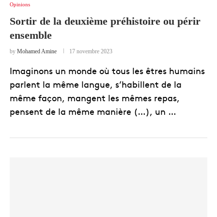
Opinions
Sortir de la deuxième préhistoire ou périr
ensemble
by
Mohamed Amine
17 novembre 2023
Imaginons un monde où tous les êtres humains
parlent la même langue, s’habillent de la
même façon, mangent les mêmes repas,
pensent de la même manière (…), un …