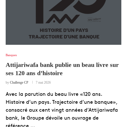
Banques
Attijariwafa bank publie un beau livre sur
ses 120 ans d’histoire
by
Challenge CP
7 mai 2026
Avec la parution du beau livre «120 ans.
Histoire d’un pays. Trajectoire d’une banque»,
consacré aux cent vingt années d’Attijariwafa
bank, le Groupe dévoile un ouvrage de
référence …