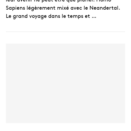
Sapiens légèrement mixé avec le Neandertal.
Le grand voyage dans le temps et …