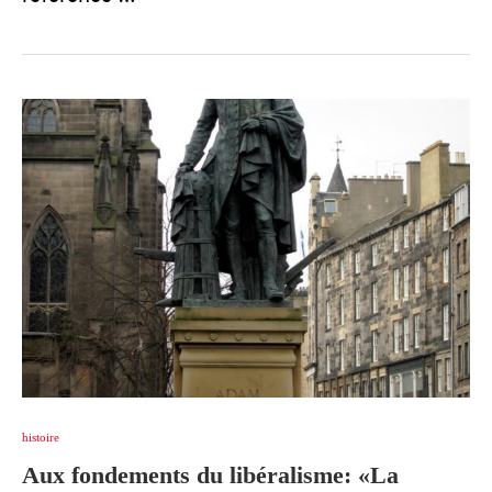
histoire
Aux fondements du libéralisme: «La