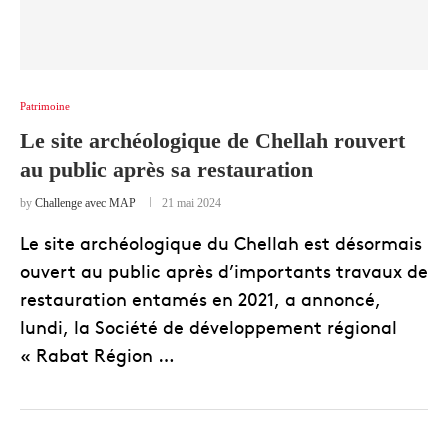
Patrimoine
Le site archéologique de Chellah rouvert
au public après sa restauration
by
Challenge avec MAP
21 mai 2024
Le site archéologique du Chellah est désormais
ouvert au public après d’importants travaux de
restauration entamés en 2021, a annoncé,
lundi, la Société de développement régional
« Rabat Région …