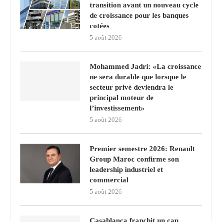
transition avant un nouveau cycle
de croissance pour les banques
cotées
5 août 2026
Mohammed Jadri: «La croissance
ne sera durable que lorsque le
secteur privé deviendra le
principal moteur de
l’investissement»
5 août 2026
Premier semestre 2026: Renault
Group Maroc confirme son
leadership industriel et
commercial
5 août 2026
Casablanca franchit un cap