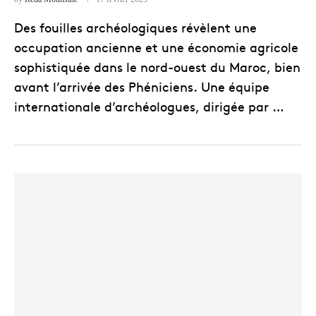
Des fouilles archéologiques révèlent une
occupation ancienne et une économie agricole
sophistiquée dans le nord-ouest du Maroc, bien
avant l’arrivée des Phéniciens. Une équipe
internationale d’archéologues, dirigée par …