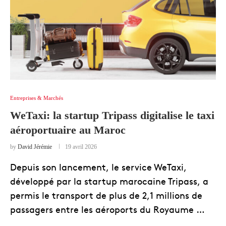
Entreprises & Marchés
WeTaxi: la startup Tripass digitalise le taxi
aéroportuaire au Maroc
by
David Jérémie
19 avril 2026
Depuis son lancement, le service WeTaxi,
développé par la startup marocaine Tripass, a
permis le transport de plus de 2,1 millions de
passagers entre les aéroports du Royaume …