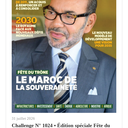
31 juillet 2026
Challenge N° 1024 • Édition spéciale Fête du