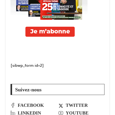
[sibwp_form id=2]
Suivez-nous
FACEBOOK
TWITTER
LINKEDIN
YOUTUBE