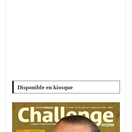
Disponible en kiosque