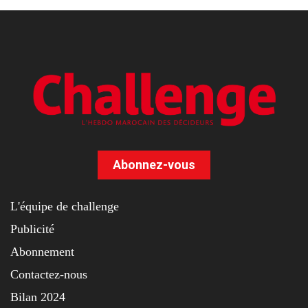
Abonnez-vous
L'équipe de challenge
Publicité
Abonnement
Contactez-nous
Bilan 2024