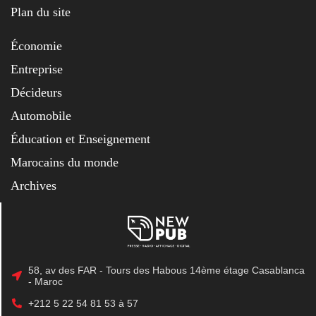
Plan du site
Économie
Entreprise
Décideurs
Automobile
Éducation et Enseignement
Marocains du monde
Archives
58, av des FAR - Tours des Habous 14ème étage Casablanca
- Maroc
+212 5 22 54 81 53 à 57