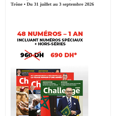
Trône • Du 31 juillet au 3 septembre 2026