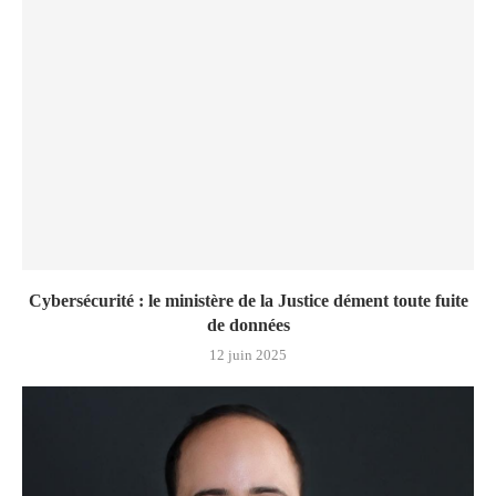
Cybersécurité : le ministère de la Justice dément toute fuite
de données
12 juin 2025