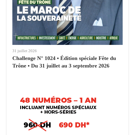
31 juillet 2026
Challenge N° 1024 • Édition spéciale Fête du
Trône • Du 31 juillet au 3 septembre 2026