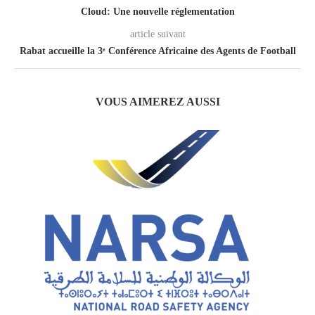
Cloud: Une nouvelle réglementation
article suivant
Rabat accueille la 3ᵉ Conférence Africaine des Agents de Football
VOUS AIMEREZ AUSSI