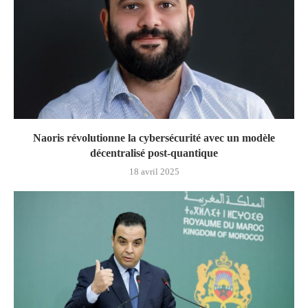
Naoris révolutionne la cybersécurité avec un modèle
décentralisé post-quantique
18 avril 2025