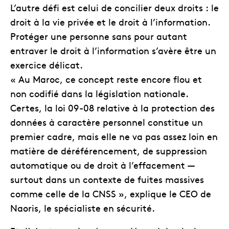
L’autre défi est celui de concilier deux droits : le
droit à la vie privée et le droit à l’information.
Protéger une personne sans pour autant
entraver le droit à l’information s’avère être un
exercice délicat.
« Au Maroc, ce concept reste encore flou et
non codifié dans la législation nationale.
Certes, la loi 09-08 relative à la protection des
données à caractère personnel constitue un
premier cadre, mais elle ne va pas assez loin en
matière de déréférencement, de suppression
automatique ou de droit à l’effacement —
surtout dans un contexte de fuites massives
comme celle de la CNSS », explique le CEO de
Naoris, le spécialiste en sécurité.