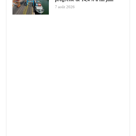
7 août 2026