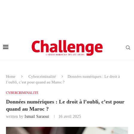
Home
Cybercriminalité
Données numériques : Le droit à
l’oubli, c’est pour quand au Maroc ?
CYBERCRIMINALITÉ
Données numériques : Le droit à l’oubli, c’est pour
quand au Maroc ?
written by
Ismail Saraoui
16 avril 2025