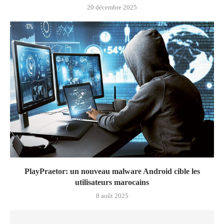
20 décembre 2025
PlayPraetor: un nouveau malware Android cible les
utilisateurs marocains
8 août 2025