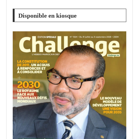
Disponible en kiosque