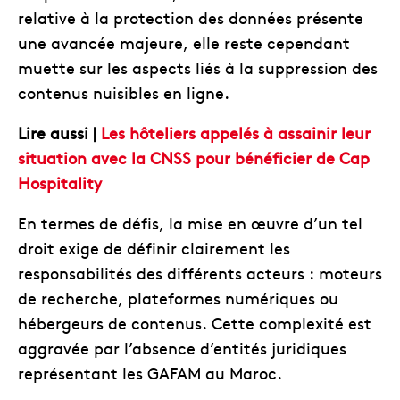
relative à la protection des données présente
une avancée majeure, elle reste cependant
muette sur les aspects liés à la suppression des
contenus nuisibles en ligne.
Lire aussi |
Les hôteliers appelés à assainir leur
situation avec la CNSS pour bénéficier de Cap
Hospitality
En termes de défis, la mise en œuvre d’un tel
droit exige de définir clairement les
responsabilités des différents acteurs : moteurs
de recherche, plateformes numériques ou
hébergeurs de contenus. Cette complexité est
aggravée par l’absence d’entités juridiques
représentant les GAFAM au Maroc.