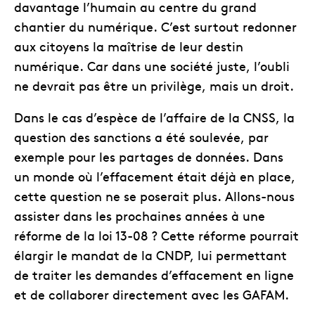
davantage l’humain au centre du grand
chantier du numérique. C’est surtout redonner
aux citoyens la maîtrise de leur destin
numérique. Car dans une société juste, l’oubli
ne devrait pas être un privilège, mais un droit.
Dans le cas d’espèce de l’affaire de la CNSS, la
question des sanctions a été soulevée, par
exemple pour les partages de données. Dans
un monde où l’effacement était déjà en place,
cette question ne se poserait plus. Allons-nous
assister dans les prochaines années à une
réforme de la loi 13-08 ? Cette réforme pourrait
élargir le mandat de la CNDP, lui permettant
de traiter les demandes d’effacement en ligne
et de collaborer directement avec les GAFAM.