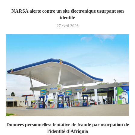
NARSA alerte contre un site électronique usurpant son
identité
27 avril 2026
Données personnelles: tentative de fraude par usurpation de
l’identité d’Afriquia