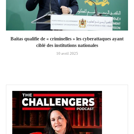
Baitas qualifie de « criminelles » les cyberattaques ayant
ciblé des institutions nationales
10 avril 2025