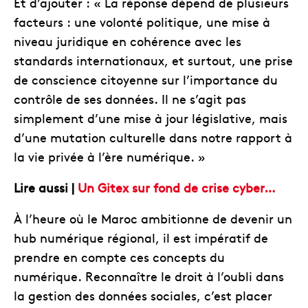
Et d’ajouter : « La réponse dépend de plusieurs
facteurs : une volonté politique, une mise à
niveau juridique en cohérence avec les
standards internationaux, et surtout, une prise
de conscience citoyenne sur l’importance du
contrôle de ses données. Il ne s’agit pas
simplement d’une mise à jour législative, mais
d’une mutation culturelle dans notre rapport à
la vie privée à l’ère numérique. »
Lire aussi |
Un Gitex sur fond de crise cyber…
À l’heure où le Maroc ambitionne de devenir un
hub numérique régional, il est impératif de
prendre en compte ces concepts du
numérique. Reconnaître le droit à l’oubli dans
la gestion des données sociales, c’est placer