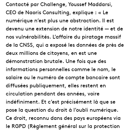
Contacté par Challenge, Youssef Maddarsi,
CEO de Naoris Consulting, explique : « Le
numérique n’est plus une abstraction. Il est
devenu une extension de notre identité — et de
nos vulnérabilités. L’affaire du piratage massif
de la CNSS, qui a exposé les données de près de
deux millions de citoyens, en est une
démonstration brutale. Une fois que des
informations personnelles comme le nom, le
salaire ou le numéro de compte bancaire sont
diffusées publiquement, elles restent en
circulation pendant des années, voire
indéfiniment. Et c’est précisément là que se
pose la question du droit à l’oubli numérique.
Ce droit, reconnu dans des pays européens via
le RGPD (Règlement général sur la protection