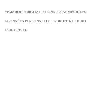
#MAROC
DIGITAL
DONNÉES NUMÉRIQUES
DONNÉES PERSONNELLES
DROIT À L'OUBLI
VIE PRIVÉE