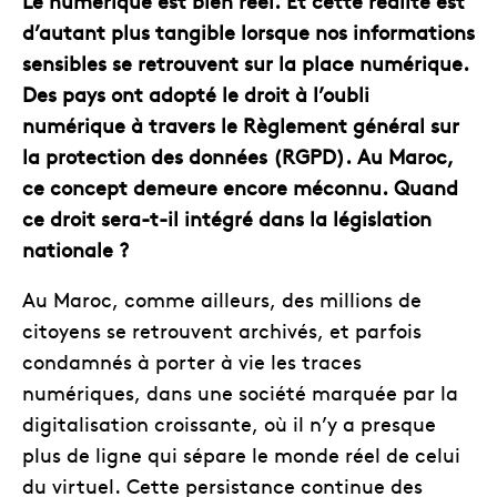
Le numérique est bien réel. Et cette réalité est
d’autant plus tangible lorsque nos informations
sensibles se retrouvent sur la place numérique.
Des pays ont adopté le droit à l’oubli
numérique à travers le Règlement général sur
la protection des données (RGPD). Au Maroc,
ce concept demeure encore méconnu. Quand
ce droit sera-t-il intégré dans la législation
nationale ?
Au Maroc, comme ailleurs, des millions de
citoyens se retrouvent archivés, et parfois
condamnés à porter à vie les traces
numériques, dans une société marquée par la
digitalisation croissante, où il n’y a presque
plus de ligne qui sépare le monde réel de celui
du virtuel. Cette persistance continue des