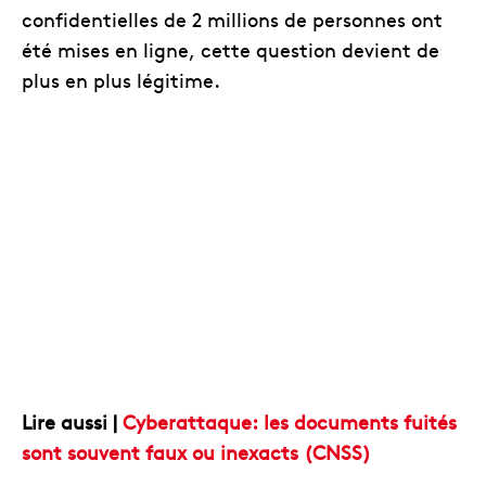
confidentielles de 2 millions de personnes ont
été mises en ligne, cette question devient de
plus en plus légitime.
Lire aussi |
Cyberattaque: les documents fuités
sont souvent faux ou inexacts (CNSS)