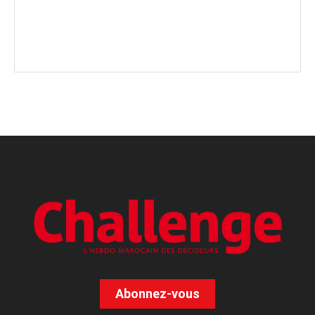
Abonnez-vous