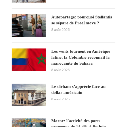
Autopartage: pourquoi Stellantis
se sépare de Free2move ?
8 août 2026
Les vents tournent en Amérique
latine: la Colombie reconnaît la
marocanité du Sahara
8 août 2026
Le dirham s’apprécie face au
dollar américain
8 août 2026
Maroc: l’activité des ports
progresse de 14,4% à fin juin