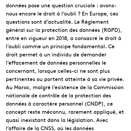
données pose une question cruciale : avons-
nous encore le droit à l’oubli ? En Europe, ces
questions sont d’actualité. Le Règlement
général sur la protection des données (RGPD),
entré en vigueur en 2018, a consacré le droit à
l’oubli comme un principe fondamental. Ce
droit permet à un individu de demander
l’effacement de données personnelles le
concernant, lorsque celles-ci ne sont plus
pertinentes ou portent atteinte à sa vie privée.
Au Maroc, malgré l’existence de la Commission
nationale de contrôle de la protection des
données à caractère personnel (CNDP), ce
concept reste méconnu, rarement appliqué, et
quasi inexistant dans la législation. Avec
l’affaire de la CNSS, où les données