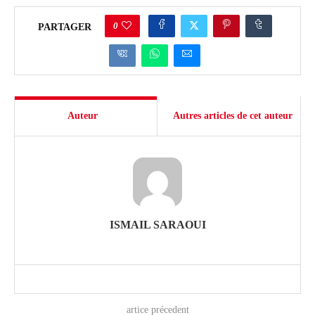
0
PARTAGER
Auteur
Autres articles de cet auteur
ISMAIL SARAOUI
artice précedent