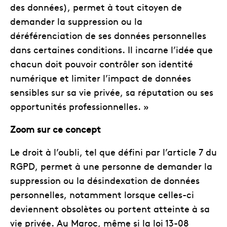
des données), permet à tout citoyen de
demander la suppression ou la
déréférenciation de ses données personnelles
dans certaines conditions. Il incarne l’idée que
chacun doit pouvoir contrôler son identité
numérique et limiter l’impact de données
sensibles sur sa vie privée, sa réputation ou ses
opportunités professionnelles. »
Zoom sur ce concept
Le droit à l’oubli, tel que défini par l’article 7 du
RGPD, permet à une personne de demander la
suppression ou la désindexation de données
personnelles, notamment lorsque celles-ci
deviennent obsolètes ou portent atteinte à sa
vie privée. Au Maroc, même si la loi 13-08