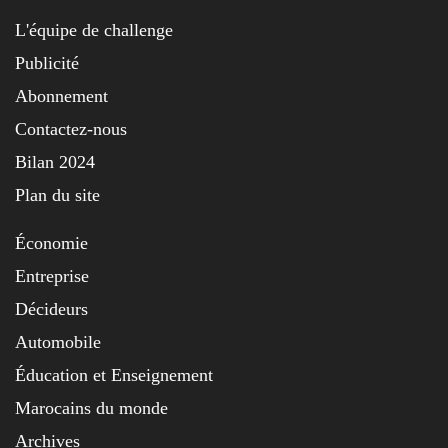
L'équipe de challenge
Publicité
Abonnement
Contactez-nous
Bilan 2024
Plan du site
Économie
Entreprise
Décideurs
Automobile
Éducation et Enseignement
Marocains du monde
Archives