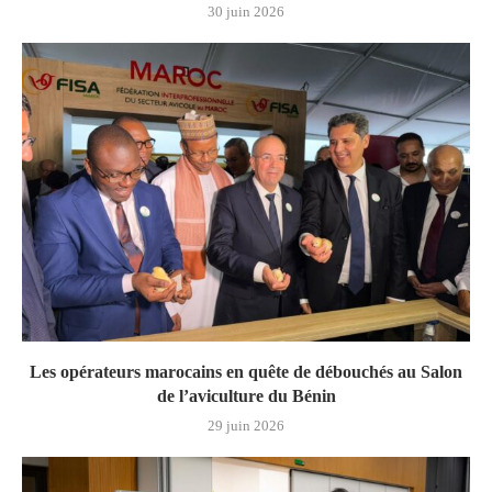
30 juin 2026
Les opérateurs marocains en quête de débouchés au Salon
de l’aviculture du Bénin
29 juin 2026