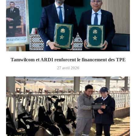
Tamwilcom et ARDI renforcent le financement des TPE
27 avril 2026