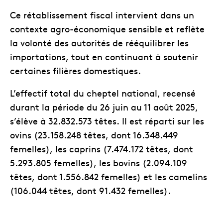
Ce rétablissement fiscal intervient dans un
contexte agro-économique sensible et reflète
la volonté des autorités de rééquilibrer les
importations, tout en continuant à soutenir
certaines filières domestiques.
L’effectif total du cheptel national, recensé
durant la période du 26 juin au 11 août 2025,
s’élève à 32.832.573 têtes. Il est réparti sur les
ovins (23.158.248 têtes, dont 16.348.449
femelles), les caprins (7.474.172 têtes, dont
5.293.805 femelles), les bovins (2.094.109
têtes, dont 1.556.842 femelles) et les camelins
(106.044 têtes, dont 91.432 femelles).