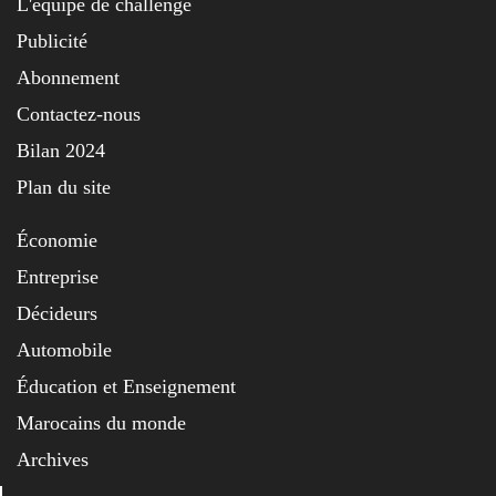
L'équipe de challenge
Publicité
Abonnement
Contactez-nous
Bilan 2024
Plan du site
Économie
Entreprise
Décideurs
Automobile
Éducation et Enseignement
Marocains du monde
Archives