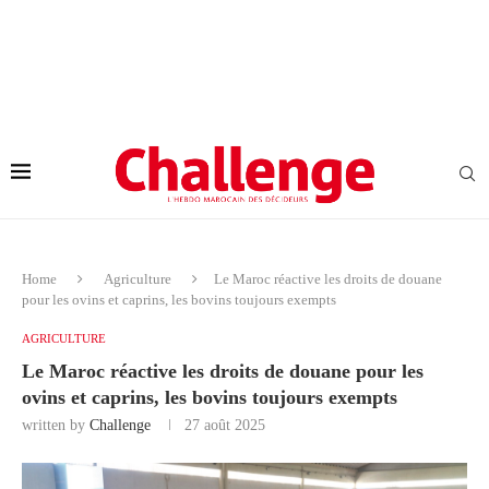
Home
Agriculture
Le Maroc réactive les droits de douane
pour les ovins et caprins, les bovins toujours exempts
AGRICULTURE
Le Maroc réactive les droits de douane pour les
ovins et caprins, les bovins toujours exempts
written by
Challenge
27 août 2025