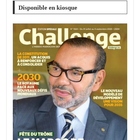
Disponible en kiosque