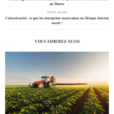
au Maroc
article suivant
Cybersécurité: ce que les entreprises marocaines en Afrique doivent
savoir !
VOUS AIMEREZ AUSSI