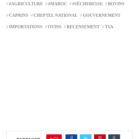
#AGRICULTURE
#MAROC
#SÉCHERESSE
BOVINS
CAPRINS
CHEPTEL NATIONAL
GOUVERNEMENT
IMPORTATIONS
OVINS
RECENSEMENT
TVA