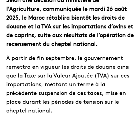
l’Agriculture, communiquée le mardi 26 août
2025, le Maroc rétablira bientôt les droits de
douane et la TVA sur les importations d’ovins et
de caprins, suite aux résultats de l’opération de
recensement du cheptel national.
À partir de fin septembre, le gouvernement
remettra en vigueur les droits de douane ainsi
que la Taxe sur la Valeur Ajoutée (TVA) sur ces
importations, mettant un terme à la
précédente suspension de ces taxes, mise en
place durant les périodes de tension sur le
cheptel national.