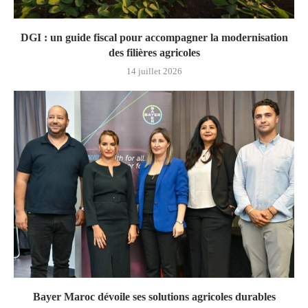
DGI : un guide fiscal pour accompagner la modernisation
des filières agricoles
14 juillet 2026
Bayer Maroc dévoile ses solutions agricoles durables