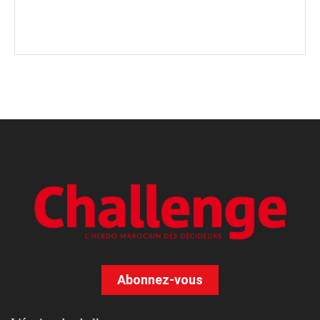
Abonnez-vous