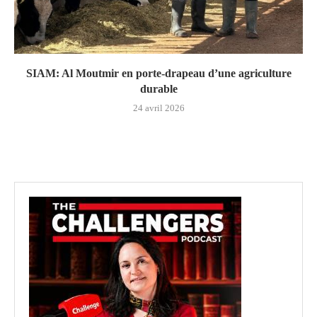
SIAM: Al Moutmir en porte-drapeau d’une agriculture
durable
24 avril 2026