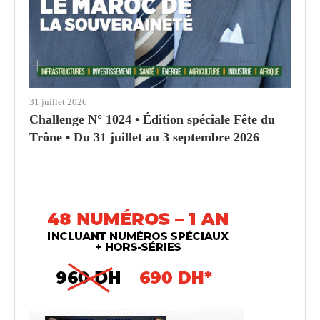
31 juillet 2026
Challenge N° 1024 • Édition spéciale Fête du
Trône • Du 31 juillet au 3 septembre 2026