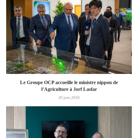
Le Groupe OCP accueille le ministre nippon de
l’Agriculture à Jorf Lasfar
20 juin 2026