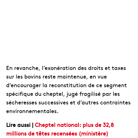
En revanche, l’exonération des droits et taxes
sur les bovins reste maintenue, en vue
d’encourager la reconstitution de ce segment
spécifique du cheptel, jugé fragilisé par les
sécheresses successives et d’autres contraintes
environnementales.
Lire aussi |
Cheptel national: plus de 32,8
millions de têtes recensées (ministère)