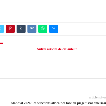
Autres articles de cet auteur
article suiva
Mondial 2026: les sélections africaines face au piège fiscal américa