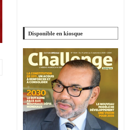
Disponible en kiosque