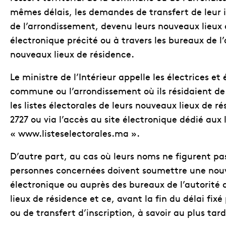
mêmes délais, les demandes de transfert de leur i
de l’arrondissement, devenu leurs nouveaux lieux 
électronique précité ou à travers les bureaux de l’
nouveaux lieux de résidence.
Le ministre de l’Intérieur appelle les électrices 
commune ou l’arrondissement où ils résidaient de m
les listes électorales de leurs nouveaux lieux de 
2727 ou via l’accès au site électronique dédié aux 
« www.listeselectorales.ma ».
D’autre part, au cas où leurs noms ne figurent pas 
personnes concernées doivent soumettre une nouve
électronique ou auprès des bureaux de l’autorité 
lieux de résidence et ce, avant la fin du délai fix
ou de transfert d’inscription, à savoir au plus tard