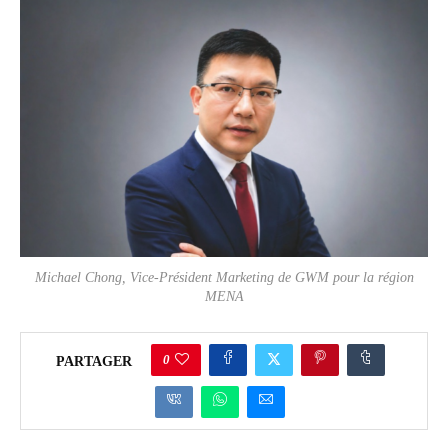
Michael Chong, Vice-Président Marketing de GWM pour la région
MENA
0
PARTAGER