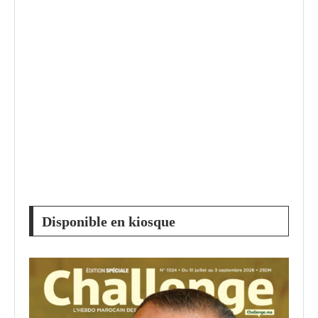
Disponible en kiosque