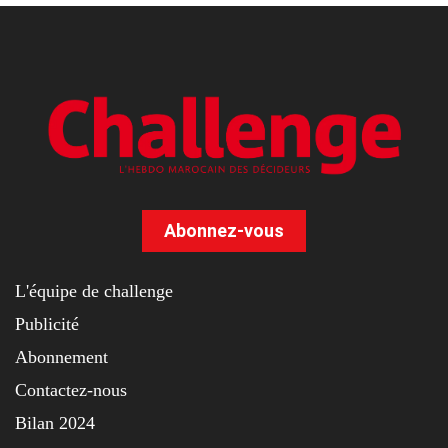
Abonnez-vous
L'équipe de challenge
Publicité
Abonnement
Contactez-nous
Bilan 2024