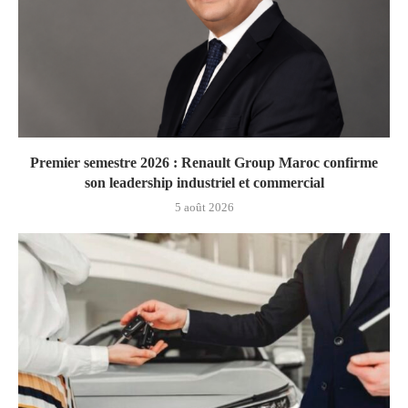
Premier semestre 2026 : Renault Group Maroc confirme
son leadership industriel et commercial
5 août 2026