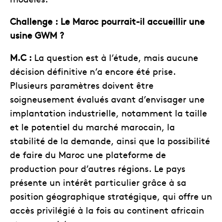
Challenge :
Le Maroc pourrait-il accueillir une
usine GWM ?
M.C :
La question est à l’étude, mais aucune
décision définitive n’a encore été prise.
Plusieurs paramètres doivent être
soigneusement évalués avant d’envisager une
implantation industrielle, notamment la taille
et le potentiel du marché marocain, la
stabilité de la demande, ainsi que la possibilité
de faire du Maroc une plateforme de
production pour d’autres régions. Le pays
présente un intérêt particulier grâce à sa
position géographique stratégique, qui offre un
accès privilégié à la fois au continent africain