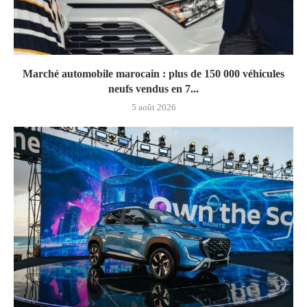
Marché automobile marocain : plus de 150 000 véhicules
neufs vendus en 7...
5 août 2026