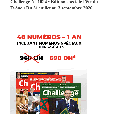
Challenge N° 1024 • Édition spéciale Fête du
Trône • Du 31 juillet au 3 septembre 2026