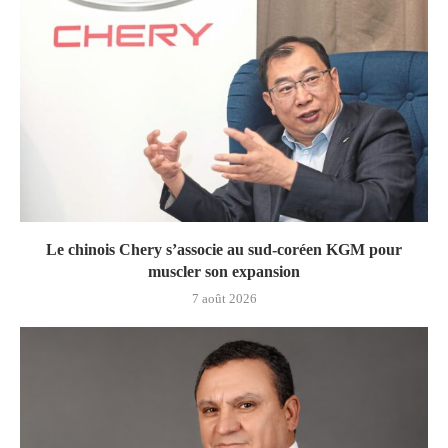
Le chinois Chery s’associe au sud‑coréen KGM pour
muscler son expansion
7 août 2026