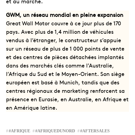
et au marché.
GWM, un réseau mondial en pleine expansion
Great Wall Motor couvre à ce jour plus de 170
pays. Avec plus de 1,4 million de véhicules
vendus à l’étranger, le constructeur s’appuie
sur un réseau de plus de 1 000 points de vente
et des centres de pièces détachées implantés
dans des marchés clés comme l’Australie,
l’Afrique du Sud et le Moyen-Orient. Son siège
européen est basé à Munich, tandis que des
centres régionaux de marketing renforcent sa
présence en Eurasie, en Australie, en Afrique et
en Amérique latine.
#AFRIQUE
#AFRIQUEDUNORD
#AFTERSALES