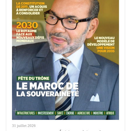
31 juillet 2026