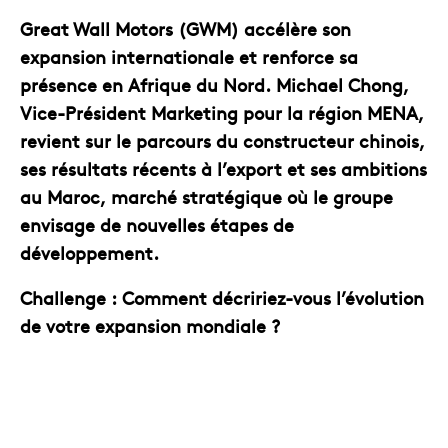
Great Wall Motors (GWM) accélère son
expansion internationale et renforce sa
présence en Afrique du Nord. Michael Chong,
Vice-Président Marketing pour la région MENA,
revient sur le parcours du constructeur chinois,
ses résultats récents à l’export et ses ambitions
au Maroc, marché stratégique où le groupe
envisage de nouvelles étapes de
développement.
Challenge :
Comment décririez-vous l’évolution
de votre expansion mondiale ?