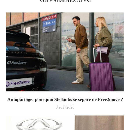
VOUS AIMEREZ AUSSI
Autopartage: pourquoi Stellantis se sépare de Free2move ?
8 août 2026