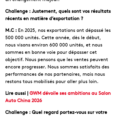
Challenge :
Justement, quels sont vos résultats
récents en matière d’exportation ?
M.C :
En 2025, nos exportations ont dépassé les
500 000 unités. Cette année, dès le début,
nous visons environ 600 000 unités, et nous
sommes en bonne voie pour dépasser cet
objectif. Nous pensons que les ventes peuvent
encore progresser. Nous sommes satisfaits des
performances de nos partenaires, mais nous
restons tous mobilisés pour aller plus loin.
Lire aussi |
GWM dévoile ses ambitions au Salon
Auto China 2026
Challenge :
Quel regard portez-vous sur votre