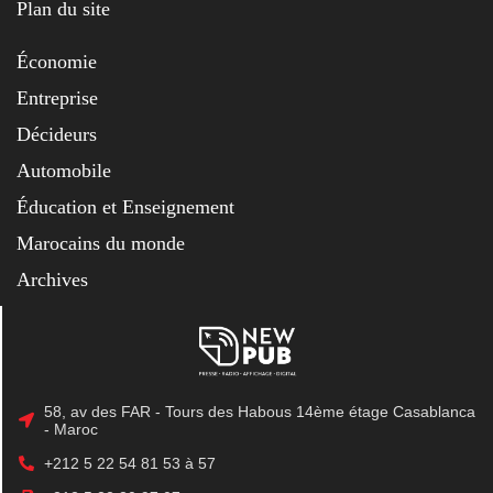
Plan du site
Économie
Entreprise
Décideurs
Automobile
Éducation et Enseignement
Marocains du monde
Archives
58, av des FAR - Tours des Habous 14ème étage Casablanca
- Maroc
+212 5 22 54 81 53 à 57