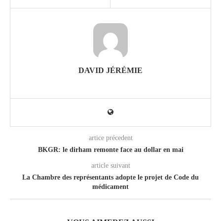
DAVID JÉRÉMIE
artice précedent
BKGR: le dirham remonte face au dollar en mai
article suivant
La Chambre des représentants adopte le projet de Code du
médicament