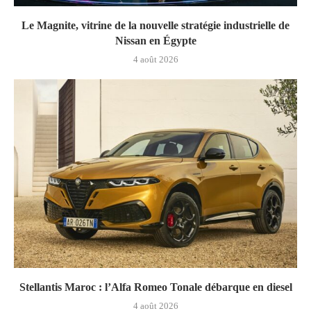
Le Magnite, vitrine de la nouvelle stratégie industrielle de
Nissan en Égypte
4 août 2026
Stellantis Maroc : l’Alfa Romeo Tonale débarque en diesel
4 août 2026