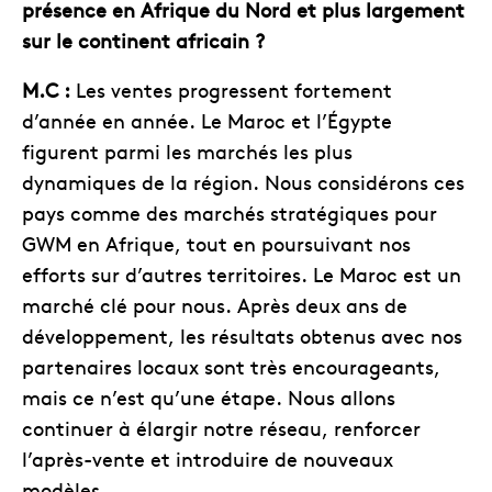
présence en Afrique du Nord et plus largement
sur le continent africain ?
M.C :
Les ventes progressent fortement
d’année en année. Le Maroc et l’Égypte
figurent parmi les marchés les plus
dynamiques de la région. Nous considérons ces
pays comme des marchés stratégiques pour
GWM en Afrique, tout en poursuivant nos
efforts sur d’autres territoires. Le Maroc est un
marché clé pour nous. Après deux ans de
développement, les résultats obtenus avec nos
partenaires locaux sont très encourageants,
mais ce n’est qu’une étape. Nous allons
continuer à élargir notre réseau, renforcer
l’après-vente et introduire de nouveaux
modèles.