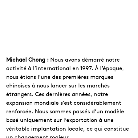
Michael Chong :
Nous avons démarré notre
activité à l’international en 1997. À l’époque,
nous étions l’une des premières marques
chinoises à nous lancer sur les marchés
étrangers. Ces dernières années, notre
expansion mondiale s’est considérablement
renforcée. Nous sommes passés d’un modèle
basé uniquement sur l’exportation à une
véritable implantation locale, ce qui constitue
un changement majeur.