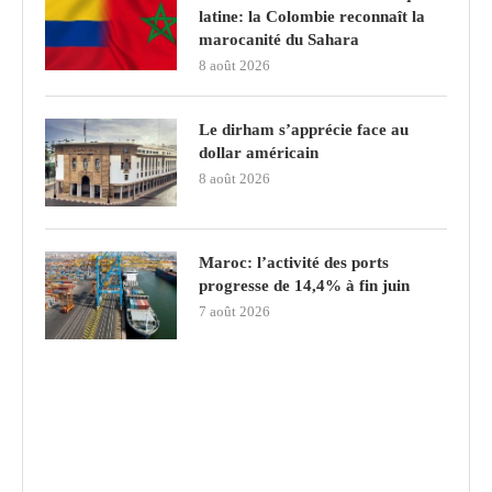
latine: la Colombie reconnaît la
marocanité du Sahara
8 août 2026
Le dirham s’apprécie face au
dollar américain
8 août 2026
Maroc: l’activité des ports
progresse de 14,4% à fin juin
7 août 2026