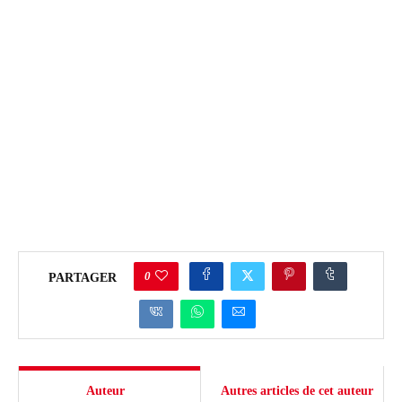
0
PARTAGER
Auteur
Autres articles de cet auteur