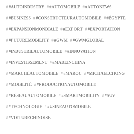
#AUTOINDUSTRY
#AUTOMOBILE
#AUTONEWS
#BUSINESS
#CONSTRUCTEURAUTOMOBILE
#ÉGYPTE
#EXPANSIONMONDIALE
#EXPORT
#EXPORTATION
#FUTUREMOBILITY
#GWM
#GWMGLOBAL
#INDUSTRIEAUTOMOBILE
#INNOVATION
#INVESTISSEMENT
#MADEINCHINA
#MARCHÉAUTOMOBILE
#MAROC
#MICHAELCHONG
#MOBILITÉ
#PRODUCTIONAUTOMOBILE
#RÉSEAUAUTOMOBILE
#SMARTMOBILITY
#SUV
#TECHNOLOGIE
#USINEAUTOMOBILE
#VOITURECHINOISE