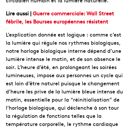
circadien humain et la lumière naturelle.
Lire aussi |
Guerre commerciale: Wall Street
fébrile, les Bourses européennes résistent
L’explication donnée est logique : comme c’est
la lumière qui régule nos rythmes biologiques,
notre horloge biologique interne dépend d’une
lumière intense le matin, et de son absence le
soir. L’heure d’été, en prolongeant les soirées
lumineuses, impose aux personnes un cycle qui
est loin d’être naturel puisque le changement
d’heure les prive de la lumière bleue intense du
matin, essentielle pour la “réinitialisation” de
l’horloge biologique, qui déclenche à son tour
la régulation de fonctions telles que la
température corporelle, le rythme cardiaque