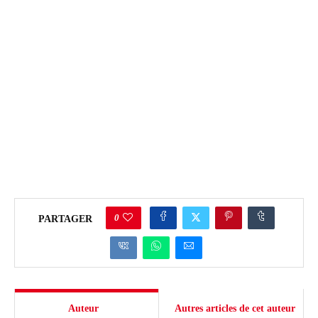
0
PARTAGER
Auteur
Autres articles de cet auteur