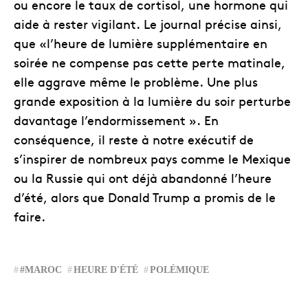
ou encore le taux de cortisol, une hormone qui
aide à rester vigilant. Le journal précise ainsi,
que «l’heure de lumière supplémentaire en
soirée ne compense pas cette perte matinale,
elle aggrave même le problème. Une plus
grande exposition à la lumière du soir perturbe
davantage l’endormissement ». En
conséquence, il reste à notre exécutif de
s’inspirer de nombreux pays comme le Mexique
ou la Russie qui ont déjà abandonné l’heure
d’été, alors que Donald Trump a promis de le
faire.
#MAROC
HEURE D'ÉTÉ
POLÉMIQUE