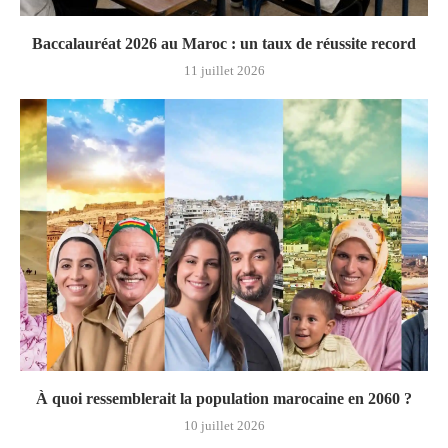
Baccalauréat 2026 au Maroc : un taux de réussite record
11 juillet 2026
À quoi ressemblerait la population marocaine en 2060 ?
10 juillet 2026