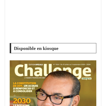
Disponible en kiosque