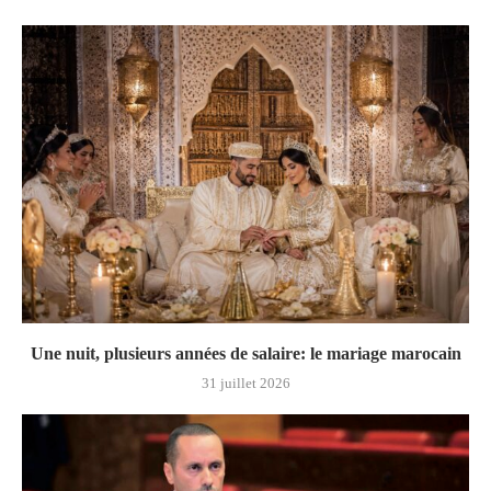
Une nuit, plusieurs années de salaire: le mariage marocain
31 juillet 2026