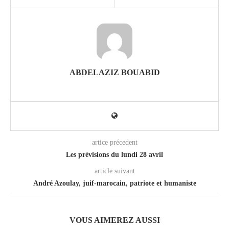
ABDELAZIZ BOUABID
artice précedent
Les prévisions du lundi 28 avril
article suivant
André Azoulay, juif-marocain, patriote et humaniste
VOUS AIMEREZ AUSSI