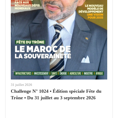
31 juillet 2026
Challenge N° 1024 • Édition spéciale Fête du
Trône • Du 31 juillet au 3 septembre 2026