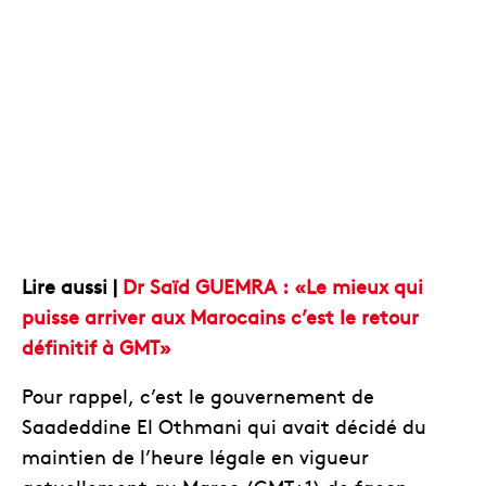
Lire aussi |
Dr Saïd GUEMRA : «Le mieux qui
puisse arriver aux Marocains c’est le retour
définitif à GMT»
Pour rappel, c’est le gouvernement de
Saadeddine El Othmani qui avait décidé du
maintien de l’heure légale en vigueur