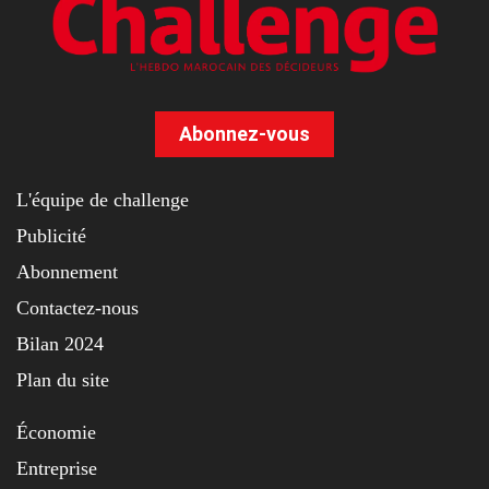
Abonnez-vous
L'équipe de challenge
Publicité
Abonnement
Contactez-nous
Bilan 2024
Plan du site
Économie
Entreprise