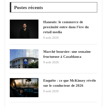
Postes récents
Hanouts: le commerce de
proximité entre dans l’ère du
retail media
9 août 2026
Marché boursier: une semaine
fructueuse à Casablanca
9 août 2026
Enquête : ce que McKinsey révèle
sur le conducteur de 2026
9 août 2026