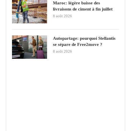
Maroc: légère baisse des
livraisons de ciment à fin juillet
8 août 2026
Autopartage: pourquoi Stellantis
se sépare de Free2move ?
8 août 2026