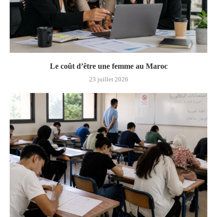
Le coût d’être une femme au Maroc
23 juillet 2026