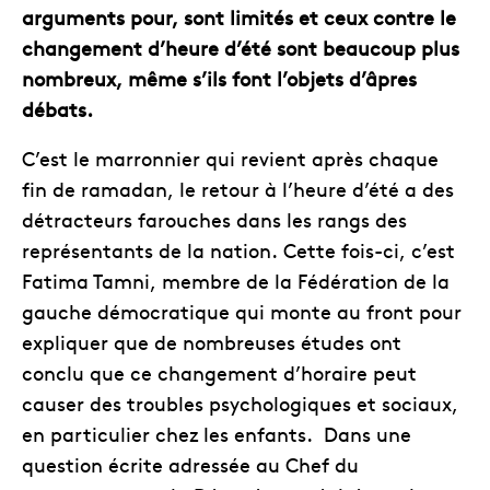
arguments pour, sont limités et ceux contre le
changement d’heure d’été sont beaucoup plus
nombreux, même s’ils font l’objets d’âpres
débats.
C’est le marronnier qui revient après chaque
fin de ramadan, le retour à l’heure d’été a des
détracteurs farouches dans les rangs des
représentants de la nation. Cette fois-ci, c’est
Fatima Tamni, membre de la Fédération de la
gauche démocratique qui monte au front pour
expliquer que de nombreuses études ont
conclu que ce changement d’horaire peut
causer des troubles psychologiques et sociaux,
en particulier chez les enfants. Dans une
question écrite adressée au Chef du