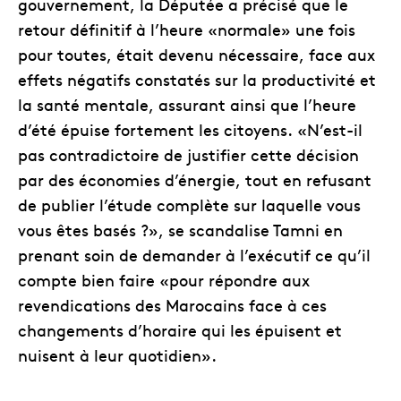
gouvernement, la Députée a précisé que le
retour définitif à l’heure «normale» une fois
pour toutes, était devenu nécessaire, face aux
effets négatifs constatés sur la productivité et
la santé mentale, assurant ainsi que l’heure
d’été épuise fortement les citoyens. «N’est-il
pas contradictoire de justifier cette décision
par des économies d’énergie, tout en refusant
de publier l’étude complète sur laquelle vous
vous êtes basés ?», se scandalise Tamni en
prenant soin de demander à l’exécutif ce qu’il
compte bien faire «pour répondre aux
revendications des Marocains face à ces
changements d’horaire qui les épuisent et
nuisent à leur quotidien».