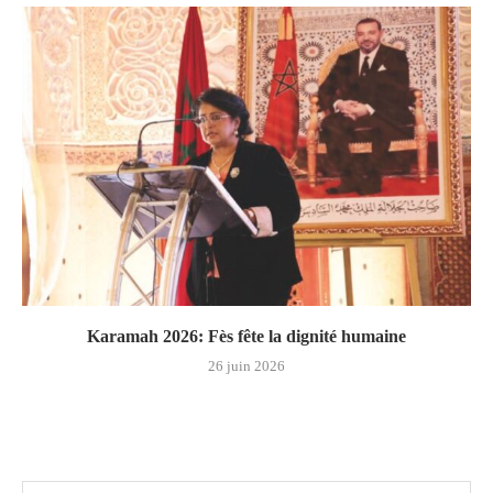
Karamah 2026: Fès fête la dignité humaine
26 juin 2026