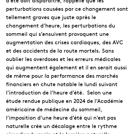
d’été doit disparaître, rappelle que les
perturbations causées par ce changement sont
tellement graves que juste après le
changement d’heure, les perturbations du
sommeil qui s’ensuivent provoquent une
augmentation des crises cardiaques, des AVC
et des accidents de la route mortels. Sans
oublier les overdoses et les erreurs médicales
qui augmentent également et il en serait aussi
de même pour la performance des marchés
financiers en chute notable le lundi suivant
l’introduction de l’heure d’été. Selon une
étude rendue publique en 2024 de l’Académie
américaine de médecine du sommeil,
l’imposition d’une heure d’été qui n’est pas
naturelle crée un décalage entre le rythme