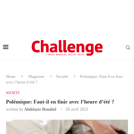
Home
Magazine
Société
Polémique: Faut-il en finir
avec l’heure d’été ?
SOCIÉTÉ
Polémique: Faut-il en finir avec l’heure d’été ?
written by
Abdelaziz Bouabid
28 avril 2025