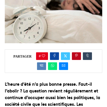
0
PARTAGER
L’heure d’été n’a plus bonne presse. Faut-il
l’abolir ? La question revient régulièrement et
continue d’occuper aussi bien les politiques, la
société civile que les scientifiques. Les