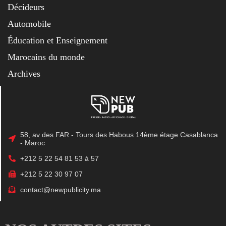
Décideurs
Automobile
Éducation et Enseignement
Marocains du monde
Archives
58, av des FAR - Tours des Habous 14ème étage Casablanca
- Maroc
+212 5 22 54 81 53 à 57
+212 5 22 30 97 07
contact@newpublicity.ma