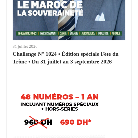
31 juillet 2026
Challenge N° 1024 • Édition spéciale Fête du
Trône • Du 31 juillet au 3 septembre 2026