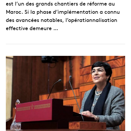
est l’un des grands chantiers de réforme au
Maroc. Si la phase d’implémentation a connu
des avancées notables, l’opérationnalisation
effective demeure …