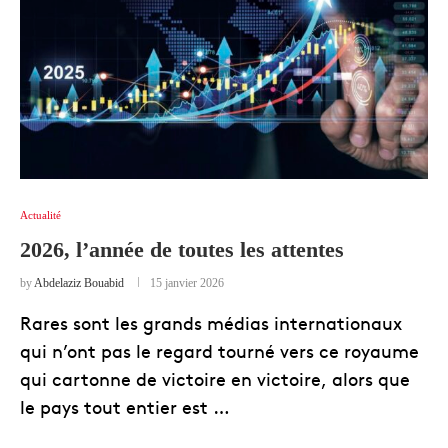
Actualité
2026, l’année de toutes les attentes
by
Abdelaziz Bouabid
15 janvier 2026
Rares sont les grands médias internationaux
qui n’ont pas le regard tourné vers ce royaume
qui cartonne de victoire en victoire, alors que
le pays tout entier est …