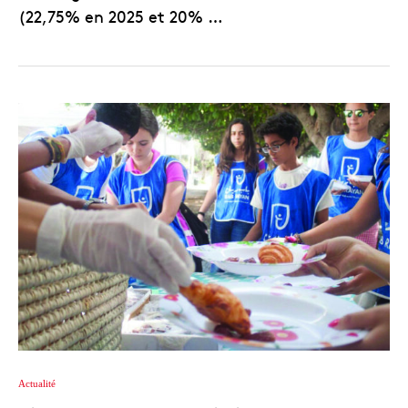
(22,75% en 2025 et 20% …
Actualité