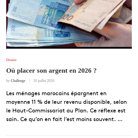
Dossier
Où placer son argent en 2026 ?
by
Challenge
10 juillet 2026
Les ménages marocains épargnent en
moyenne 11 % de leur revenu disponible, selon
le Haut-Commissariat au Plan. Ce réflexe est
sain. Ce qu’on en fait l’est moins souvent. …