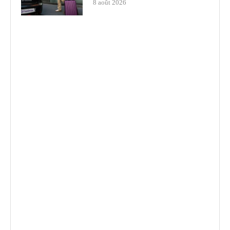
8 août 2026