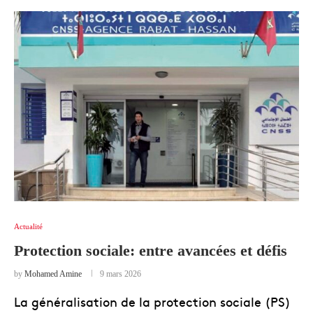
Actualité
Protection sociale: entre avancées et défis
by
Mohamed Amine
9 mars 2026
La généralisation de la protection sociale (PS)