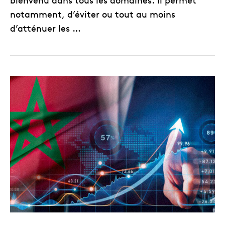
notamment, d’éviter ou tout au moins
d’atténuer les …