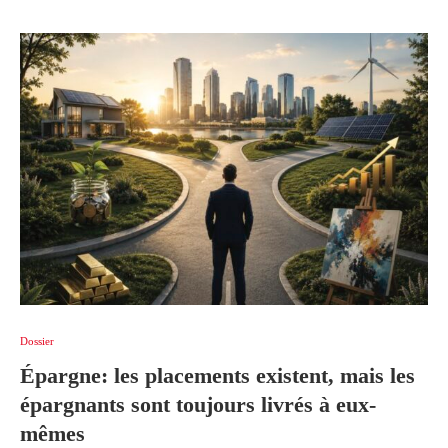
Dossier
Épargne: les placements existent, mais les
épargnants sont toujours livrés à eux-
mêmes