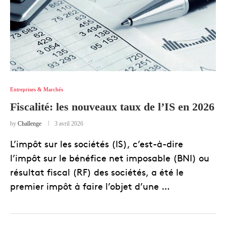
Entreprises & Marchés
Fiscalité: les nouveaux taux de l’IS en 2026
by
Challenge
3 avril 2026
L’impôt sur les sociétés (IS), c’est-à-dire
l’impôt sur le bénéfice net imposable (BNI) ou
résultat fiscal (RF) des sociétés, a été le
premier impôt à faire l’objet d’une …