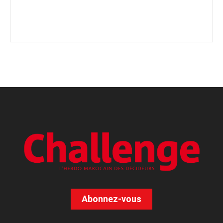
Abonnez-vous