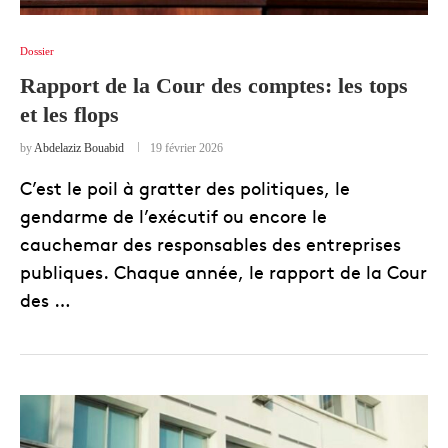
Dossier
Rapport de la Cour des comptes: les tops
et les flops
by
Abdelaziz Bouabid
19 février 2026
C’est le poil à gratter des politiques, le
gendarme de l’exécutif ou encore le
cauchemar des responsables des entreprises
publiques. Chaque année, le rapport de la Cour
des …