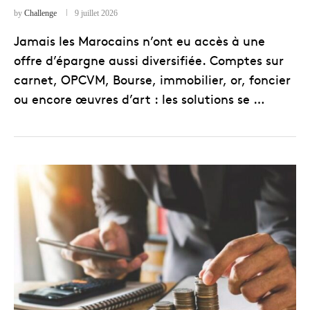
by
Challenge
9 juillet 2026
Jamais les Marocains n’ont eu accès à une
offre d’épargne aussi diversifiée. Comptes sur
carnet, OPCVM, Bourse, immobilier, or, foncier
ou encore œuvres d’art : les solutions se …