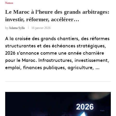
Nation
Le Maroc à l’heure des grands arbitrages:
investir, réformer, accélérer…
by
Adama Sylla
16 janvier 2026
A la croisée des grands chantiers, des réformes
structurantes et des échéances stratégiques,
2026 s’annonce comme une année charnière
pour le Maroc. Infrastructures, investissement,
emploi, finances publiques, agriculture, …