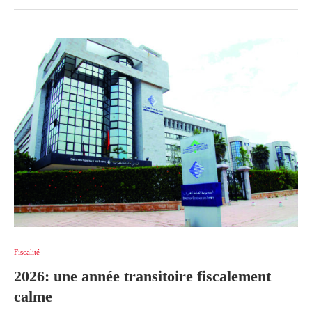
Fiscalité
2026: une année transitoire fiscalement
calme