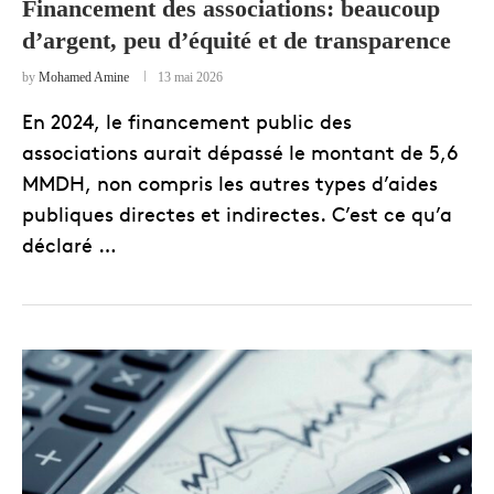
Financement des associations: beaucoup
d’argent, peu d’équité et de transparence
by
Mohamed Amine
13 mai 2026
En 2024, le financement public des
associations aurait dépassé le montant de 5,6
MMDH, non compris les autres types d’aides
publiques directes et indirectes. C’est ce qu’a
déclaré …