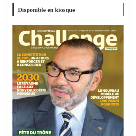
Disponible en kiosque