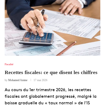
Fiscalité
Recettes fiscales: ce que disent les chiffres
by
Mohamed Amine
17 mai 2026
Au cours du 1er trimestre 2026, les recettes
fiscales ont globalement progressé, malgré la
baisse graduelle du « taux normal » de l’IS