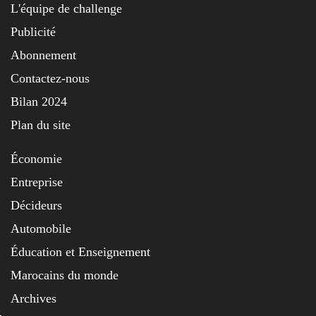
L'équipe de challenge
Publicité
Abonnement
Contactez-nous
Bilan 2024
Plan du site
Économie
Entreprise
Décideurs
Automobile
Éducation et Enseignement
Marocains du monde
Archives