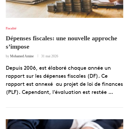
Fiscalité
Dépenses fiscales: une nouvelle approche
s’impose
by
Mohamed Amine
31 mai 2026
Depuis 2006, est élaboré chaque année un
rapport sur les dépenses fiscales (DF). Ce
rapport est annexé au projet de loi de finances
(PLF). Cependant, l’évaluation est restée …