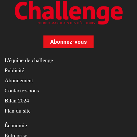
Abonnez-vous
L'équipe de challenge
Publicité
Abonnement
Contactez-nous
Bilan 2024
Plan du site
Économie
Entreprise