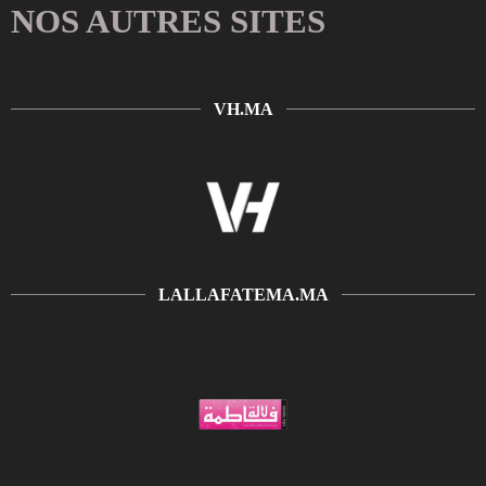
NOS AUTRES SITES
VH.MA
LALLAFATEMA.MA