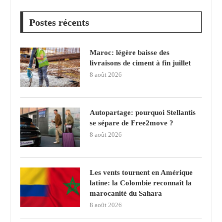
Postes récents
Maroc: légère baisse des
livraisons de ciment à fin juillet
8 août 2026
Autopartage: pourquoi Stellantis
se sépare de Free2move ?
8 août 2026
Les vents tournent en Amérique
latine: la Colombie reconnaît la
marocanité du Sahara
8 août 2026