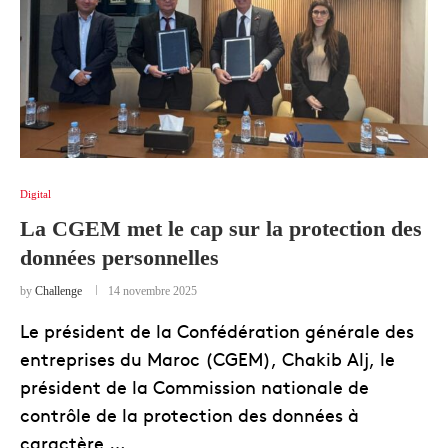
Digital
La CGEM met le cap sur la protection des
données personnelles
by
Challenge
14 novembre 2025
Le président de la Confédération générale des
entreprises du Maroc (CGEM), Chakib Alj, le
président de la Commission nationale de
contrôle de la protection des données à
caractère …