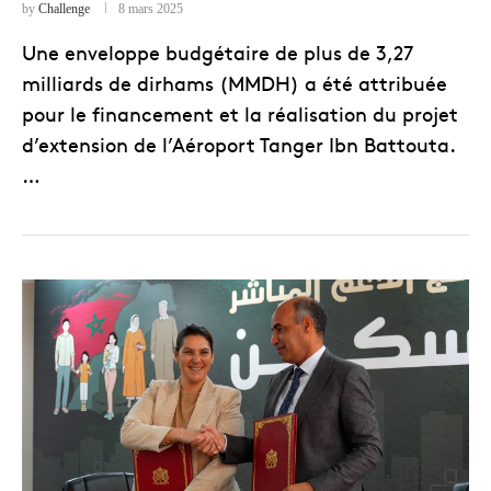
by
Challenge
8 mars 2025
Une enveloppe budgétaire de plus de 3,27
milliards de dirhams (MMDH) a été attribuée
pour le financement et la réalisation du projet
d’extension de l’Aéroport Tanger Ibn Battouta.
…