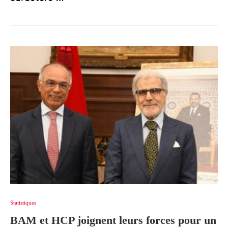
Statistiques
BAM et HCP joignent leurs forces pour un