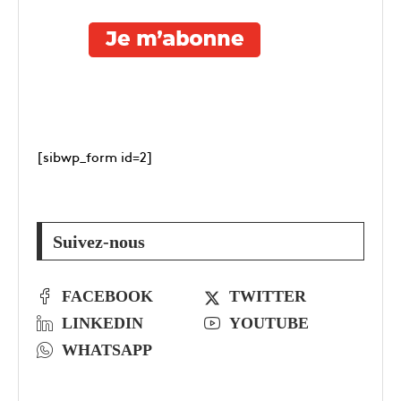
[sibwp_form id=2]
Suivez-nous
FACEBOOK
TWITTER
LINKEDIN
YOUTUBE
WHATSAPP