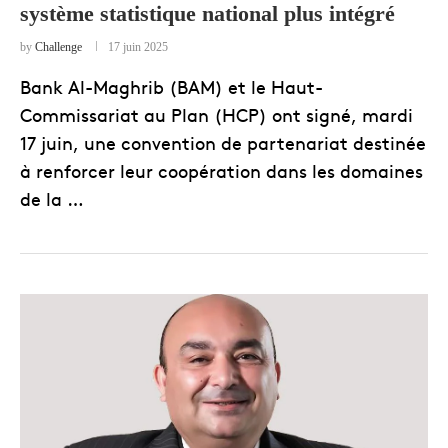
système statistique national plus intégré
by
Challenge
17 juin 2025
Bank Al-Maghrib (BAM) et le Haut-
Commissariat au Plan (HCP) ont signé, mardi
17 juin, une convention de partenariat destinée
à renforcer leur coopération dans les domaines
de la …