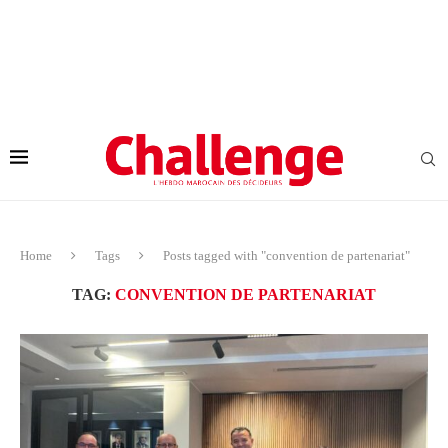
Home
Tags
Posts tagged with "convention de partenariat"
TAG:
CONVENTION DE PARTENARIAT