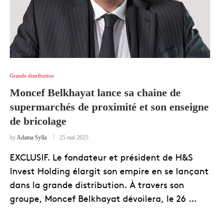
Grande distribution
Moncef Belkhayat lance sa chaine de
supermarchés de proximité et son enseigne
de bricolage
by
Adama Sylla
25 mai 2025
EXCLUSIF. Le fondateur et président de H&S
Invest Holding élargit son empire en se lançant
dans la grande distribution. À travers son
groupe, Moncef Belkhayat dévoilera, le 26 …