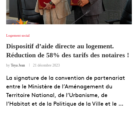
Logement social
Dispositif d’aide directe au logement.
Réduction de 58% des tarifs des notaires !
by
Teya Jean
21 décembre 2023
La signature de la convention de partenariat
entre le Ministère de l’Aménagement du
Territoire National, de l’Urbanisme, de
l’Habitat et de la Politique de la Ville et le …