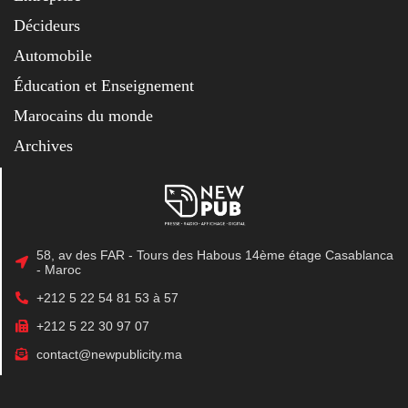
Décideurs
Automobile
Éducation et Enseignement
Marocains du monde
Archives
58, av des FAR - Tours des Habous 14ème étage Casablanca
- Maroc
+212 5 22 54 81 53 à 57
+212 5 22 30 97 07
contact@newpublicity.ma