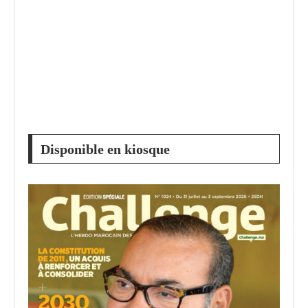
Disponible en kiosque