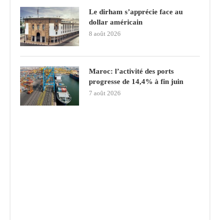
Le dirham s’apprécie face au
dollar américain
8 août 2026
Maroc: l’activité des ports
progresse de 14,4% à fin juin
7 août 2026