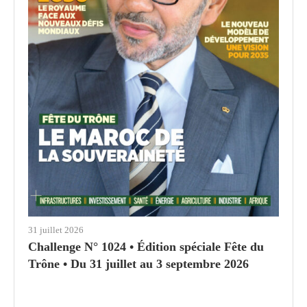
31 juillet 2026
Challenge N° 1024 • Édition spéciale Fête du
Trône • Du 31 juillet au 3 septembre 2026