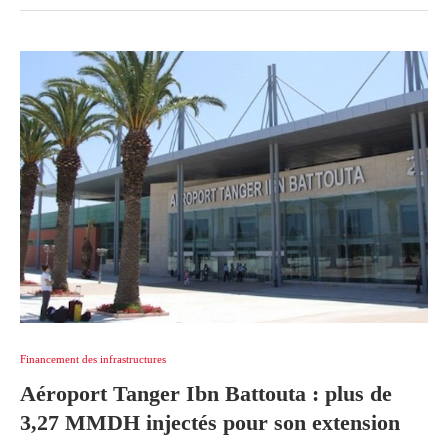
Financement des infrastructures
Aéroport Tanger Ibn Battouta : plus de
3,27 MMDH injectés pour son extension