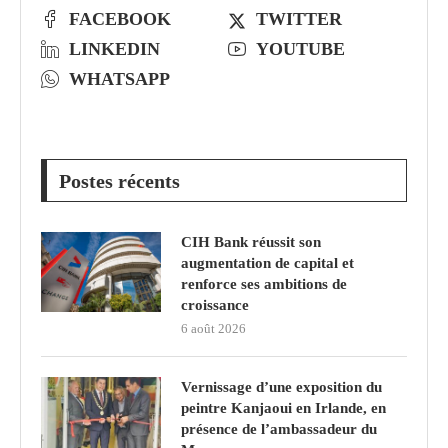
FACEBOOK
TWITTER
LINKEDIN
YOUTUBE
WHATSAPP
Postes récents
CIH Bank réussit son
augmentation de capital et
renforce ses ambitions de
croissance
6 août 2026
Vernissage d’une exposition du
peintre Kanjaoui en Irlande, en
présence de l’ambassadeur du