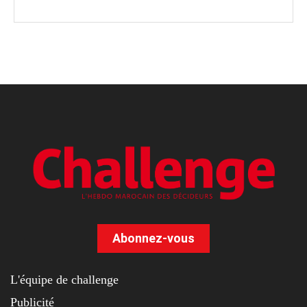
Abonnez-vous
L'équipe de challenge
Publicité