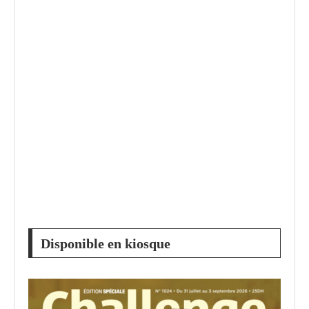
Disponible en kiosque