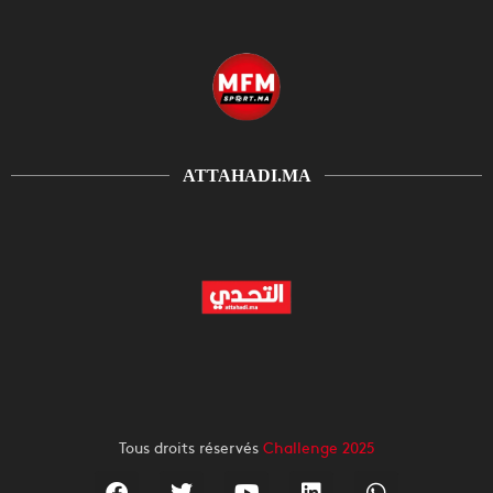
ATTAHADI.MA
Tous droits réservés
Challenge 2025