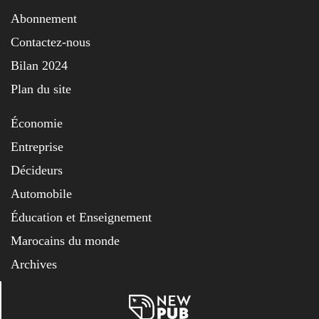
Abonnement
Contactez-nous
Bilan 2024
Plan du site
Économie
Entreprise
Décideurs
Automobile
Éducation et Enseignement
Marocains du monde
Archives