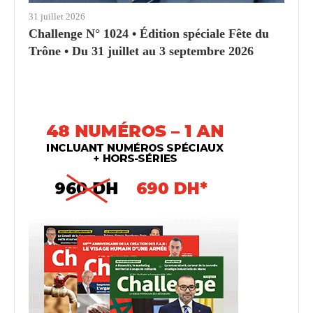
31 juillet 2026
Challenge N° 1024 • Édition spéciale Fête du
Trône • Du 31 juillet au 3 septembre 2026