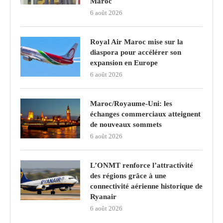
Maroc
6 août 2026
Royal Air Maroc mise sur la
diaspora pour accélérer son
expansion en Europe
6 août 2026
Maroc/Royaume-Uni: les
échanges commerciaux atteignent
de nouveaux sommets
6 août 2026
L’ONMT renforce l’attractivité
des régions grâce à une
connectivité aérienne historique de
Ryanair
6 août 2026