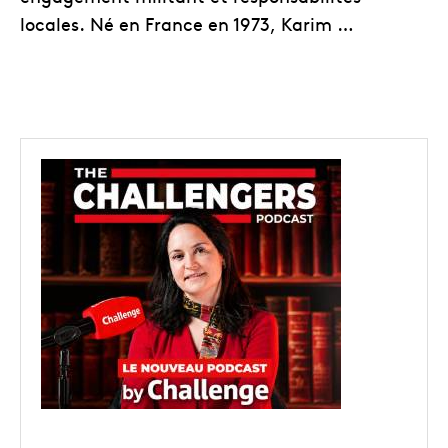
locales. Né en France en 1973, Karim …