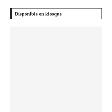
Disponible en kiosque