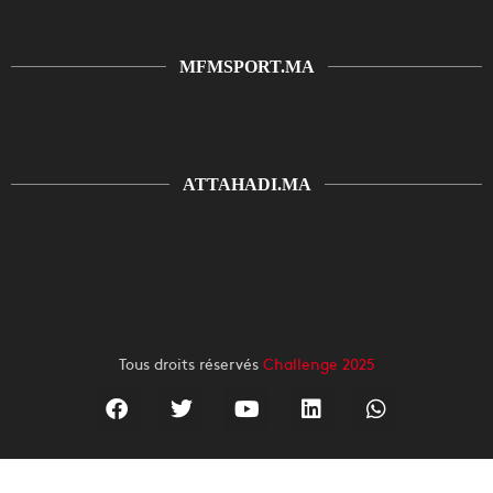
MFMSPORT.MA
ATTAHADI.MA
Tous droits réservés
Challenge 2025