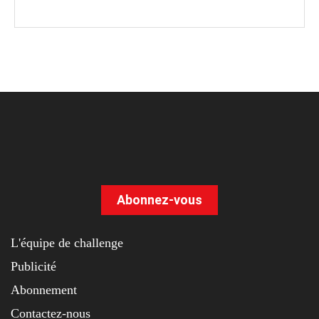
Abonnez-vous
L'équipe de challenge
Publicité
Abonnement
Contactez-nous