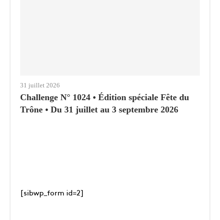
31 juillet 2026
Challenge N° 1024 • Édition spéciale Fête du
Trône • Du 31 juillet au 3 septembre 2026
[sibwp_form id=2]