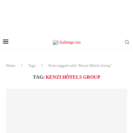
Home
Tags
Posts tagged with "Kenzi Hôtels Group"
TAG:
KENZI HÔTELS GROUP