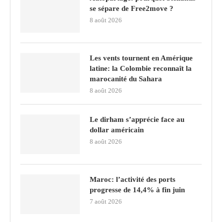
se sépare de Free2move ?
8 août 2026
Les vents tournent en Amérique
latine: la Colombie reconnaît la
marocanité du Sahara
8 août 2026
Le dirham s’apprécie face au
dollar américain
8 août 2026
Maroc: l’activité des ports
progresse de 14,4% à fin juin
7 août 2026