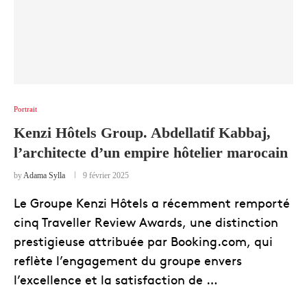
Portrait
Kenzi Hôtels Group. Abdellatif Kabbaj,
l’architecte d’un empire hôtelier marocain
by
Adama Sylla
9 février 2025
Le Groupe Kenzi Hôtels a récemment remporté
cinq Traveller Review Awards, une distinction
prestigieuse attribuée par Booking.com, qui
reflète l’engagement du groupe envers
l’excellence et la satisfaction de …