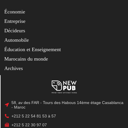
Économie
Entreprise
Décideurs
Automobile
Éducation et Enseignement
Marocains du monde
Archives
58, av des FAR - Tours des Habous 14ème étage Casablanca
- Maroc
+212 5 22 54 81 53 à 57
+212 5 22 30 97 07