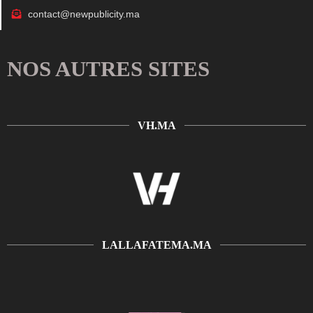
contact@newpublicity.ma
NOS AUTRES SITES
VH.MA
LALLAFATEMA.MA