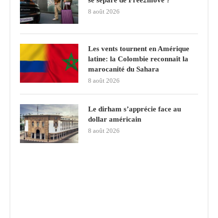
8 août 2026
Les vents tournent en Amérique
latine: la Colombie reconnaît la
marocanité du Sahara
8 août 2026
Le dirham s’apprécie face au
dollar américain
8 août 2026