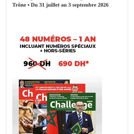
Trône • Du 31 juillet au 3 septembre 2026