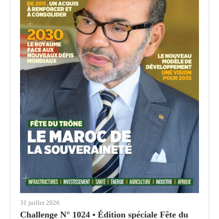
31 juillet 2026
Challenge N° 1024 • Édition spéciale Fête du