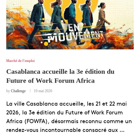
Marché de l’emploi
Casablanca accueille la 3e édition du
Future of Work Forum Africa
by
Challenge
19 mai 2026
La ville Casablanca accueille, les 21 et 22 mai
2026, la 3e édition du Future of Work Forum
Africa (FOWFA), désormais reconnu comme un
rendez-vous incontournable consacré aux …