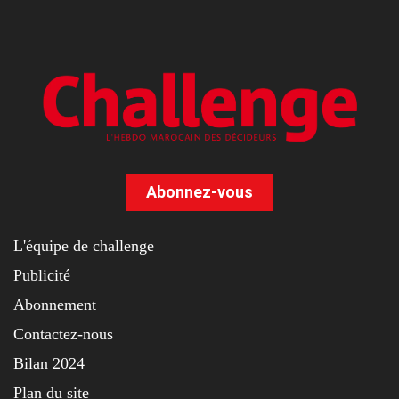
Abonnez-vous
L'équipe de challenge
Publicité
Abonnement
Contactez-nous
Bilan 2024
Plan du site