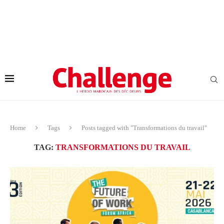
Home
Tags
Posts tagged with "Transformations du travail"
TAG:
TRANSFORMATIONS DU TRAVAIL