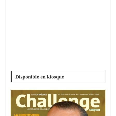
Disponible en kiosque