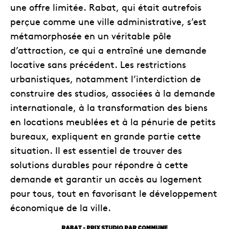
une offre limitée. Rabat, qui était autrefois
perçue comme une ville administrative, s’est
métamorphosée en un véritable pôle
d’attraction, ce qui a entraîné une demande
locative sans précédent. Les restrictions
urbanistiques, notamment l’interdiction de
construire des studios, associées à la demande
internationale, à la transformation des biens
en locations meublées et à la pénurie de petits
bureaux, expliquent en grande partie cette
situation. Il est essentiel de trouver des
solutions durables pour répondre à cette
demande et garantir un accès au logement
pour tous, tout en favorisant le développement
économique de la ville.