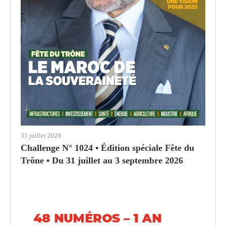
31 juillet 2026
Challenge N° 1024 • Édition spéciale Fête du
Trône • Du 31 juillet au 3 septembre 2026