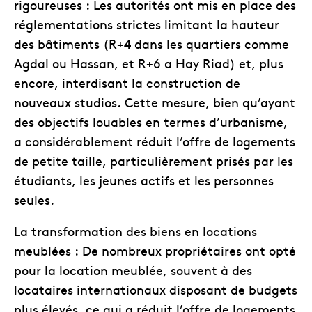
rigoureuses : Les autorités ont mis en place des
réglementations strictes limitant la hauteur
des bâtiments (R+4 dans les quartiers comme
Agdal ou Hassan, et R+6 a Hay Riad) et, plus
encore, interdisant la construction de
nouveaux studios. Cette mesure, bien qu’ayant
des objectifs louables en termes d’urbanisme,
a considérablement réduit l’offre de logements
de petite taille, particulièrement prisés par les
étudiants, les jeunes actifs et les personnes
seules.
La transformation des biens en locations
meublées : De nombreux propriétaires ont opté
pour la location meublée, souvent à des
locataires internationaux disposant de budgets
plus élevés, ce qui a réduit l’offre de logements