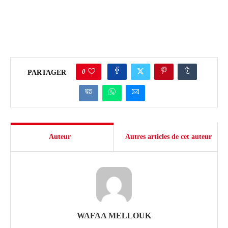
0
PARTAGER
Auteur
Autres articles de cet auteur
WAFAA MELLOUK