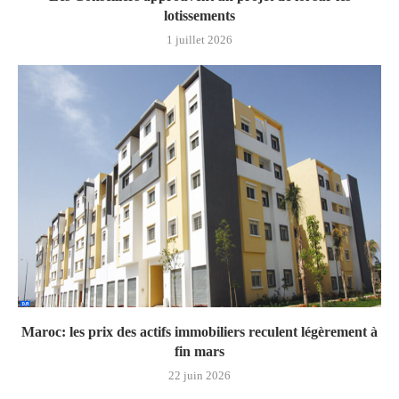
lotissements
1 juillet 2026
Maroc: les prix des actifs immobiliers reculent légèrement à
fin mars
22 juin 2026