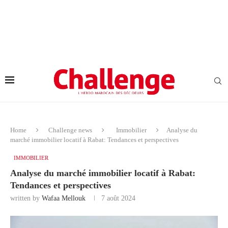
Home
Challenge news
Immobilier
Analyse du
marché immobilier locatif à Rabat: Tendances et perspectives
IMMOBILIER
Analyse du marché immobilier locatif à Rabat:
Tendances et perspectives
written by
Wafaa Mellouk
7 août 2024