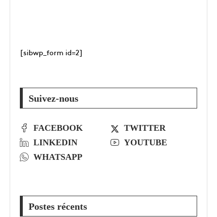
[sibwp_form id=2]
Suivez-nous
FACEBOOK
TWITTER
LINKEDIN
YOUTUBE
WHATSAPP
Postes récents