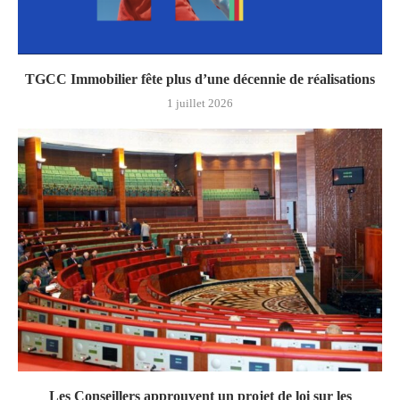
TGCC Immobilier fête plus d’une décennie de réalisations
1 juillet 2026
Les Conseillers approuvent un projet de loi sur les