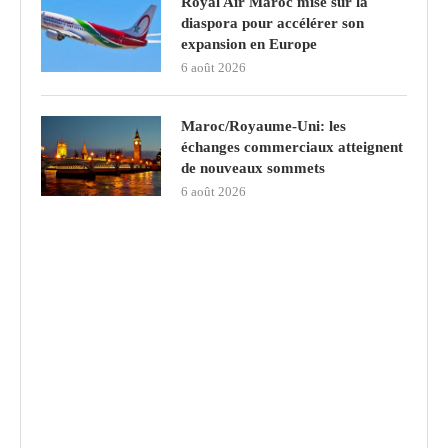
Royal Air Maroc mise sur la
diaspora pour accélérer son
expansion en Europe
6 août 2026
Maroc/Royaume-Uni: les
échanges commerciaux atteignent
de nouveaux sommets
6 août 2026