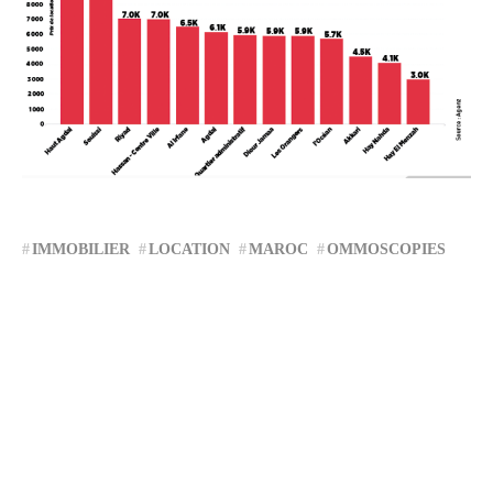
IMMOBILIER
LOCATION
MAROC
OMMOSCOPIES