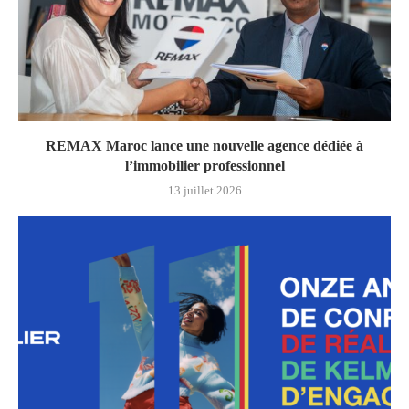
REMAX Maroc lance une nouvelle agence dédiée à
l’immobilier professionnel
13 juillet 2026