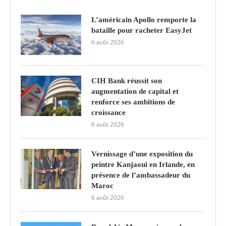
L’américain Apollo remporte la
bataille pour racheter EasyJet
6 août 2026
CIH Bank réussit son
augmentation de capital et
renforce ses ambitions de
croissance
6 août 2026
Vernissage d’une exposition du
peintre Kanjaoui en Irlande, en
présence de l’ambassadeur du
Maroc
6 août 2026