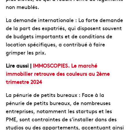
non meublés.
La demande internationale : La forte demande
de la part des expatriés, qui disposent souvent
de budgets importants et de conditions de
location spécifiques, a contribué à faire
grimper les prix.
Lire aussi |
IMMOSCOPIES. Le marché
immobilier retrouve des couleurs au 2ème
trimestre 2024
La pénurie de petits bureaux : Face à la
pénurie de petits bureaux, de nombreuses
entreprises, notamment les startups et les
PME, sont contraintes de s’installer dans des
studios ou des appartements, accentuant ainsi