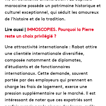
marocaine possède un patrimoine historique et
culturel exceptionnel, qui séduit les amoureux
de l’histoire et de la tradition.
Lire aussi |
IMMOSCOPIES. Pourquoi la Pierre
reste un choix privilégié ?
Une attractivité internationale : Rabat attire
une clientèle internationale diversifiée,
composée notamment de diplomates,
d’étudiants et de fonctionnaires
internationaux. Cette demande, souvent
portée par des employeurs qui prennent en
charge les frais de logement, exerce une
pression supplémentaire sur le marché. Il est
intéressant de noter que ces expatriés sont