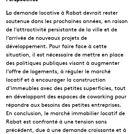
L
a demande locative à Rabat devrait rester
soutenue dans les prochaines années, en raison
de l’attractivité persistante de la ville et de
l’arrivée de nouveaux projets de
développement. Pour faire face à cette
situation, il est nécessaire de mettre en place
des politiques publiques visant à augmenter
l’offre de logements, à réguler le marché
locatif et à encourager la construction
d’immeubles avec des petites superficies, tout
en développant des espaces de coworking pour
répondre aux besoins des petites entreprises.
En conclusion, le marché immobilier locatif de
Rabat est confronté à une tension sans
précédent, due à une demande croissante et à