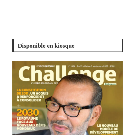
Disponible en kiosque