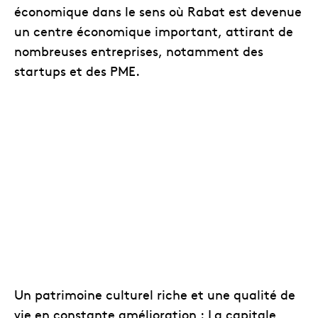
économique dans le sens où Rabat est devenue
un centre économique important, attirant de
nombreuses entreprises, notamment des
startups et des PME.
Un patrimoine culturel riche et une qualité de
vie en constante amélioration : La capitale