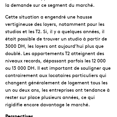
la demande sur ce segment du marché.
Cette situation a engendré une hausse
vertigineuse des loyers, notamment pour les
studios et les T2. Si, il y a quelques années, il
était possible de trouver un studio à partir de
3000 DH, les loyers ont aujourd’hui plus que
doublé. Les appartements T2 atteignent des
niveaux records, dépassant parfois les 12 000
ou 13 000 DH. Il est important de souligner que
contrairement aux locataires particuliers qui
changent généralement de logement tous les
un ou deux ans, les entreprises ont tendance à
rester sur place plusieurs années, ce qui
rigidifie encore davantage le marché.
Perspectives