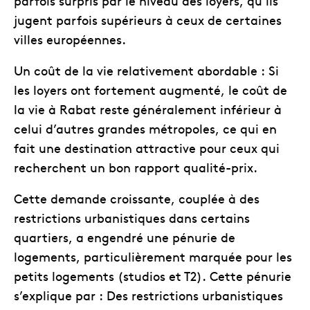
parfois surpris par le niveau des loyers, qu’ils
jugent parfois supérieurs à ceux de certaines
villes européennes.
Un coût de la vie relativement abordable : Si
les loyers ont fortement augmenté, le coût de
la vie à Rabat reste généralement inférieur à
celui d’autres grandes métropoles, ce qui en
fait une destination attractive pour ceux qui
recherchent un bon rapport qualité-prix.
Cette demande croissante, couplée à des
restrictions urbanistiques dans certains
quartiers, a engendré une pénurie de
logements, particulièrement marquée pour les
petits logements (studios et T2). Cette pénurie
s’explique par : Des restrictions urbanistiques