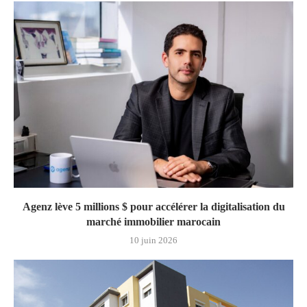
Agenz lève 5 millions $ pour accélérer la digitalisation du
marché immobilier marocain
10 juin 2026