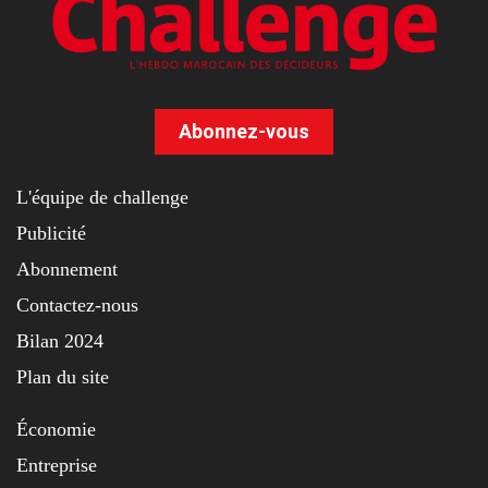
Abonnez-vous
L'équipe de challenge
Publicité
Abonnement
Contactez-nous
Bilan 2024
Plan du site
Économie
Entreprise