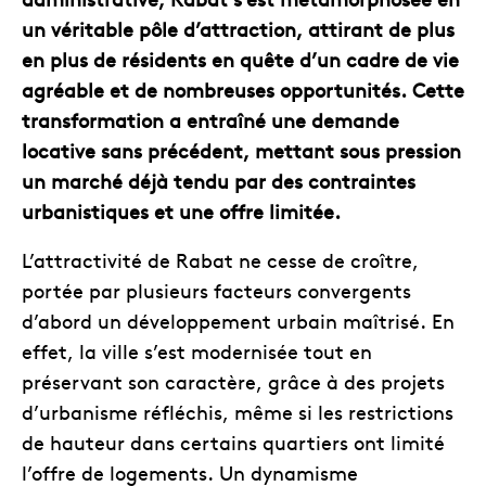
un véritable pôle d’attraction, attirant de plus
en plus de résidents en quête d’un cadre de vie
agréable et de nombreuses opportunités. Cette
transformation a entraîné une demande
locative sans précédent, mettant sous pression
un marché déjà tendu par des contraintes
urbanistiques et une offre limitée.
L’attractivité de Rabat ne cesse de croître,
portée par plusieurs facteurs convergents
d’abord un développement urbain maîtrisé. En
effet, la ville s’est modernisée tout en
préservant son caractère, grâce à des projets
d’urbanisme réfléchis, même si les restrictions
de hauteur dans certains quartiers ont limité
l’offre de logements. Un dynamisme