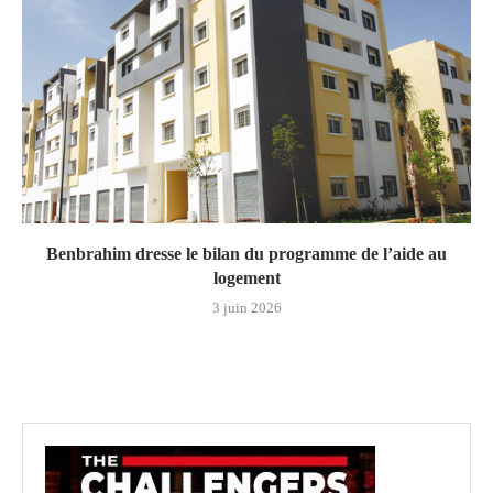
Benbrahim dresse le bilan du programme de l’aide au
logement
3 juin 2026