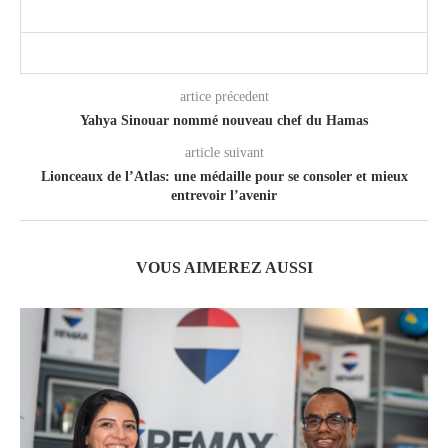
artice précedent
Yahya Sinouar nommé nouveau chef du Hamas
article suivant
Lionceaux de l’Atlas: une médaille pour se consoler et mieux
entrevoir l’avenir
VOUS AIMEREZ AUSSI