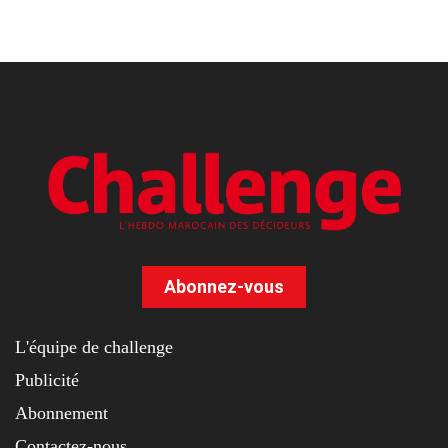
Abonnez-vous
L'équipe de challenge
Publicité
Abonnement
Contactez-nous