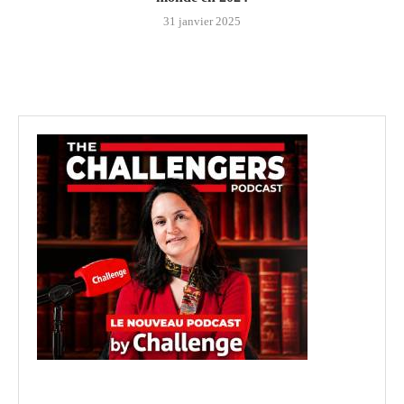
31 janvier 2025