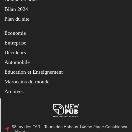
Bilan 2024
Plan du site
Économie
Entreprise
Décideurs
Automobile
Éducation et Enseignement
Marocains du monde
Archives
58, av des FAR - Tours des Habous 14ème étage Casablanca
- Maroc