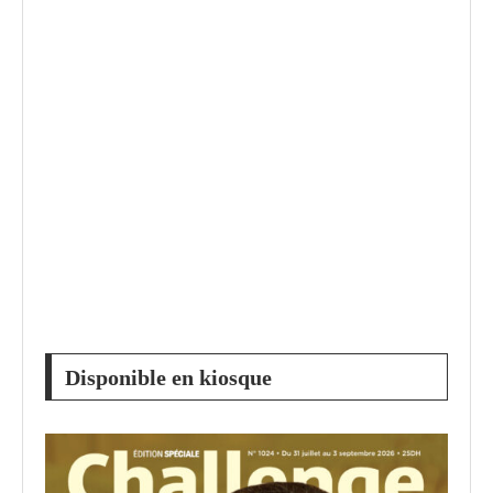
Disponible en kiosque