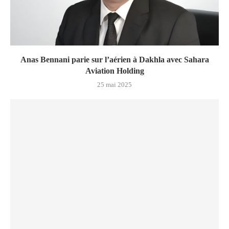
Anas Bennani parie sur l’aérien à Dakhla avec Sahara
Aviation Holding
25 mai 2025