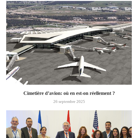
Cimetière d’avion: où en est-on réellement ?
26 septembre 2025