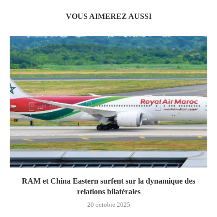
VOUS AIMEREZ AUSSI
RAM et China Eastern surfent sur la dynamique des
relations bilatérales
20 octobre 2025