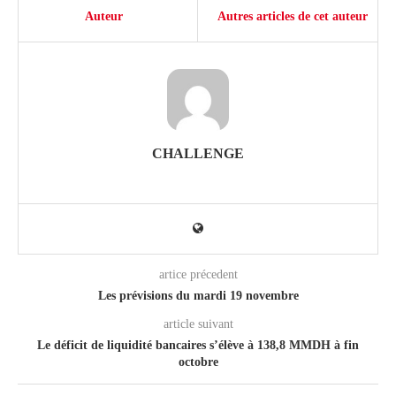
Auteur
Autres articles de cet auteur
CHALLENGE
artice précedent
Les prévisions du mardi 19 novembre
article suivant
Le déficit de liquidité bancaires s’élève à 138,8 MMDH à fin
octobre