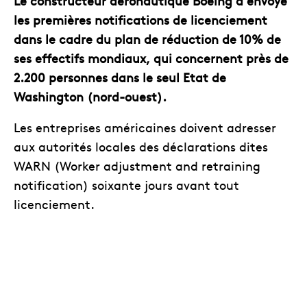
Le constructeur aéronautique Boeing a envoyé
les premières notifications de licenciement
dans le cadre du plan de réduction de 10% de
ses effectifs mondiaux, qui concernent près de
2.200 personnes dans le seul Etat de
Washington (nord-ouest).
Les entreprises américaines doivent adresser
aux autorités locales des déclarations dites
WARN (Worker adjustment and retraining
notification) soixante jours avant tout
licenciement.