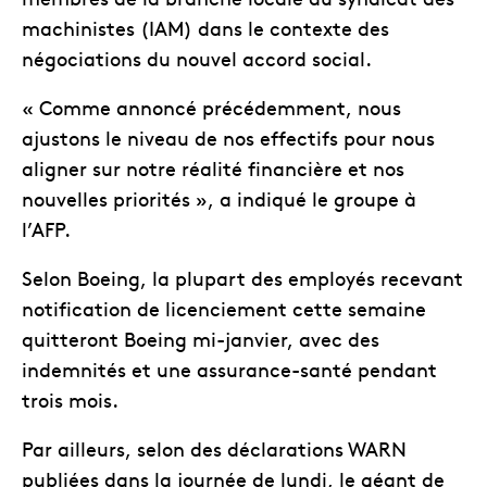
machinistes (IAM) dans le contexte des
négociations du nouvel accord social.
« Comme annoncé précédemment, nous
ajustons le niveau de nos effectifs pour nous
aligner sur notre réalité financière et nos
nouvelles priorités », a indiqué le groupe à
l’AFP.
Selon Boeing, la plupart des employés recevant
notification de licenciement cette semaine
quitteront Boeing mi-janvier, avec des
indemnités et une assurance-santé pendant
trois mois.
Par ailleurs, selon des déclarations WARN
publiées dans la journée de lundi, le géant de