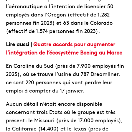
l’aéronautique a l’intention de licencier 50
employés dans l’Oregon (effectif de 1.282
personnes fin 2023) et 63 dans le Colorado
(effectif de 1.574 personnes fin 2023).
Lire aussi |
Quatre accords pour augmenter
l’intégration de l’écosystème Boeing au Maroc
En Caroline du Sud (près de 7.900 employés fin
2023), où se trouve l’usine du 787 Dreamliner,
ce sont 220 personnes qui vont perdre leur
emploi à compter du 17 janvier.
Aucun détail n’était encore disponible
concernant trois Etats où le groupe est très
présent: le Missouri (près de 17.000 employés),
la Californie (14.400) et le Texas (près de