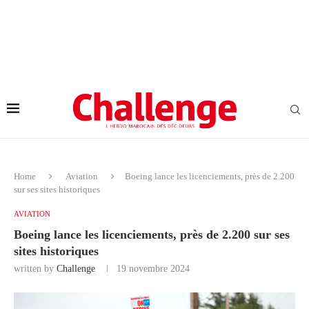
Home
Aviation
Boeing lance les licenciements, près de 2.200
sur ses sites historiques
AVIATION
Boeing lance les licenciements, près de 2.200 sur ses
sites historiques
written by
Challenge
19 novembre 2024