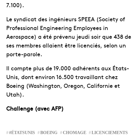
7.100).
Le syndicat des ingénieurs SPEEA (Society of
Professional Engineering Employees in
Aerospace) a été prévenu jeudi soir que 438 de
ses membres allaient être licenciés, selon un
porte-parole.
Il compte plus de 19.000 adhérents aux États-
Unis, dont environ 16.500 travaillant chez
Boeing (Washington, Oregon, Californie et
Utah).
Challenge (avec AFP)
#ÉTATSUNIS
BOEING
CHOMAGE
LICENCIEMENTS