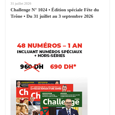
31 juillet 2026
Challenge N° 1024 • Édition spéciale Fête du
Trône • Du 31 juillet au 3 septembre 2026