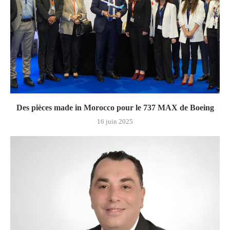
Des pièces made in Morocco pour le 737 MAX de Boeing
16 juin 2025