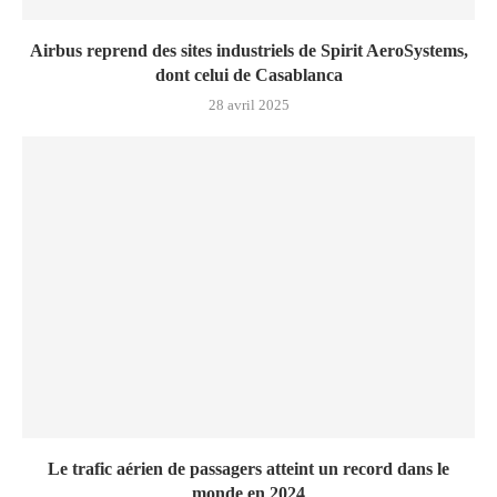
Airbus reprend des sites industriels de Spirit AeroSystems,
dont celui de Casablanca
28 avril 2025
Le trafic aérien de passagers atteint un record dans le
monde en 2024