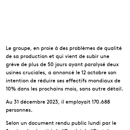
Le groupe, en proie à des problèmes de qualité
de sa production et qui vient de subir une
grève de plus de 50 jours ayant paralysé deux
usines cruciales, a annoncé le 12 octobre son
intention de réduire ses effectifs mondiaux de
10% dans les prochains mois, sans autre détail.
Au 31 décembre 2023, il employait 170.688
personnes.
Selon un document rendu public lundi par le