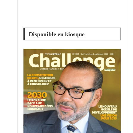
Disponible en kiosque