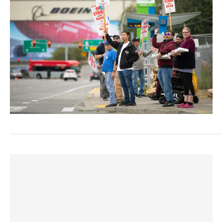
COMMERCE