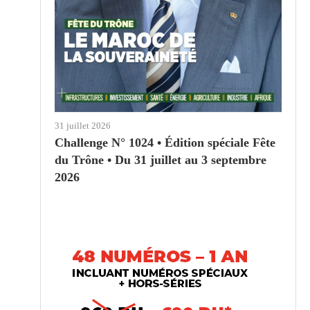
31 juillet 2026
Challenge N° 1024 • Édition spéciale Fête
du Trône • Du 31 juillet au 3 septembre
2026