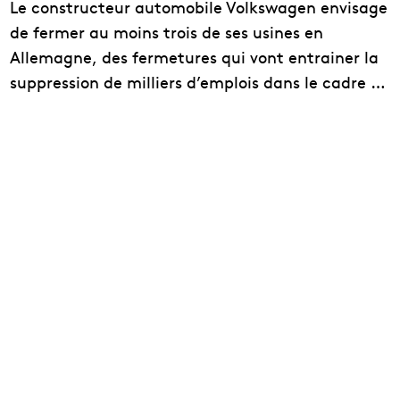
Le constructeur automobile Volkswagen envisage
de fermer au moins trois de ses usines en
Allemagne, des fermetures qui vont entrainer la
suppression de milliers d’emplois dans le cadre …