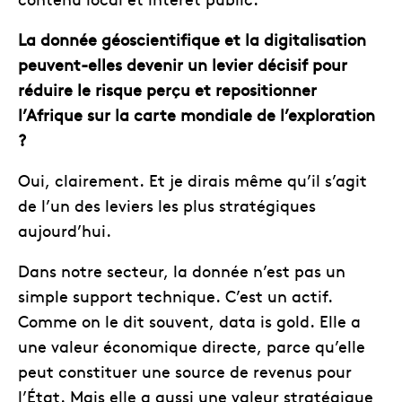
La donnée géoscientifique et la digitalisation
peuvent-elles devenir un levier décisif pour
réduire le risque perçu et repositionner
l’Afrique sur la carte mondiale de l’exploration
?
Oui, clairement. Et je dirais même qu’il s’agit
de l’un des leviers les plus stratégiques
aujourd’hui.
Dans notre secteur, la donnée n’est pas un
simple support technique. C’est un actif.
Comme on le dit souvent, data is gold. Elle a
une valeur économique directe, parce qu’elle
peut constituer une source de revenus pour
l’État. Mais elle a aussi une valeur stratégique