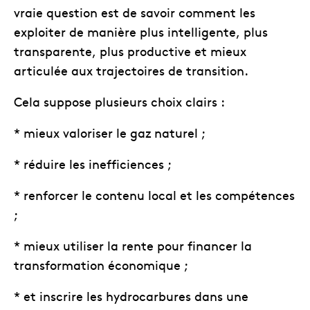
vraie question est de savoir comment les
exploiter de manière plus intelligente, plus
transparente, plus productive et mieux
articulée aux trajectoires de transition.
Cela suppose plusieurs choix clairs :
* mieux valoriser le gaz naturel ;
* réduire les inefficiences ;
* renforcer le contenu local et les compétences
;
* mieux utiliser la rente pour financer la
transformation économique ;
* et inscrire les hydrocarbures dans une