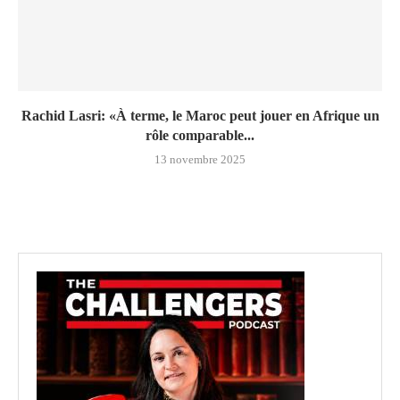
Rachid Lasri: «À terme, le Maroc peut jouer en Afrique un
rôle comparable...
13 novembre 2025