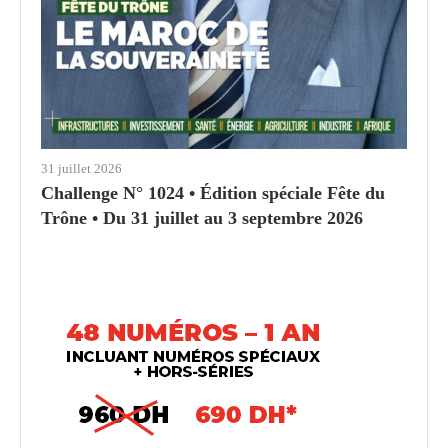
31 juillet 2026
Challenge N° 1024 • Édition spéciale Fête du
Trône • Du 31 juillet au 3 septembre 2026