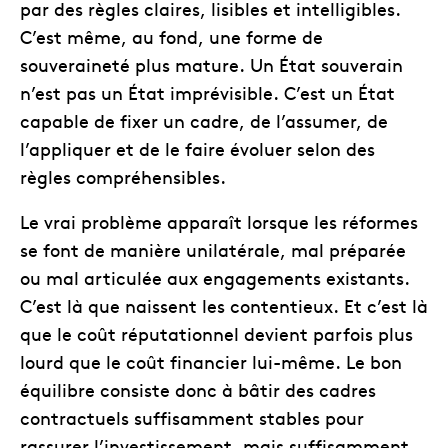
par des règles claires, lisibles et intelligibles.
C’est même, au fond, une forme de
souveraineté plus mature. Un État souverain
n’est pas un État imprévisible. C’est un État
capable de fixer un cadre, de l’assumer, de
l’appliquer et de le faire évoluer selon des
règles compréhensibles.
Le vrai problème apparaît lorsque les réformes
se font de manière unilatérale, mal préparée
ou mal articulée aux engagements existants.
C’est là que naissent les contentieux. Et c’est là
que le coût réputationnel devient parfois plus
lourd que le coût financier lui-même. Le bon
équilibre consiste donc à bâtir des cadres
contractuels suffisamment stables pour
rassurer l’investissement, mais suffisamment