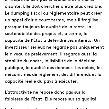
disante. Elle doit chercher à être plus crédible.
Le dumping fiscal ou réglementaire peut créer
un appel d’air à court terme, mais il fragilise
presque toujours la qualité de la rente, la
soutenabilité des projets et, à terme, la
capacité de l’État à défendre ses intérêts. Un
investisseur sérieux ne regarde pas uniquement
le niveau de prélèvement. Il regarde aussi la
stabilité du cadre, la lisibilité de la décision
publique, la qualité des données, les délais, les
mécanismes de règlement des différends et la
capacité réelle du pays à exécuter.
L’attractivité ne repose donc pas sur la
faiblesse de l’État. Elle repose sur sa qualité.