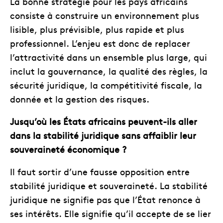
La bonne stratégie pour les pays africains
consiste à construire un environnement plus
lisible, plus prévisible, plus rapide et plus
professionnel. L’enjeu est donc de replacer
l’attractivité dans un ensemble plus large, qui
inclut la gouvernance, la qualité des règles, la
sécurité juridique, la compétitivité fiscale, la
donnée et la gestion des risques.
Jusqu’où les États africains peuvent-ils aller
dans la stabilité juridique sans affaiblir leur
souveraineté économique ?
Il faut sortir d’une fausse opposition entre
stabilité juridique et souveraineté. La stabilité
juridique ne signifie pas que l’État renonce à
ses intérêts. Elle signifie qu’il accepte de se lier