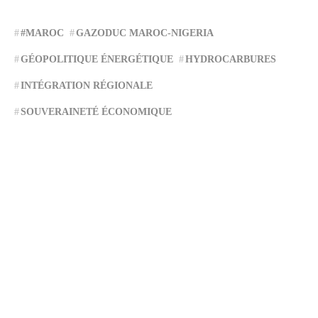
#MAROC
GAZODUC MAROC-NIGERIA
GÉOPOLITIQUE ÉNERGÉTIQUE
HYDROCARBURES
INTÉGRATION RÉGIONALE
SOUVERAINETÉ ÉCONOMIQUE