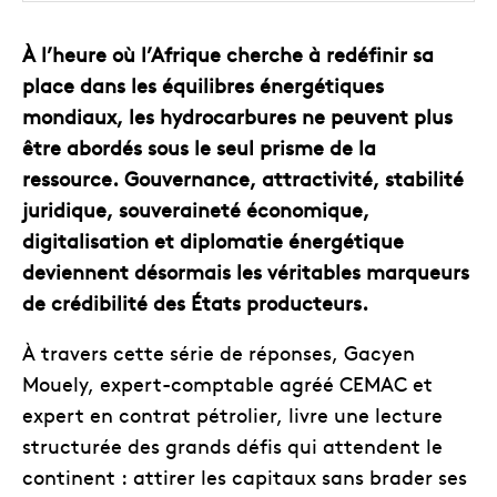
À l’heure où l’Afrique cherche à redéfinir sa
place dans les équilibres énergétiques
mondiaux, les hydrocarbures ne peuvent plus
être abordés sous le seul prisme de la
ressource. Gouvernance, attractivité, stabilité
juridique, souveraineté économique,
digitalisation et diplomatie énergétique
deviennent désormais les véritables marqueurs
de crédibilité des États producteurs.
À travers cette série de réponses, Gacyen
Mouely, expert-comptable agréé CEMAC et
expert en contrat pétrolier, livre une lecture
structurée des grands défis qui attendent le
continent : attirer les capitaux sans brader ses