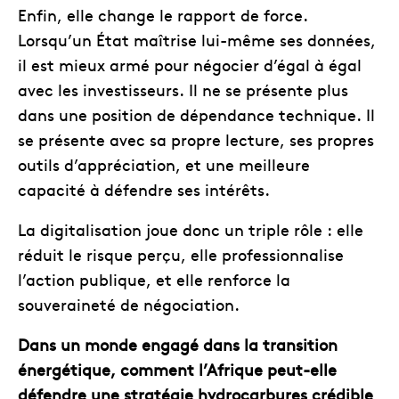
Enfin, elle change le rapport de force.
Lorsqu’un État maîtrise lui-même ses données,
il est mieux armé pour négocier d’égal à égal
avec les investisseurs. Il ne se présente plus
dans une position de dépendance technique. Il
se présente avec sa propre lecture, ses propres
outils d’appréciation, et une meilleure
capacité à défendre ses intérêts.
La digitalisation joue donc un triple rôle : elle
réduit le risque perçu, elle professionnalise
l’action publique, et elle renforce la
souveraineté de négociation.
Dans un monde engagé dans la transition
énergétique, comment l’Afrique peut-elle
défendre une stratégie hydrocarbures crédible