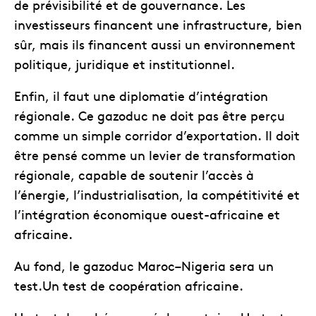
de prévisibilité et de gouvernance. Les
investisseurs financent une infrastructure, bien
sûr, mais ils financent aussi un environnement
politique, juridique et institutionnel.
Enfin, il faut une diplomatie d’intégration
régionale. Ce gazoduc ne doit pas être perçu
comme un simple corridor d’exportation. Il doit
être pensé comme un levier de transformation
régionale, capable de soutenir l’accès à
l’énergie, l’industrialisation, la compétitivité et
l’intégration économique ouest-africaine et
africaine.
Au fond, le gazoduc Maroc–Nigeria sera un
test.Un test de coopération africaine.