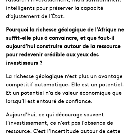
intelligents pour préserver la capacité
d’ajustement de l’État.
Pourquoi la richesse géologique de l’Afrique ne
suffit-elle plus à convaincre, et que faut-il
aujourd’hui construire autour de la ressource
pour redevenir crédible aux yeux des
investisseurs ?
La richesse géologique n’est plus un avantage
compétitif automatique. Elle est un potentiel.
Et un potentiel n’a de valeur économique que
lorsqu’il est entouré de confiance.
Aujourd’hui, ce qui décourage souvent
l’investissement, ce n’est pas l’absence de
ressource. C’est l’incertitude autour de cette