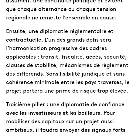
assument une continuité politique et évitent
que chaque alternance ou chaque tension
régionale ne remette l’ensemble en cause.
Ensuite, une diplomatie réglementaire et
contractuelle. L’un des grands défis sera
l’harmonisation progressive des cadres
applicables : transit, fiscalité, accès, sécurité,
clauses de stabilité, mécanismes de règlement
des différends. Sans lisibilité juridique et sans
cohérence minimale entre les pays traversés, le
projet portera une prime de risque trop élevée.
Troisième pilier : une diplomatie de confiance
avec les investisseurs et les bailleurs. Pour
mobiliser des capitaux sur un projet aussi
ambitieux, il faudra envoyer des signaux forts