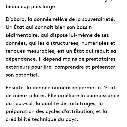
beaucoup plus large.
D’abord, la donnée relève de la souveraineté.
Un État qui connaît bien son bassin
sédimentaire, qui dispose lui-même de ses
données, qui les a structurées, numérisées et
rendues mesurables, est un État qui réduit sa
dépendance. Il dépend moins de prestataires
extérieurs pour lire, comprendre et présenter
son potentiel.
Ensuite, la donnée numérisée permet à l’État
de mieux piloter. Elle améliore la connaissance
du sous-sol, la qualité des arbitrages, la
préparation des cycles d’attribution, et la
crédibilité technique du pays.