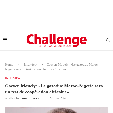
Home
Interview
Gacyen Mouely: «Le gazoduc Maroc–
Nigeria sera un test de coopération africaine»
INTERVIEW
Gacyen Mouely: «Le gazoduc Maroc–Nigeria sera
un test de coopération africaine»
written by
Ismail Saraoui
22 mai 2026