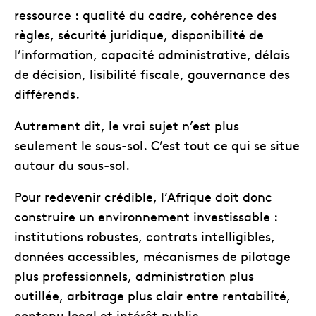
ressource : qualité du cadre, cohérence des
règles, sécurité juridique, disponibilité de
l’information, capacité administrative, délais
de décision, lisibilité fiscale, gouvernance des
différends.
Autrement dit, le vrai sujet n’est plus
seulement le sous-sol. C’est tout ce qui se situe
autour du sous-sol.
Pour redevenir crédible, l’Afrique doit donc
construire un environnement investissable :
institutions robustes, contrats intelligibles,
données accessibles, mécanismes de pilotage
plus professionnels, administration plus
outillée, arbitrage plus clair entre rentabilité,
contenu local et intérêt public.