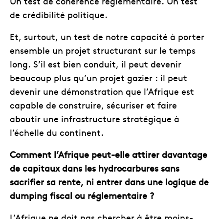
Un test de cohérence réglementaire. Un test
de crédibilité politique.
Et, surtout, un test de notre capacité à porter
ensemble un projet structurant sur le temps
long. S’il est bien conduit, il peut devenir
beaucoup plus qu’un projet gazier : il peut
devenir une démonstration que l’Afrique est
capable de construire, sécuriser et faire
aboutir une infrastructure stratégique à
l’échelle du continent.
Comment l’Afrique peut-elle attirer davantage
de capitaux dans les hydrocarbures sans
sacrifier sa rente, ni entrer dans une logique de
dumping fiscal ou réglementaire ?
L’Afrique ne doit pas chercher à être moins-