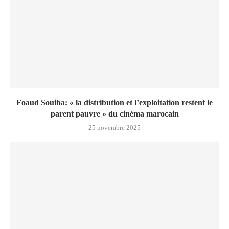
Foaud Souiba: « la distribution et l’exploitation restent le
parent pauvre » du cinéma marocain
25 novembre 2025