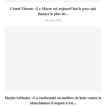
Lionel Zinsou: «Le Maroc est aujourd’hui le pays qui
finance le plus de...
14 juin 2026
Hazim Sebbata: «La conformité en matière de lutte contre le
blanchiment d’argent n’est...