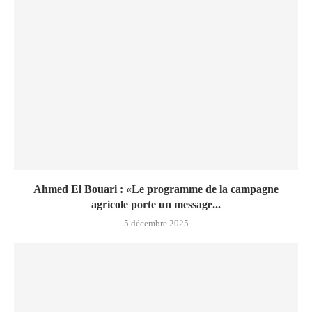
Ahmed El Bouari : «Le programme de la campagne
agricole porte un message...
5 décembre 2025