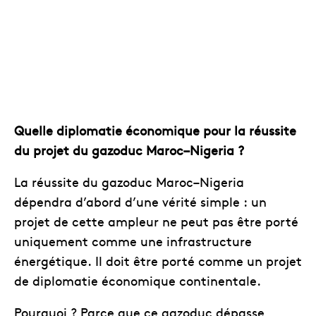
Quelle diplomatie économique pour la réussite
du projet du gazoduc Maroc–Nigeria ?
La réussite du gazoduc Maroc–Nigeria
dépendra d’abord d’une vérité simple : un
projet de cette ampleur ne peut pas être porté
uniquement comme une infrastructure
énergétique. Il doit être porté comme un projet
de diplomatie économique continentale.
Pourquoi ? Parce que ce gazoduc dépasse