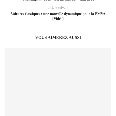
article suivant
Voitures classiques : une nouvelle dynamique pour la FMVA
[Vidéo]
VOUS AIMEREZ AUSSI