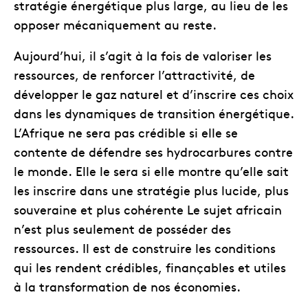
stratégie énergétique plus large, au lieu de les
opposer mécaniquement au reste.
Aujourd’hui, il s’agit à la fois de valoriser les
ressources, de renforcer l’attractivité, de
développer le gaz naturel et d’inscrire ces choix
dans les dynamiques de transition énergétique.
L’Afrique ne sera pas crédible si elle se
contente de défendre ses hydrocarbures contre
le monde. Elle le sera si elle montre qu’elle sait
les inscrire dans une stratégie plus lucide, plus
souveraine et plus cohérente Le sujet africain
n’est plus seulement de posséder des
ressources. Il est de construire les conditions
qui les rendent crédibles, finançables et utiles
à la transformation de nos économies.