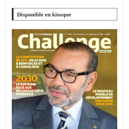
Disponible en kiosque