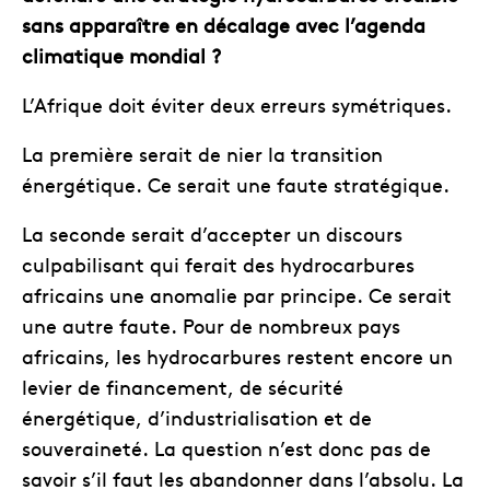
sans apparaître en décalage avec l’agenda
climatique mondial ?
L’Afrique doit éviter deux erreurs symétriques.
La première serait de nier la transition
énergétique. Ce serait une faute stratégique.
La seconde serait d’accepter un discours
culpabilisant qui ferait des hydrocarbures
africains une anomalie par principe. Ce serait
une autre faute. Pour de nombreux pays
africains, les hydrocarbures restent encore un
levier de financement, de sécurité
énergétique, d’industrialisation et de
souveraineté. La question n’est donc pas de
savoir s’il faut les abandonner dans l’absolu. La