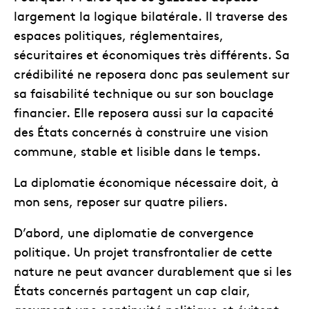
largement la logique bilatérale. Il traverse des
espaces politiques, réglementaires,
sécuritaires et économiques très différents. Sa
crédibilité ne reposera donc pas seulement sur
sa faisabilité technique ou sur son bouclage
financier. Elle reposera aussi sur la capacité
des États concernés à construire une vision
commune, stable et lisible dans le temps.
La diplomatie économique nécessaire doit, à
mon sens, reposer sur quatre piliers.
D’abord, une diplomatie de convergence
politique. Un projet transfrontalier de cette
nature ne peut avancer durablement que si les
États concernés partagent un cap clair,