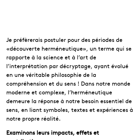
Je préfèrerais postuler pour des périodes de
«découverte herméneutique», un terme qui se
rapporte à la science et à l’art de
l’interprétation par décryptage, ayant évolué
en une véritable philosophie de la
compréhension et du sens ! Dans notre monde
moderne et complexe, l’herméneutique
demeure la réponse à notre besoin essentiel de
sens, en liant symboles, textes et expériences à
notre propre réalité.
Examinons leurs impacts, effets et