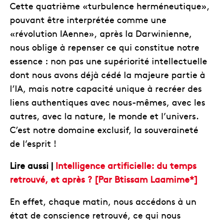
Cette quatrième «turbulence herméneutique»,
pouvant être interprétée comme une
«révolution IAenne», après la Darwinienne,
nous oblige à repenser ce qui constitue notre
essence : non pas une supériorité intellectuelle
dont nous avons déjà cédé la majeure partie à
l’IA, mais notre capacité unique à recréer des
liens authentiques avec nous-mêmes, avec les
autres, avec la nature, le monde et l’univers.
C’est notre domaine exclusif, la souveraineté
de l’esprit !
Lire aussi |
Intelligence artificielle: du temps
retrouvé, et après ? [Par Btissam Laamime*]
En effet, chaque matin, nous accédons à un
état de conscience retrouvé, ce qui nous