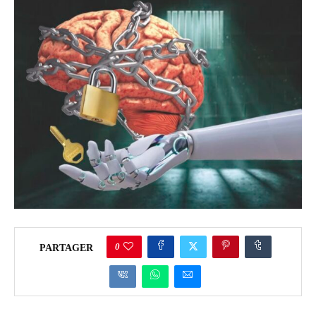
0
PARTAGER