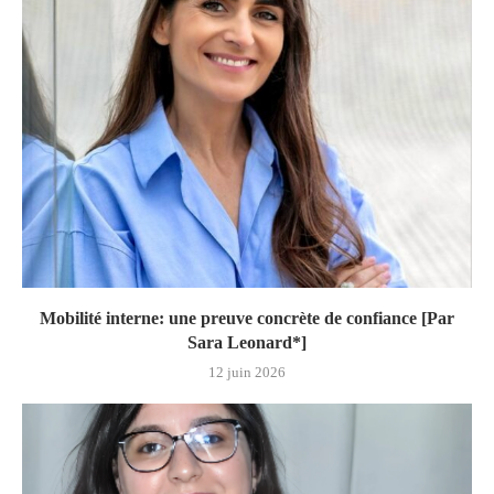
Mobilité interne: une preuve concrète de confiance [Par
Sara Leonard*]
12 juin 2026