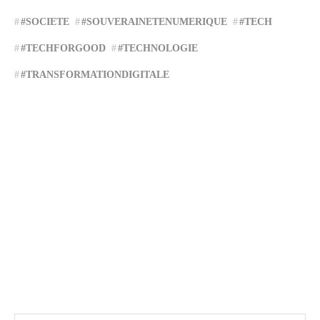
#SOCIETE
#SOUVERAINETENUMERIQUE
#TECH
#TECHFORGOOD
#TECHNOLOGIE
#TRANSFORMATIONDIGITALE