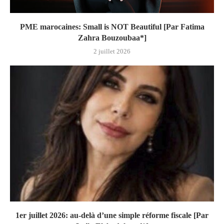
PME marocaines: Small is NOT Beautiful [Par Fatima
Zahra Bouzoubaa*]
2 juillet 2026
1er juillet 2026: au-delà d’une simple réforme fiscale [Par