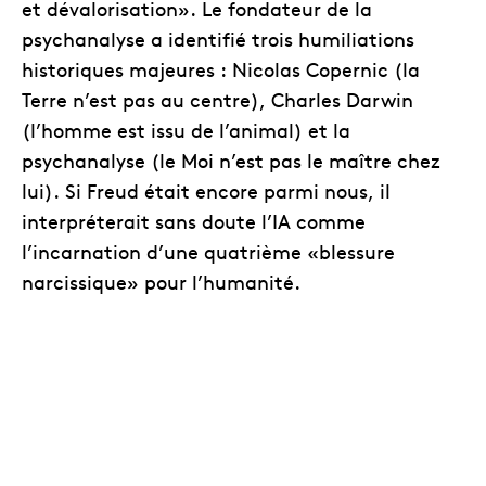
et dévalorisation». Le fondateur de la
psychanalyse a identifié trois humiliations
historiques majeures : Nicolas Copernic (la
Terre n’est pas au centre), Charles Darwin
(l’homme est issu de l’animal) et la
psychanalyse (le Moi n’est pas le maître chez
lui). Si Freud était encore parmi nous, il
interpréterait sans doute l’IA comme
l’incarnation d’une quatrième «blessure
narcissique» pour l’humanité.