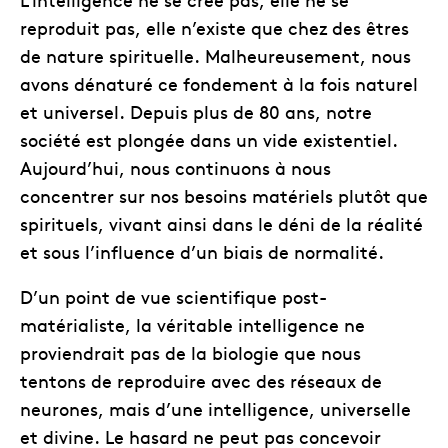
reproduit pas, elle n’existe que chez des êtres
de nature spirituelle. Malheureusement, nous
avons dénaturé ce fondement à la fois naturel
et universel. Depuis plus de 80 ans, notre
société est plongée dans un vide existentiel.
Aujourd’hui, nous continuons à nous
concentrer sur nos besoins matériels plutôt que
spirituels, vivant ainsi dans le déni de la réalité
et sous l’influence d’un biais de normalité.
D’un point de vue scientifique post-
matérialiste, la véritable intelligence ne
proviendrait pas de la biologie que nous
tentons de reproduire avec des réseaux de
neurones, mais d’une intelligence, universelle
et divine. Le hasard ne peut pas concevoir