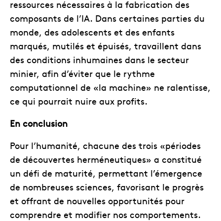
ressources nécessaires à la fabrication des
composants de l’IA. Dans certaines parties du
monde, des adolescents et des enfants
marqués, mutilés et épuisés, travaillent dans
des conditions inhumaines dans le secteur
minier, afin d’éviter que le rythme
computationnel de «la machine» ne ralentisse,
ce qui pourrait nuire aux profits.
En conclusion
Pour l’humanité, chacune des trois «périodes
de découvertes herméneutiques» a constitué
un défi de maturité, permettant l’émergence
de nombreuses sciences, favorisant le progrès
et offrant de nouvelles opportunités pour
comprendre et modifier nos comportements.