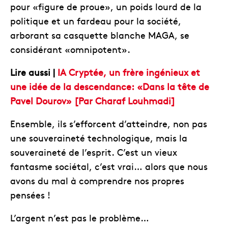
pour «figure de proue», un poids lourd de la
politique et un fardeau pour la société,
arborant sa casquette blanche MAGA, se
considérant «omnipotent».
Lire aussi |
IA Cryptée, un frère ingénieux et
une idée de la descendance: «Dans la tête de
Pavel Dourov» [Par Charaf Louhmadi]
Ensemble, ils s’efforcent d’atteindre, non pas
une souveraineté technologique, mais la
souveraineté de l’esprit. C’est un vieux
fantasme sociétal, c’est vrai… alors que nous
avons du mal à comprendre nos propres
pensées !
L’argent n’est pas le problème…