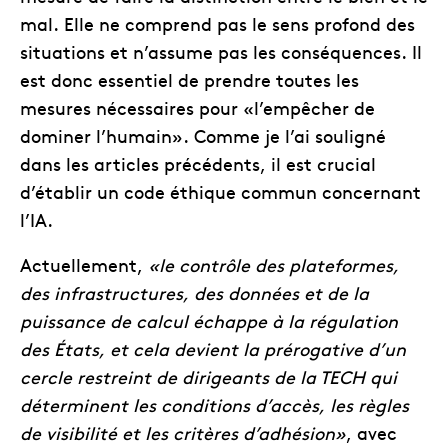
mal. Elle ne comprend pas le sens profond des
situations et n’assume pas les conséquences. Il
est donc essentiel de prendre toutes les
mesures nécessaires pour «l’empêcher de
dominer l’humain». Comme je l’ai souligné
dans les articles précédents, il est crucial
d’établir un code éthique commun concernant
l’IA.
Actuellement,
«le contrôle des plateformes,
des infrastructures, des données et de la
puissance de calcul échappe à la régulation
des États, et cela devient la prérogative d’un
cercle restreint de dirigeants de la TECH qui
déterminent les conditions d’accès, les règles
de visibilité et les critères d’adhésion»
, avec