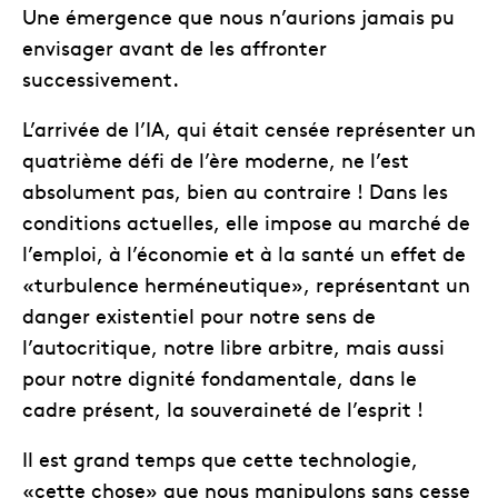
Une émergence que nous n’aurions jamais pu
envisager avant de les affronter
successivement.
L’arrivée de l’IA, qui était censée représenter un
quatrième défi de l’ère moderne, ne l’est
absolument pas, bien au contraire ! Dans les
conditions actuelles, elle impose au marché de
l’emploi, à l’économie et à la santé un effet de
«turbulence herméneutique», représentant un
danger existentiel pour notre sens de
l’autocritique, notre libre arbitre, mais aussi
pour notre dignité fondamentale, dans le
cadre présent, la souveraineté de l’esprit !
Il est grand temps que cette technologie,
«cette chose» que nous manipulons sans cesse