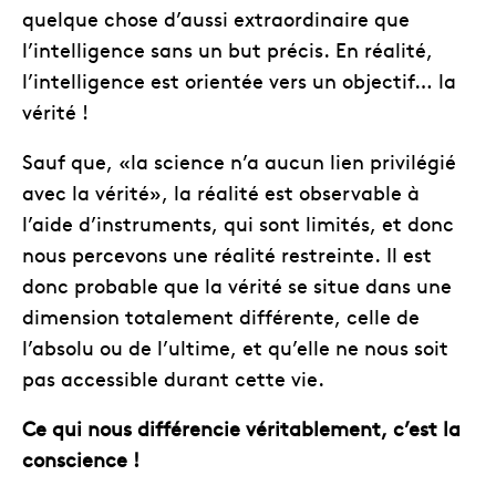
quelque chose d’aussi extraordinaire que
l’intelligence sans un but précis. En réalité,
l’intelligence est orientée vers un objectif… la
vérité !
Sauf que, «la science n’a aucun lien privilégié
avec la vérité», la réalité est observable à
l’aide d’instruments, qui sont limités, et donc
nous percevons une réalité restreinte. Il est
donc probable que la vérité se situe dans une
dimension totalement différente, celle de
l’absolu ou de l’ultime, et qu’elle ne nous soit
pas accessible durant cette vie.
Ce qui nous différencie véritablement, c’est la
conscience !