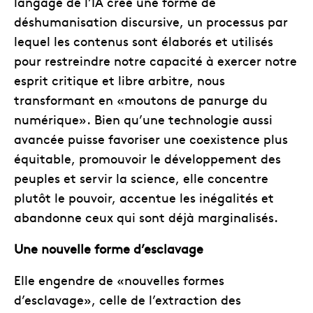
langage de l’IA crée une forme de
déshumanisation discursive, un processus par
lequel les contenus sont élaborés et utilisés
pour restreindre notre capacité à exercer notre
esprit critique et libre arbitre, nous
transformant en «moutons de panurge du
numérique». Bien qu’une technologie aussi
avancée puisse favoriser une coexistence plus
équitable, promouvoir le développement des
peuples et servir la science, elle concentre
plutôt le pouvoir, accentue les inégalités et
abandonne ceux qui sont déjà marginalisés.
Une nouvelle forme d’esclavage
Elle engendre de «nouvelles formes
d’esclavage», celle de l’extraction des