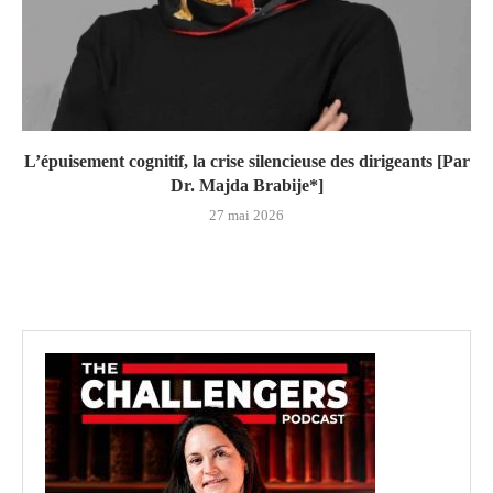
L’épuisement cognitif, la crise silencieuse des dirigeants [Par
Dr. Majda Brabije*]
27 mai 2026