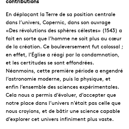
contributions
En déplaçant la Terre de sa position centrale
dans l’univers, Copernic, dans son ouvrage
«Des révolutions des sphères célestes» (1543) a
fait en sorte que l’homme ne soit plus au cœur
de la création. Ce bouleversement fut colossal ;
en effet, l’Église a réagi par la condamnation,
et les certitudes se sont effondrées.
Néanmoins, cette première période a engendré
l’astronomie moderne, puis la physique, et
enfin l’ensemble des sciences expérimentales.
Cela nous a permis d’évoluer, d’accepter que
notre place dans l’univers n’était pas celle que
nous croyions, et de bâtir une science capable
d’explorer cet univers infiniment plus vaste.