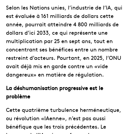
Selon les Nations unies, l’industrie de l’IA, qui
est évaluée à 161 milliards de dollars cette
année, pourrait atteindre 4 800 milliards de
dollars d’ici 2033, ce qui représente une
multiplication par 25 en sept ans, tout en
concentrant ses bénéfices entre un nombre
restreint d’acteurs. Pourtant, en 2025, l’ONU
avait déjà mis en garde contre un «vide
dangereux» en matière de régulation.
La déshumanisation progressive est le
problème
Cette quatrième turbulence herméneutique,
ou révolution «IAenne», n’est pas aussi
bénéfique que les trois précédentes. Le