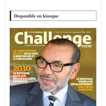
Disponible en kiosque