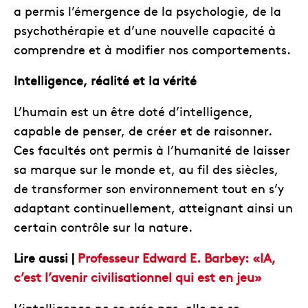
a permis l’émergence de la psychologie, de la
psychothérapie et d’une nouvelle capacité à
comprendre et à modifier nos comportements.
Intelligence, réalité et la vérité
L’humain est un être doté d’intelligence,
capable de penser, de créer et de raisonner.
Ces facultés ont permis à l’humanité de laisser
sa marque sur le monde et, au fil des siècles,
de transformer son environnement tout en s’y
adaptant continuellement, atteignant ainsi un
certain contrôle sur la nature.
Lire aussi |
Professeur Edward E. Barbey: «IA,
c’est l’avenir civilisationnel qui est en jeu»
L’intelligence ne se crée pas, elle ne se