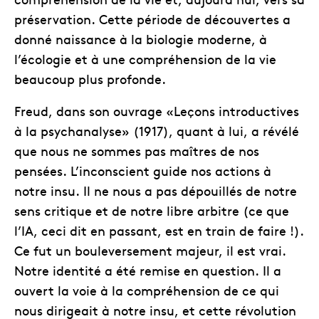
préservation. Cette période de découvertes a
donné naissance à la biologie moderne, à
l’écologie et à une compréhension de la vie
beaucoup plus profonde.
Freud, dans son ouvrage «Leçons introductives
à la psychanalyse» (1917), quant à lui, a révélé
que nous ne sommes pas maîtres de nos
pensées. L’inconscient guide nos actions à
notre insu. Il ne nous a pas dépouillés de notre
sens critique et de notre libre arbitre (ce que
l’IA, ceci dit en passant, est en train de faire !).
Ce fut un bouleversement majeur, il est vrai.
Notre identité a été remise en question. Il a
ouvert la voie à la compréhension de ce qui
nous dirigeait à notre insu, et cette révolution