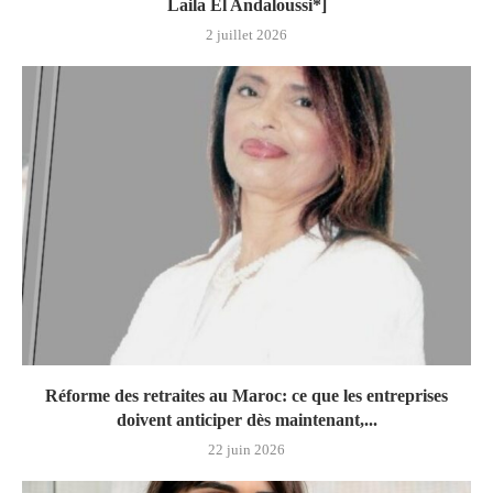
Laila El Andaloussi*]
2 juillet 2026
Réforme des retraites au Maroc: ce que les entreprises
doivent anticiper dès maintenant,...
22 juin 2026