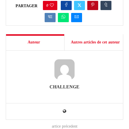
0
PARTAGER
Auteur
Autres articles de cet auteur
CHALLENGE
artice précedent