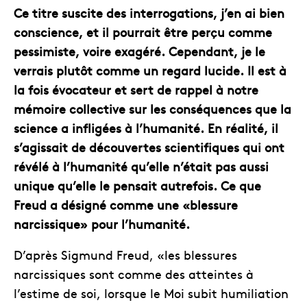
Ce titre suscite des interrogations, j’en ai bien
conscience, et il pourrait être perçu comme
pessimiste, voire exagéré. Cependant, je le
verrais plutôt comme un regard lucide. Il est à
la fois évocateur et sert de rappel à notre
mémoire collective sur les conséquences que la
science a infligées à l’humanité. En réalité, il
s’agissait de découvertes scientifiques qui ont
révélé à l’humanité qu’elle n’était pas aussi
unique qu’elle le pensait autrefois. Ce que
Freud a désigné comme une «blessure
narcissique» pour l’humanité.
D’après Sigmund Freud, «les blessures
narcissiques sont comme des atteintes à
l’estime de soi, lorsque le Moi subit humiliation