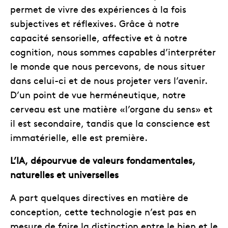
permet de vivre des expériences à la fois
subjectives et réflexives. Grâce à notre
capacité sensorielle, affective et à notre
cognition, nous sommes capables d’interpréter
le monde que nous percevons, de nous situer
dans celui-ci et de nous projeter vers l’avenir.
D’un point de vue herméneutique, notre
cerveau est une matière «l’organe du sens» et
il est secondaire, tandis que la conscience est
immatérielle, elle est première.
L’IA, dépourvue de valeurs fondamentales,
naturelles et universelles
A part quelques directives en matière de
conception, cette technologie n’est pas en
mesure de faire la distinction entre le bien et le