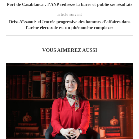
Port de Casablanca : l’ANP redresse la barre et publie ses résultats
article suivant
Driss Aïssaoui: «L’entrée progressive des hommes d’affaires dans
l’arène électorale est un phénomène complexe»
VOUS AIMEREZ AUSSI