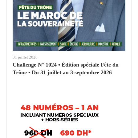
31 juillet 2026
Challenge N° 1024 • Édition spéciale Fête du
Trône • Du 31 juillet au 3 septembre 2026