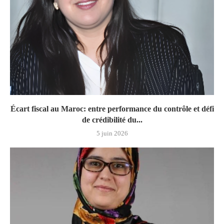
Écart fiscal au Maroc: entre performance du contrôle et défi
de crédibilité du...
5 juin 2026