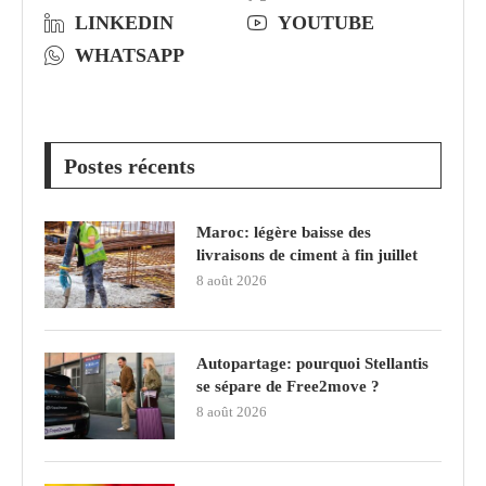
LINKEDIN
YOUTUBE
WHATSAPP
Postes récents
Maroc: légère baisse des
livraisons de ciment à fin juillet
8 août 2026
Autopartage: pourquoi Stellantis
se sépare de Free2move ?
8 août 2026