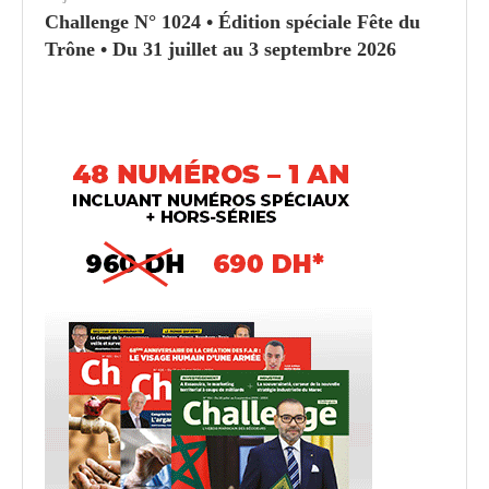
Challenge N° 1024 • Édition spéciale Fête du
Trône • Du 31 juillet au 3 septembre 2026