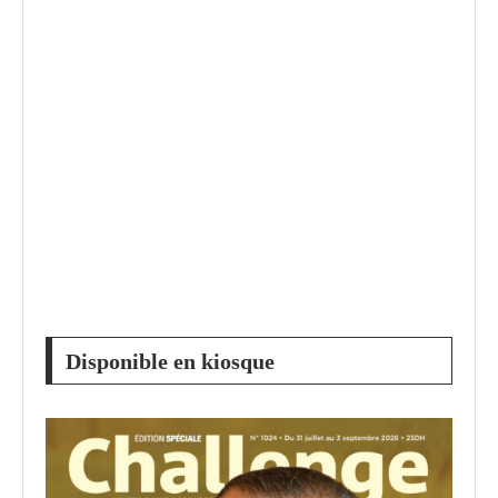
Disponible en kiosque