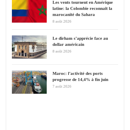
Les vents tournent en Amérique
latine: la Colombie reconnaît la
marocanité du Sahara
8 août 2026
Le dirham s’apprécie face au
dollar américain
8 août 2026
Maroc: l’activité des ports
progresse de 14,4% à fin juin
7 août 2026