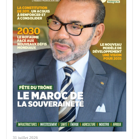
31 juillet 2026