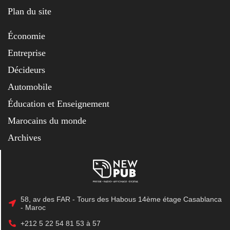
Plan du site
Économie
Entreprise
Décideurs
Automobile
Éducation et Enseignement
Marocains du monde
Archives
58, av des FAR - Tours des Habous 14ème étage Casablanca
- Maroc
+212 5 22 54 81 53 à 57