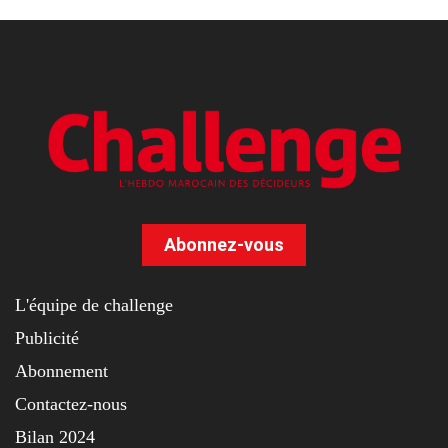
Abonnez-vous
L'équipe de challenge
Publicité
Abonnement
Contactez-nous
Bilan 2024