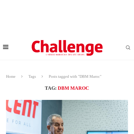
Home
Tags
Posts tagged with "DBM Maroc"
TAG:
DBM MAROC