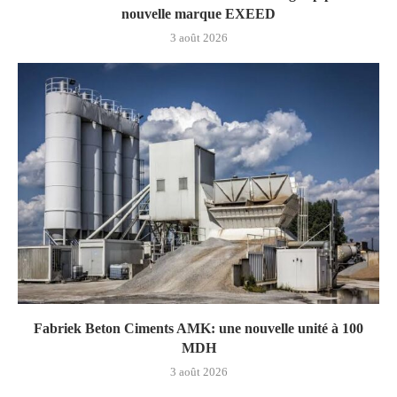
nouvelle marque EXEED
3 août 2026
Fabriek Beton Ciments AMK: une nouvelle unité à 100
MDH
3 août 2026