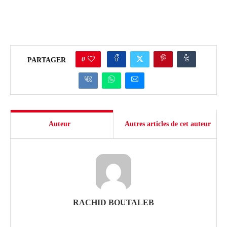
0
PARTAGER
Auteur
Autres articles de cet auteur
RACHID BOUTALEB