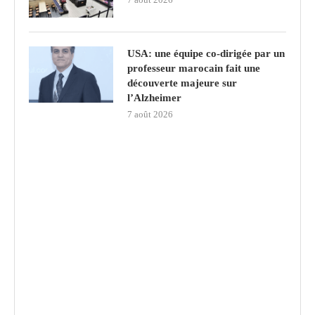
USA: une équipe co-dirigée par un
professeur marocain fait une
découverte majeure sur
l’Alzheimer
7 août 2026