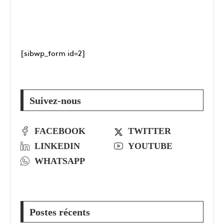
[sibwp_form id=2]
Suivez-nous
FACEBOOK
TWITTER
LINKEDIN
YOUTUBE
WHATSAPP
Postes récents