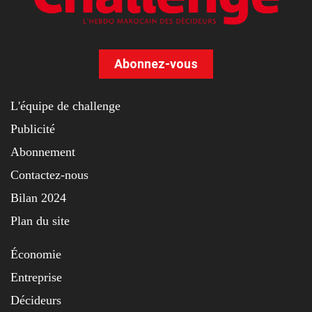
Abonnez-vous
L'équipe de challenge
Publicité
Abonnement
Contactez-nous
Bilan 2024
Plan du site
Économie
Entreprise
Décideurs