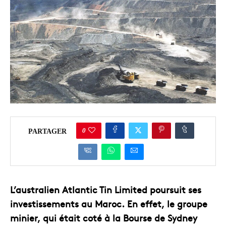
0
PARTAGER
L’australien Atlantic Tin Limited poursuit ses
investissements au Maroc. En effet, le groupe
minier, qui était coté à la Bourse de Sydney