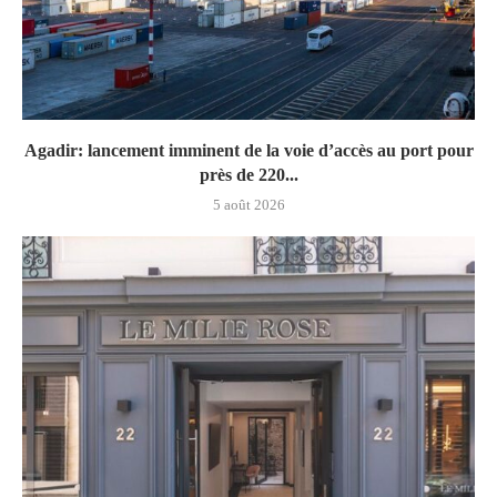
Agadir: lancement imminent de la voie d’accès au port pour
près de 220...
5 août 2026