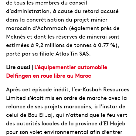
de tous les membres du conseil
d’administration, à cause du retard accusé
dans la concrétisation du projet minier
marocain d’Achmmach (également près de
Meknès et dont les réserves de minerai sont
estimées à 9,2 millions de tonnes à 0,77 %),
porté par sa filiale Atlas Tin SAS.
Lire aussi |
L’équipementier automobile
Delfingen en roue libre au Maroc
Après cet épisode inédit, l’ex-Kasbah Resources
Limited s’était mis en ordre de marche avec la
relance de ses projets marocains, à l’instar de
celui de Bou El Jaj, qui n’attend que le feu vert
des autorités locales de la province d’El Hajeb
pour son volet environnemental afin d’entrer