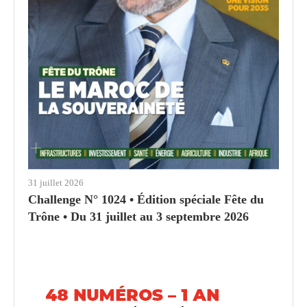
31 juillet 2026
Challenge N° 1024 • Édition spéciale Fête du
Trône • Du 31 juillet au 3 septembre 2026