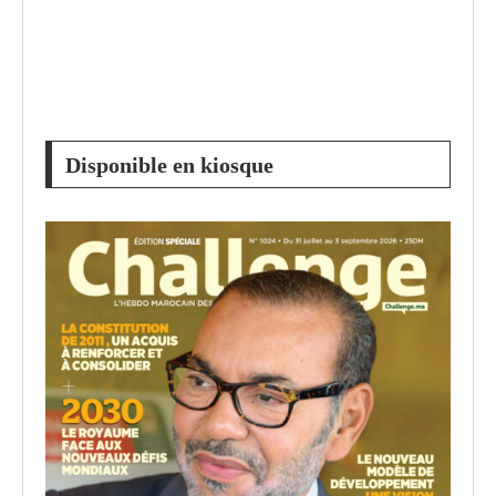
Disponible en kiosque