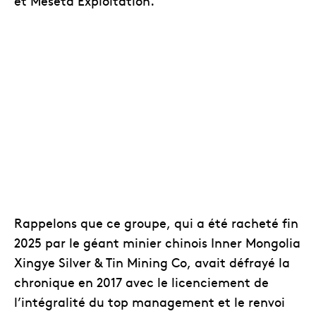
et Meseta Exploitation.
Rappelons que ce groupe, qui a été racheté fin
2025 par le géant minier chinois Inner Mongolia
Xingye Silver & Tin Mining Co, avait défrayé la
chronique en 2017 avec le licenciement de
l’intégralité du top management et le renvoi