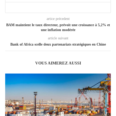
artice précedent
BAM maintient le taux directeur, prévoit une croissance à 5,2% et
une inflation modérée
article suivant
Bank of Africa scelle deux partenariats stratégiques en Chine
VOUS AIMEREZ AUSSI