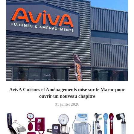
AvivA Cuisines et Aménagements mise sur le Maroc pour
ouvrir un nouveau chapitre
31 juillet 2026