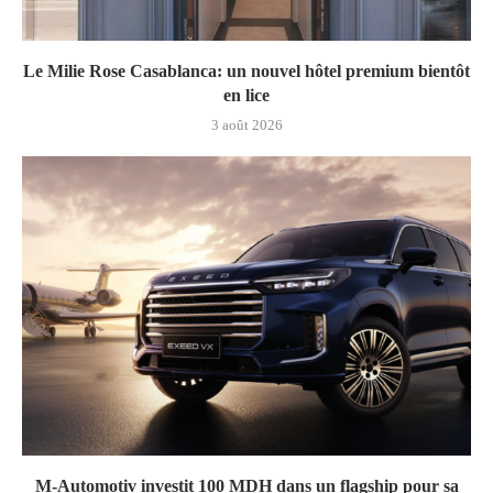
Le Milie Rose Casablanca: un nouvel hôtel premium bientôt
en lice
3 août 2026
M-Automotiv investit 100 MDH dans un flagship pour sa