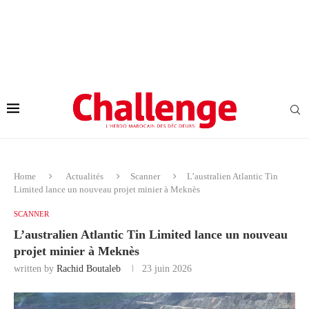
Home
Actualités
Scanner
L’australien Atlantic Tin
Limited lance un nouveau projet minier à Meknès
SCANNER
L’australien Atlantic Tin Limited lance un nouveau
projet minier à Meknès
written by
Rachid Boutaleb
23 juin 2026