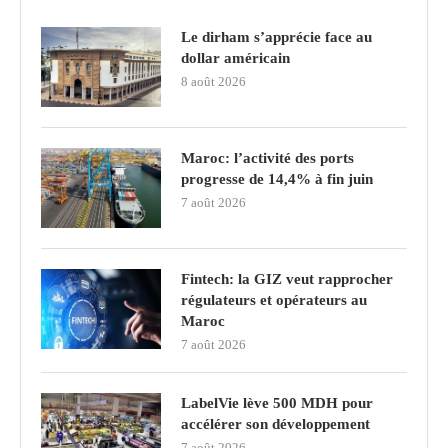
Le dirham s’apprécie face au
dollar américain
8 août 2026
Maroc: l’activité des ports
progresse de 14,4% à fin juin
7 août 2026
Fintech: la GIZ veut rapprocher
régulateurs et opérateurs au
Maroc
7 août 2026
LabelVie lève 500 MDH pour
accélérer son développement
7 août 2026