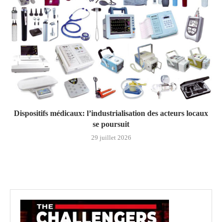
Dispositifs médicaux: l’industrialisation des acteurs locaux
se poursuit
29 juillet 2026