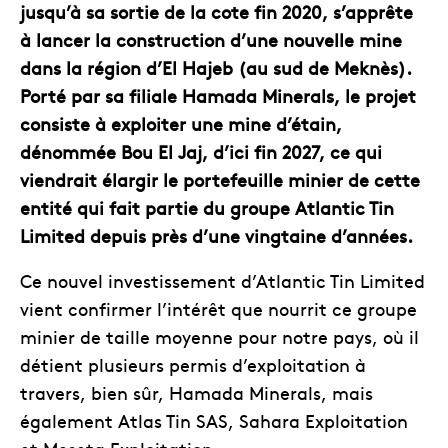
jusqu’à sa sortie de la cote fin 2020, s’apprête
à lancer la construction d’une nouvelle mine
dans la région d’El Hajeb (au sud de Meknès).
Porté par sa filiale Hamada Minerals, le projet
consiste à exploiter une mine d’étain,
dénommée Bou El Jaj, d’ici fin 2027, ce qui
viendrait élargir le portefeuille minier de cette
entité qui fait partie du groupe Atlantic Tin
Limited depuis près d’une vingtaine d’années.
Ce nouvel investissement d’Atlantic Tin Limited
vient confirmer l’intérêt que nourrit ce groupe
minier de taille moyenne pour notre pays, où il
détient plusieurs permis d’exploitation à
travers, bien sûr, Hamada Minerals, mais
également Atlas Tin SAS, Sahara Exploitation