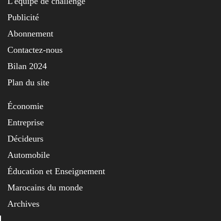
L'équipe de challenge
Publicité
Abonnement
Contactez-nous
Bilan 2024
Plan du site
Économie
Entreprise
Décideurs
Automobile
Éducation et Enseignement
Marocains du monde
Archives