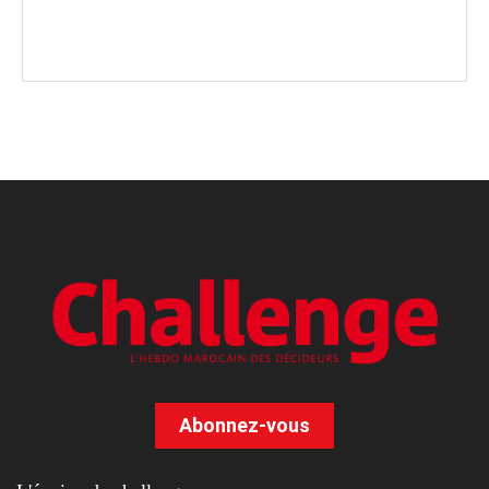
Abonnez-vous