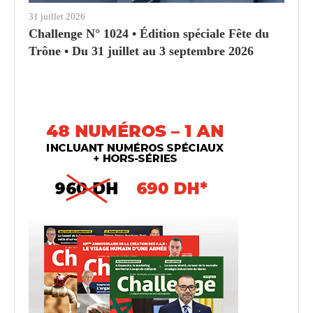
31 juillet 2026
Challenge N° 1024 • Édition spéciale Fête du
Trône • Du 31 juillet au 3 septembre 2026