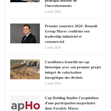
principal moteur de
l’investissement»
5 août 2026
Premier semestre 2026: Renault
Group Maroc confirme son
leadership industriel et
commercial
5 août 2026
Casablanca franchit un cap
historique avec son premier projet
intégré de valorisation
énergétique des déchets
5 août 2026
Cap Holding finalise l’acquisition
d’une participation majoritaire
dans Forafric Maroc