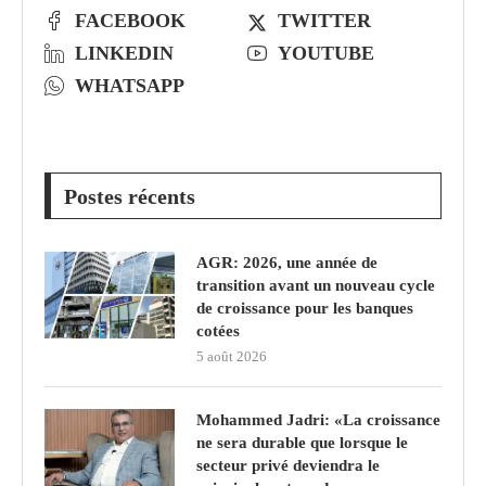
FACEBOOK
TWITTER
LINKEDIN
YOUTUBE
WHATSAPP
Postes récents
AGR: 2026, une année de
transition avant un nouveau cycle
de croissance pour les banques
cotées
5 août 2026
Mohammed Jadri: «La croissance
ne sera durable que lorsque le
secteur privé deviendra le