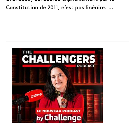
Constitution de 2011, n’est pas linéaire. …