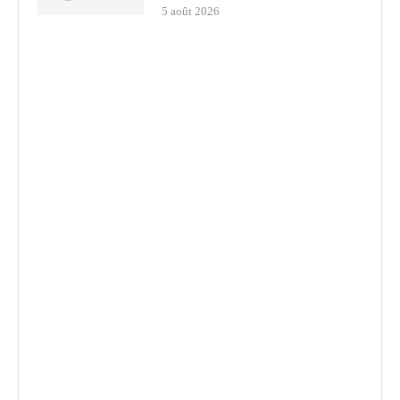
5 août 2026