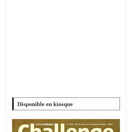
Disponible en kiosque