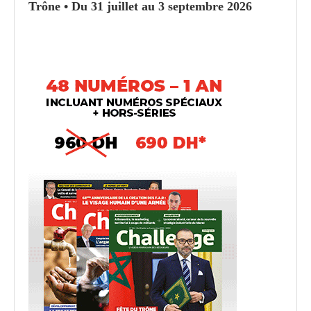
Trône • Du 31 juillet au 3 septembre 2026