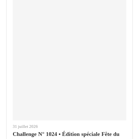
31 juillet 2026
Challenge N° 1024 • Édition spéciale Fête du