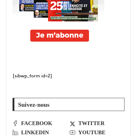
[sibwp_form id=2]
Suivez-nous
FACEBOOK
TWITTER
LINKEDIN
YOUTUBE