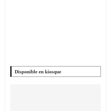
Disponible en kiosque