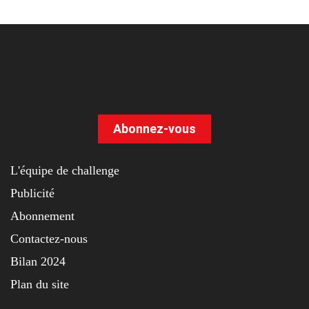
Abonnez-vous
L'équipe de challenge
Publicité
Abonnement
Contactez-nous
Bilan 2024
Plan du site