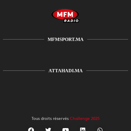
MFMSPORT.MA
ATTAHADI.MA
Tous droits réservés
Challenge 2025