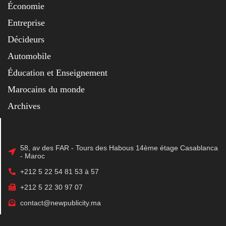
Économie
Entreprise
Décideurs
Automobile
Éducation et Enseignement
Marocains du monde
Archives
58, av des FAR - Tours des Habous 14ème étage Casablanca
- Maroc
+212 5 22 54 81 53 à 57
+212 5 22 30 97 07
contact@newpublicity.ma