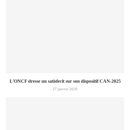
L’ONCF dresse un satisfecit sur son dispositif CAN-2025
27 janvier 2026