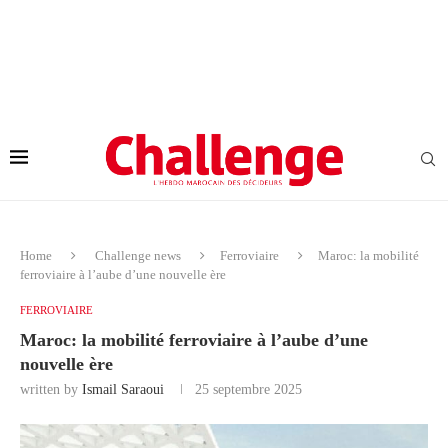
Home
Challenge news
Ferroviaire
Maroc: la mobilité
ferroviaire à l’aube d’une nouvelle ère
FERROVIAIRE
Maroc: la mobilité ferroviaire à l’aube d’une
nouvelle ère
written by
Ismail Saraoui
25 septembre 2025