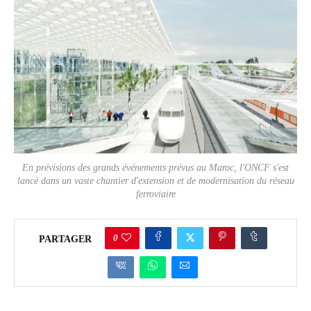
En prévisions des grands événements prévus au Maroc, l'ONCF s'est
lancé dans un vaste chantier d'extension et de modernisation du réseau
ferroviaire
0
PARTAGER