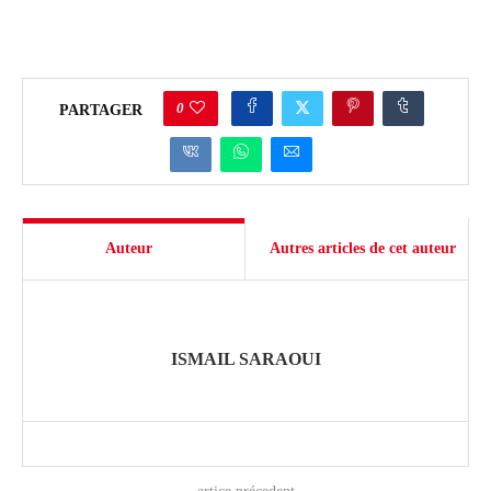
0
PARTAGER
Auteur
Autres articles de cet auteur
ISMAIL SARAOUI