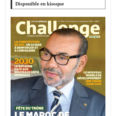
Disponible en kiosque