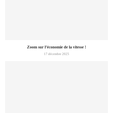
Zoom sur l’économie de la vitesse !
17 décembre 2025