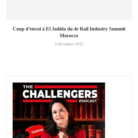
Coup d’envoi à El Jadida du 4e Rail Industry Summit
Morocco
9 décembre 2025