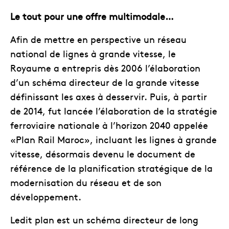
Le tout pour une offre multimodale…
Afin de mettre en perspective un réseau
national de lignes à grande vitesse, le
Royaume a entrepris dès 2006 l’élaboration
d’un schéma directeur de la grande vitesse
définissant les axes à desservir. Puis, à partir
de 2014, fut lancée l’élaboration de la stratégie
ferroviaire nationale à l’horizon 2040 appelée
«Plan Rail Maroc», incluant les lignes à grande
vitesse, désormais devenu le document de
référence de la planification stratégique de la
modernisation du réseau et de son
développement.
Ledit plan est un schéma directeur de long