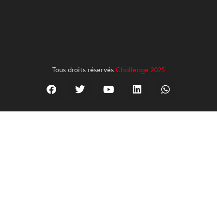
Tous droits réservés
Challenge 2025