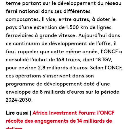
terme portant sur le développement du réseau
ferré national dans ses différentes
composantes. Il vise, entre autres, à doter le
pays d’une extension de 1.500 km de lignes
ferroviaires à grande vitesse. Aujourd’hui dans
ce continuum de développement de l’offre, il
faut rappeler que cette même année, l’ONCF a
consolidé l’achat de 168 trains, dont 18 TGV,
pour environ 2,8 milliards d’euros. Selon l’ONCF,
ces opérations s’inscrivent dans son
programme de développement doté d’une
enveloppe de 8 milliards d’euros sur la période
2024-2030.
Lire aussi |
Africa Investment Forum: l’ONCF
récolte des engagements de 14 milliards de
dollars