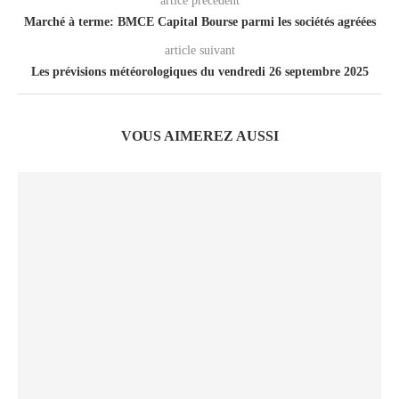
artice précedent
Marché à terme: BMCE Capital Bourse parmi les sociétés agréées
article suivant
Les prévisions météorologiques du vendredi 26 septembre 2025
VOUS AIMEREZ AUSSI