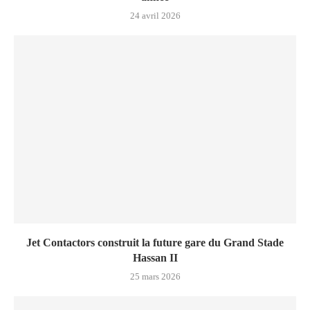
24 avril 2026
Jet Contactors construit la future gare du Grand Stade
Hassan II
25 mars 2026