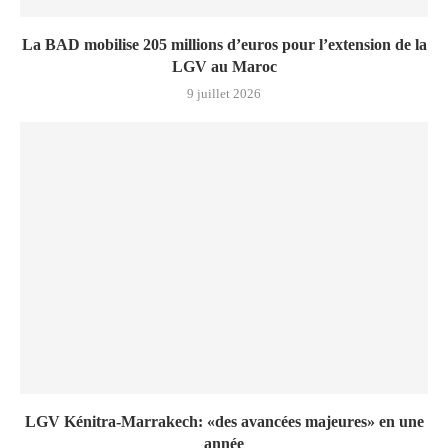
La BAD mobilise 205 millions d’euros pour l’extension de la
LGV au Maroc
9 juillet 2026
LGV Kénitra-Marrakech: «des avancées majeures» en une
année