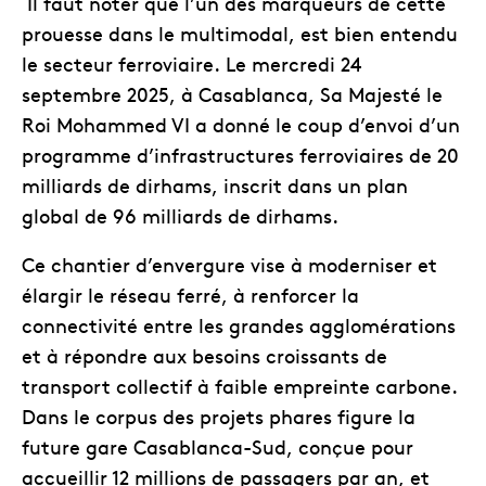
Il faut noter que l’un des marqueurs de cette
prouesse dans le multimodal, est bien entendu
le secteur ferroviaire. Le mercredi 24
septembre 2025, à Casablanca, Sa Majesté le
Roi Mohammed VI a donné le coup d’envoi d’un
programme d’infrastructures ferroviaires de 20
milliards de dirhams, inscrit dans un plan
global de 96 milliards de dirhams.
Ce chantier d’envergure vise à moderniser et
élargir le réseau ferré, à renforcer la
connectivité entre les grandes agglomérations
et à répondre aux besoins croissants de
transport collectif à faible empreinte carbone.
Dans le corpus des projets phares figure la
future gare Casablanca-Sud, conçue pour
accueillir 12 millions de passagers par an, et