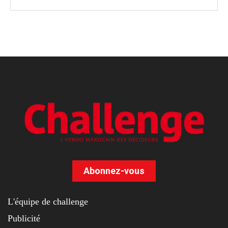
Abonnez-vous
L'équipe de challenge
Publicité