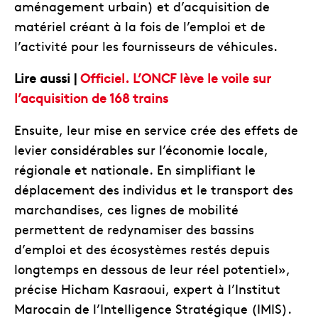
aménagement urbain) et d’acquisition de
matériel créant à la fois de l’emploi et de
l’activité pour les fournisseurs de véhicules.
Lire aussi |
Officiel. L’ONCF lève le voile sur
l’acquisition de 168 trains
Ensuite, leur mise en service crée des effets de
levier considérables sur l’économie locale,
régionale et nationale. En simplifiant le
déplacement des individus et le transport des
marchandises, ces lignes de mobilité
permettent de redynamiser des bassins
d’emploi et des écosystèmes restés depuis
longtemps en dessous de leur réel potentiel»,
précise Hicham Kasraoui, expert à l’Institut
Marocain de l’Intelligence Stratégique (IMIS).