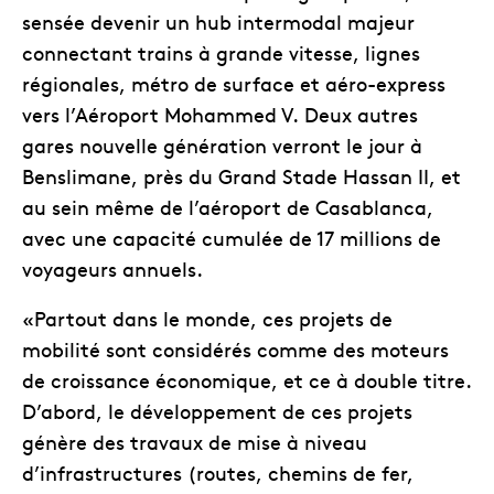
sensée devenir un hub intermodal majeur
connectant trains à grande vitesse, lignes
régionales, métro de surface et aéro-express
vers l’Aéroport Mohammed V. Deux autres
gares nouvelle génération verront le jour à
Benslimane, près du Grand Stade Hassan II, et
au sein même de l’aéroport de Casablanca,
avec une capacité cumulée de 17 millions de
voyageurs annuels.
«Partout dans le monde, ces projets de
mobilité sont considérés comme des moteurs
de croissance économique, et ce à double titre.
D’abord, le développement de ces projets
génère des travaux de mise à niveau
d’infrastructures (routes, chemins de fer,