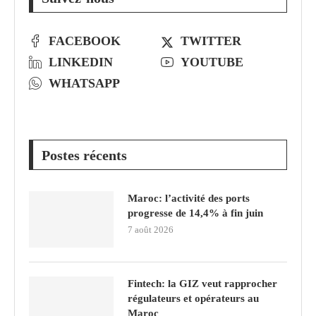
FACEBOOK
TWITTER
LINKEDIN
YOUTUBE
WHATSAPP
Postes récents
Maroc: l’activité des ports
progresse de 14,4% à fin juin
7 août 2026
Fintech: la GIZ veut rapprocher
régulateurs et opérateurs au
Maroc