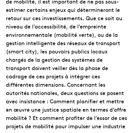
de mobilité, il est important de ne pas sous-
estimer certains enjeux qui détermineront le
retour sur ces investissements. Que ce soit au
niveau de l’accessibilité, de l’empreinte
environnementale (mobilité verte), ou de la
gestion intelligente des réseaux de transport
(smart city), les pouvoirs publics locaux
chargés de la gestion des systèmes de
transport doivent veiller dès la phase de
cadrage de ces projets à intégrer ces
différentes dimensions. Concernant les
autorités nationales, deux questions se posent
avec insistance : Comment planifier et mettre
en œuvre une justice spatiale en termes d’offre
mobilité ? Et comment profiter de l’essor de ces
projets de mobilité pour impulser une industrie