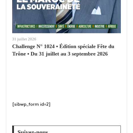
31 juillet 2026
Challenge N° 1024 • Édition spéciale Fête du
Trône • Du 31 juillet au 3 septembre 2026
[sibwp_form id=2]
Suivez-nous