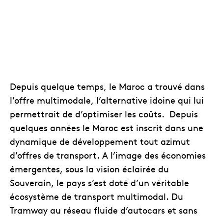
Depuis quelque temps, le Maroc a trouvé dans
l’offre multimodale, l’alternative idoine qui lui
permettrait de d’optimiser les coûts. Depuis
quelques années le Maroc est inscrit dans une
dynamique de développement tout azimut
d’offres de transport. A l’image des économies
émergentes, sous la vision éclairée du
Souverain, le pays s’est doté d’un véritable
écosystème de transport multimodal. Du
Tramway au réseau fluide d’autocars et sans