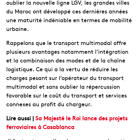
oublier la nouvelle ligne LGV, les grandes villes
du Maroc ont développé ces dernières années
une maturité indéniable en termes de mobilité
urbaine.
Rappelons que le transport multimodal offre
plusieurs avantages notamment l’intégration
et la combinaison des modes et de la chaîne
logistique. Ce qui a la vertu de réduire les
charges pesant sur l’opérateur du transport
multimodal et sans oublier la répercussion
favorable sur le coût du transport et services
connexes au profit du chargeur.
Lire aussi |
Sa Majesté le Roi lance des projets
ferroviaires à Casablanca