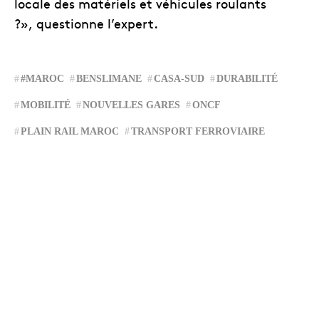
locale des matériels et véhicules roulants
?», questionne l’expert.
#MAROC
BENSLIMANE
CASA-SUD
DURABILITÉ
MOBILITÉ
NOUVELLES GARES
ONCF
PLAIN RAIL MAROC
TRANSPORT FERROVIAIRE