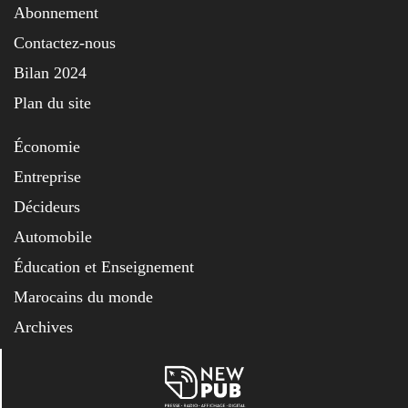
Abonnement
Contactez-nous
Bilan 2024
Plan du site
Économie
Entreprise
Décideurs
Automobile
Éducation et Enseignement
Marocains du monde
Archives