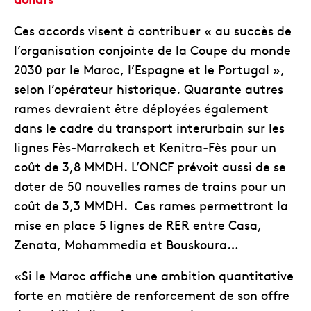
Ces accords visent à contribuer « au succès de
l’organisation conjointe de la Coupe du monde
2030 par le Maroc, l’Espagne et le Portugal »,
selon l’opérateur historique. Quarante autres
rames devraient être déployées également
dans le cadre du transport interurbain sur les
lignes Fès-Marrakech et Kenitra-Fès pour un
coût de 3,8 MMDH. L’ONCF prévoit aussi de se
doter de 50 nouvelles rames de trains pour un
coût de 3,3 MMDH. Ces rames permettront la
mise en place 5 lignes de RER entre Casa,
Zenata, Mohammedia et Bouskoura…
«Si le Maroc affiche une ambition quantitative
forte en matière de renforcement de son offre