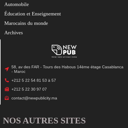
Automobile
Éducation et Enseignement
Marocains du monde
Archives
58, av des FAR - Tours des Habous 14ème étage Casablanca
- Maroc
+212 5 22 54 81 53 à 57
+212 5 22 30 97 07
contact@newpublicity.ma
NOS AUTRES SITES