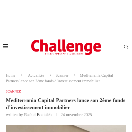
Home
Actualités
Scanner
Mediterrania Capital
Partners lance son 2ème fonds d’investissement immobilier
SCANNER
Mediterrania Capital Partners lance son 2ème fonds
d’investissement immobilier
written by
Rachid Boutaleb
24 novembre 2025