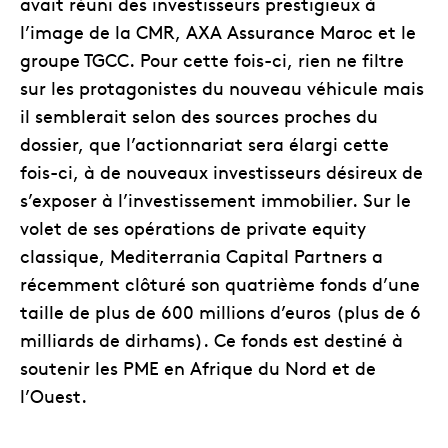
avait réuni des investisseurs prestigieux à
l’image de la CMR, AXA Assurance Maroc et le
groupe TGCC. Pour cette fois-ci, rien ne filtre
sur les protagonistes du nouveau véhicule mais
il semblerait selon des sources proches du
dossier, que l’actionnariat sera élargi cette
fois-ci, à de nouveaux investisseurs désireux de
s’exposer à l’investissement immobilier. Sur le
volet de ses opérations de private equity
classique, Mediterrania Capital Partners a
récemment clôturé son quatrième fonds d’une
taille de plus de 600 millions d’euros (plus de 6
milliards de dirhams). Ce fonds est destiné à
soutenir les PME en Afrique du Nord et de
l’Ouest.