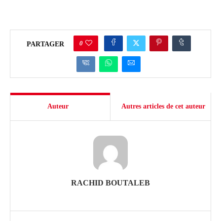
0
PARTAGER
Auteur
Autres articles de cet auteur
RACHID BOUTALEB