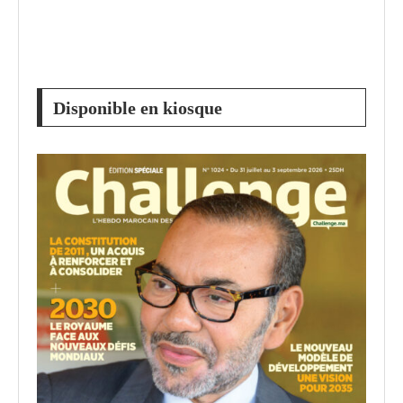
Disponible en kiosque