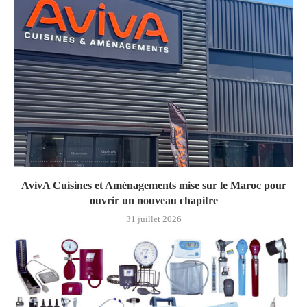
AvivA Cuisines et Aménagements mise sur le Maroc pour
ouvrir un nouveau chapitre
31 juillet 2026