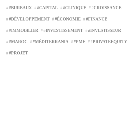
#BUREAUX
#CAPITAL
#CLINIQUE
#CROISSANCE
#DÉVELOPPEMENT
#ÉCONOMIE
#FINANCE
#IMMOBILIER
#INVESTISSEMENT
#INVESTISSEUR
#MAROC
#MÉDITERRANIA
#PME
#PRIVATEEQUITY
#PROJET