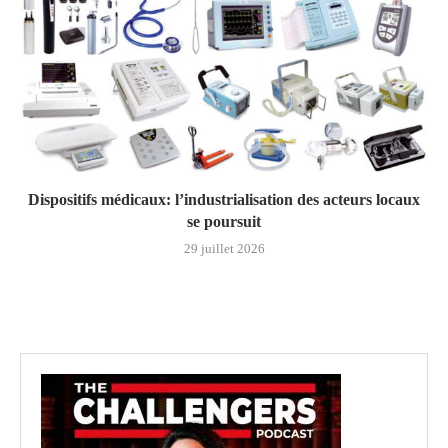
Dispositifs médicaux: l’industrialisation des acteurs locaux
se poursuit
29 juillet 2026