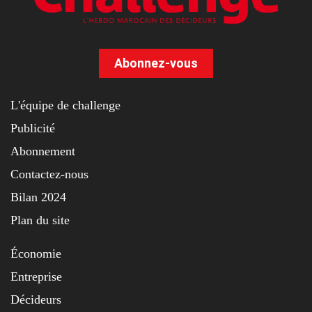
Abonnez-vous
L'équipe de challenge
Publicité
Abonnement
Contactez-nous
Bilan 2024
Plan du site
Économie
Entreprise
Décideurs