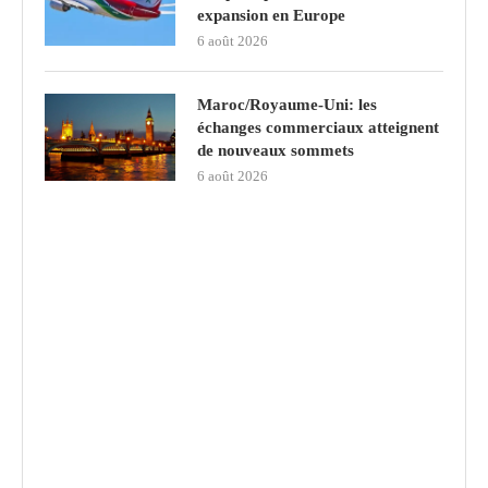
expansion en Europe
6 août 2026
Maroc/Royaume-Uni: les
échanges commerciaux atteignent
de nouveaux sommets
6 août 2026