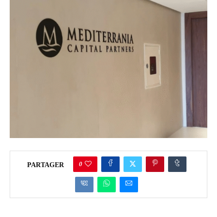
0
PARTAGER