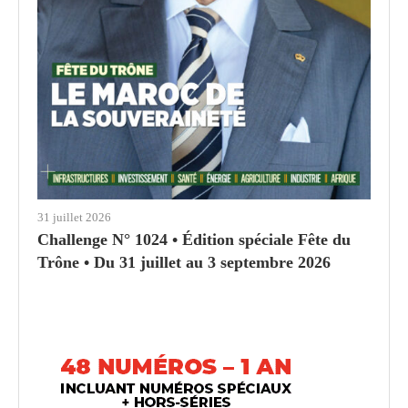
31 juillet 2026
Challenge N° 1024 • Édition spéciale Fête du
Trône • Du 31 juillet au 3 septembre 2026