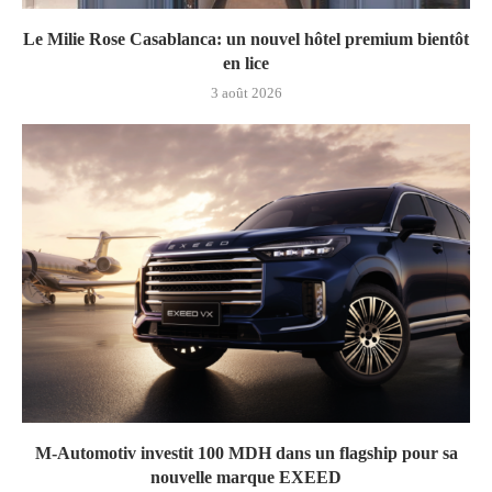
Le Milie Rose Casablanca: un nouvel hôtel premium bientôt
en lice
3 août 2026
M-Automotiv investit 100 MDH dans un flagship pour sa
nouvelle marque EXEED