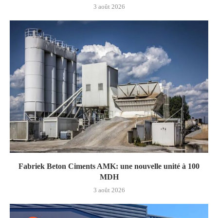
3 août 2026
Fabriek Beton Ciments AMK: une nouvelle unité à 100
MDH
3 août 2026