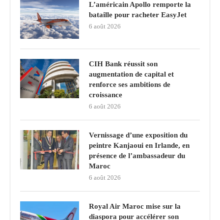
L’américain Apollo remporte la
bataille pour racheter EasyJet
6 août 2026
CIH Bank réussit son
augmentation de capital et
renforce ses ambitions de
croissance
6 août 2026
Vernissage d’une exposition du
peintre Kanjaoui en Irlande, en
présence de l’ambassadeur du
Maroc
6 août 2026
Royal Air Maroc mise sur la
diaspora pour accélérer son