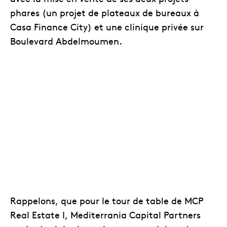
phares (un projet de plateaux de bureaux à
Casa Finance City) et une clinique privée sur
Boulevard Abdelmoumen.
Rappelons, que pour le tour de table de MCP
Real Estate I, Mediterrania Capital Partners