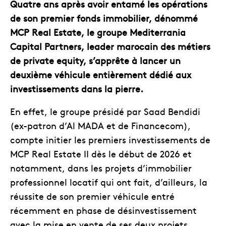
Quatre ans après avoir entamé les opérations
de son premier fonds immobilier, dénommé
MCP Real Estate, le groupe Mediterrania
Capital Partners, leader marocain des métiers
de private equity, s’apprête à lancer un
deuxième véhicule entièrement dédié aux
investissements dans la pierre.
En effet, le groupe présidé par Saad Bendidi
(ex-patron d’Al MADA et de Financecom),
compte initier les premiers investissements de
MCP Real Estate II dès le début de 2026 et
notamment, dans les projets d’immobilier
professionnel locatif qui ont fait, d’ailleurs, la
réussite de son premier véhicule entré
récemment en phase de désinvestissement
avec la mise en vente de ses deux projets