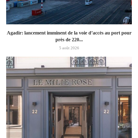
Agadir: lancement imminent de la voie d’accès au port pour
près de 220...
5 août 2026