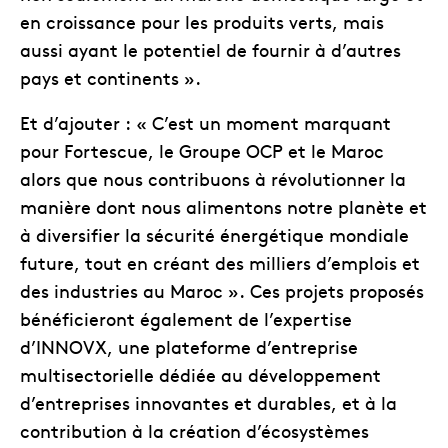
en croissance pour les produits verts, mais
aussi ayant le potentiel de fournir à d’autres
pays et continents ».
Et d’ajouter : « C’est un moment marquant
pour Fortescue, le Groupe OCP et le Maroc
alors que nous contribuons à révolutionner la
manière dont nous alimentons notre planète et
à diversifier la sécurité énergétique mondiale
future, tout en créant des milliers d’emplois et
des industries au Maroc ». Ces projets proposés
bénéficieront également de l’expertise
d’INNOVX, une plateforme d’entreprise
multisectorielle dédiée au développement
d’entreprises innovantes et durables, et à la
contribution à la création d’écosystèmes