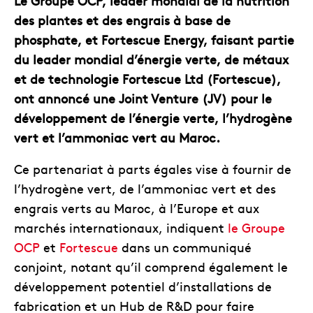
Le Groupe OCP, leader mondial de la nutrition
des plantes et des engrais à base de
phosphate, et Fortescue Energy, faisant partie
du leader mondial d’énergie verte, de métaux
et de technologie Fortescue Ltd (Fortescue),
ont annoncé une Joint Venture (JV) pour le
développement de l’énergie verte, l’hydrogène
vert et l’ammoniac vert au Maroc.
Ce partenariat à parts égales vise à fournir de
l’hydrogène vert, de l’ammoniac vert et des
engrais verts au Maroc, à l’Europe et aux
marchés internationaux, indiquent
le Groupe
OCP
et
Fortescue
dans un communiqué
conjoint, notant qu’il comprend également le
développement potentiel d’installations de
fabrication et un Hub de R&D pour faire