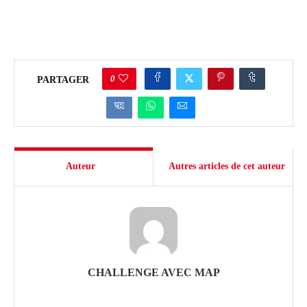
0
PARTAGER
Auteur
Autres articles de cet auteur
CHALLENGE AVEC MAP