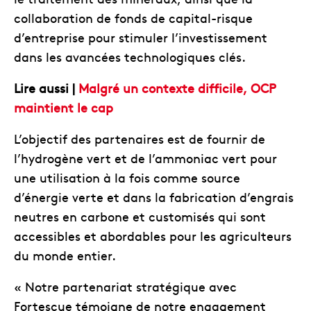
collaboration de fonds de capital-risque
d’entreprise pour stimuler l’investissement
dans les avancées technologiques clés.
Lire aussi |
Malgré un contexte difficile, OCP
maintient le cap
L’objectif des partenaires est de fournir de
l’hydrogène vert et de l’ammoniac vert pour
une utilisation à la fois comme source
d’énergie verte et dans la fabrication d’engrais
neutres en carbone et customisés qui sont
accessibles et abordables pour les agriculteurs
du monde entier.
« Notre partenariat stratégique avec
Fortescue témoigne de notre engagement