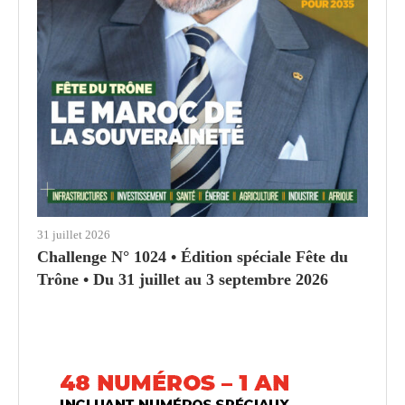
31 juillet 2026
Challenge N° 1024 • Édition spéciale Fête du
Trône • Du 31 juillet au 3 septembre 2026