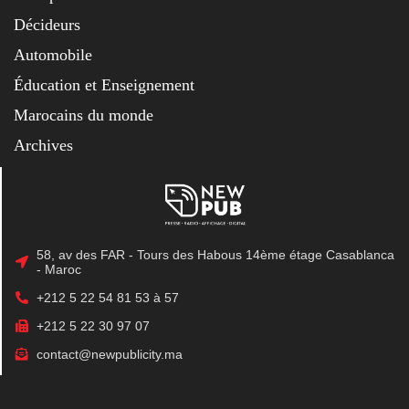
Décideurs
Automobile
Éducation et Enseignement
Marocains du monde
Archives
58, av des FAR - Tours des Habous 14ème étage Casablanca
- Maroc
+212 5 22 54 81 53 à 57
+212 5 22 30 97 07
contact@newpublicity.ma