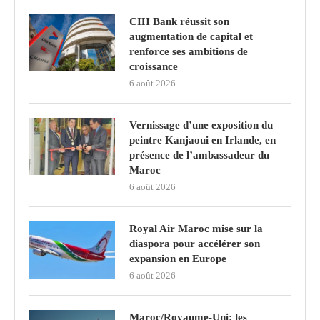
CIH Bank réussit son
augmentation de capital et
renforce ses ambitions de
croissance
6 août 2026
Vernissage d’une exposition du
peintre Kanjaoui en Irlande, en
présence de l’ambassadeur du
Maroc
6 août 2026
Royal Air Maroc mise sur la
diaspora pour accélérer son
expansion en Europe
6 août 2026
Maroc/Royaume-Uni: les