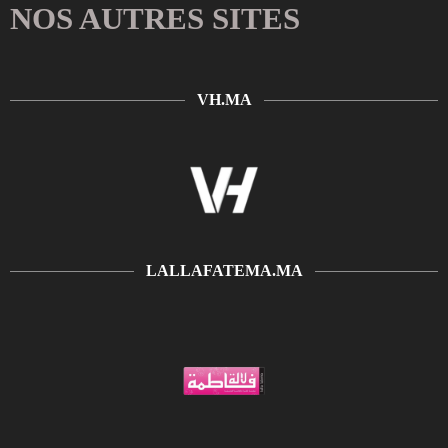
NOS AUTRES SITES
VH.MA
LALLAFATEMA.MA