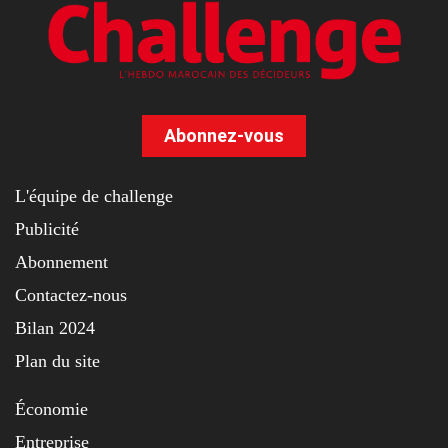
Abonnez-vous
L'équipe de challenge
Publicité
Abonnement
Contactez-nous
Bilan 2024
Plan du site
Économie
Entreprise