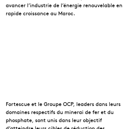
avancer l’industrie de l’énergie renouvelable en
rapide croissance au Maroc.
Fortescue et le Groupe OCP, leaders dans leurs
domaines respectifs du minerai de fer et du
phosphate, sont unis dans leur objectif
d’atteindre leurs cibles de réduction des