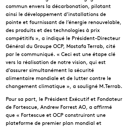
commun envers la décarbonation, pilotant
ainsi le développement d’installations de
pointe et fournissant de l’énergie renouvelable,
des produits et des technologies à prix
compétitifs », a indiqué le Président-Directeur
Général du Groupe OCP, Mostafa Terrab, cité
par le communiqué. « Ceci est une étape clé
vers la réalisation de notre vision, qui est
d’assurer simultanément la sécurité
alimentaire mondiale et de lutter contre le
changement climatique », a souligné M.Terrab.
Pour sa part, le Président Exécutif et Fondateur
de Fortescue, Andrew Forrest AO, a affirmé
que « Fortescue et OCP construiront une
plateforme de premier plan mondial et