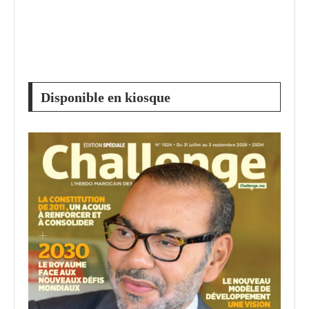
Disponible en kiosque