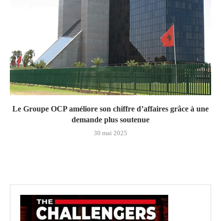
Le Groupe OCP améliore son chiffre d’affaires grâce à une
demande plus soutenue
30 mai 2025