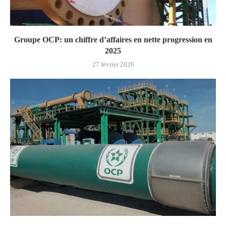
Groupe OCP: un chiffre d’affaires en nette progression en
2025
27 février 2026