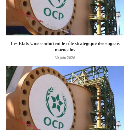
Les États-Unis confortent le rôle stratégique des engrais
marocains
30 juin 2026