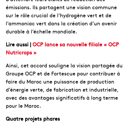
émissions. Ils partagent une vision commune
sur le rôle crucial de l’hydrogène vert et de
l’ammoniac vert dans la création d’un avenir
durable à l’échelle mondiale.
Lire aussi |
OCP lance sa nouvelle filiale « OCP
Nutricrops »
Ainsi, cet accord souligne la vision partagée du
Groupe OCP et de Fortescue pour contribuer à
faire du Maroc une puissance de production
d’énergie verte, de fabrication et industrielle,
avec des avantages significatifs à long terme
pour le Maroc.
Quatre projets phares