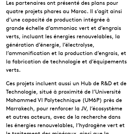
Les partenaires ont présenté des plans pour
quatre projets phares au Maroc. Il s’agit ainsi
d’une capacité de production intégrée à
grande échelle d’ammoniac vert et d’engrais
verts, incluant les énergies renouvelables, la
génération d’énergie, l’électrolyse,
l’ammonification et la production d’engrais, et
la fabrication de technologie et d’équipements
verts.
Ces projets incluent aussi un Hub de R&D et de
Technologie, situé à proximité de l’Université
Mohammed VI Polytechnique (UM6P) près de
Marrakech, pour renforcer la JV, l’écosystème
et autres acteurs, avec de la recherche dans
les énergies renouvelables, l’hydrogène vert et
le traitement des minéraux, ainsi que la