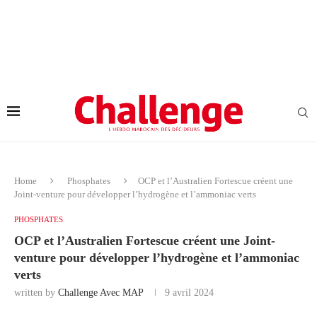
Home
Phosphates
OCP et l’Australien Fortescue créent une
Joint-venture pour développer l’hydrogène et l’ammoniac verts
PHOSPHATES
OCP et l’Australien Fortescue créent une Joint-
venture pour développer l’hydrogène et l’ammoniac
verts
written by
Challenge Avec MAP
9 avril 2024