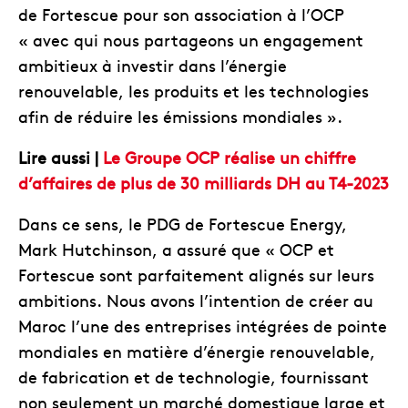
de Fortescue pour son association à l’OCP
« avec qui nous partageons un engagement
ambitieux à investir dans l’énergie
renouvelable, les produits et les technologies
afin de réduire les émissions mondiales ».
Lire aussi |
Le Groupe OCP réalise un chiffre
d’affaires de plus de 30 milliards DH au T4-2023
Dans ce sens, le PDG de Fortescue Energy,
Mark Hutchinson, a assuré que « OCP et
Fortescue sont parfaitement alignés sur leurs
ambitions. Nous avons l’intention de créer au
Maroc l’une des entreprises intégrées de pointe
mondiales en matière d’énergie renouvelable,
de fabrication et de technologie, fournissant
non seulement un marché domestique large et