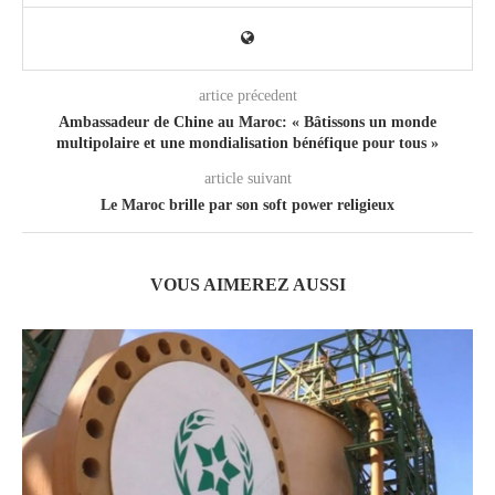
artice précedent
Ambassadeur de Chine au Maroc: « Bâtissons un monde
multipolaire et une mondialisation bénéfique pour tous »
article suivant
Le Maroc brille par son soft power religieux
VOUS AIMEREZ AUSSI