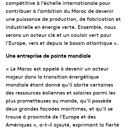
compétitive à l’échelle internationale pour
contribuer à l’ambition du Maroc de devenir
une puissance de production, de fabrication et
industrielle en énergie verte. Ensemble, nous
serons un acteur clé et un couloir vert pour
l’Europe, vers et depuis le bassin atlantique ».
Une entreprise de pointe mondiale
« Le Maroc est appelé à devenir un acteur
majeur dans la transition énergétique
mondiale étant donné qu’il abrite certaines
des ressources éoliennes et solaires parmi les
plus prometteuses au monde, qu’il possède
deux grandes façades maritimes, et qu’il se
trouve à proximité de l’Europe et des
Amériques », a-t-il ajouté, exprimant la fierté