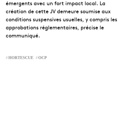
émergents avec un fort impact local. La
création de cette JV demeure soumise aux
conditions suspensives usuelles, y compris les
approbations réglementaires, précise le
communiqué.
HORTESCUE
OCP