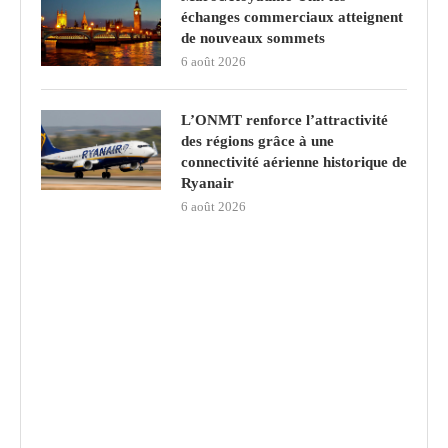
échanges commerciaux atteignent
de nouveaux sommets
6 août 2026
L’ONMT renforce l’attractivité
des régions grâce à une
connectivité aérienne historique de
Ryanair
6 août 2026