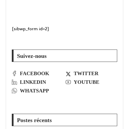
[sibwp_form id=2]
Suivez-nous
FACEBOOK
TWITTER
LINKEDIN
YOUTUBE
WHATSAPP
Postes récents