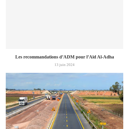
Les recommandations d’ADM pour l’Aïd Al-Adha
13 juin 2024