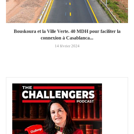
Bouskoura et la Ville Verte. 40 MDH pour faciliter la
connexion à Casablanca...
14 février 2024