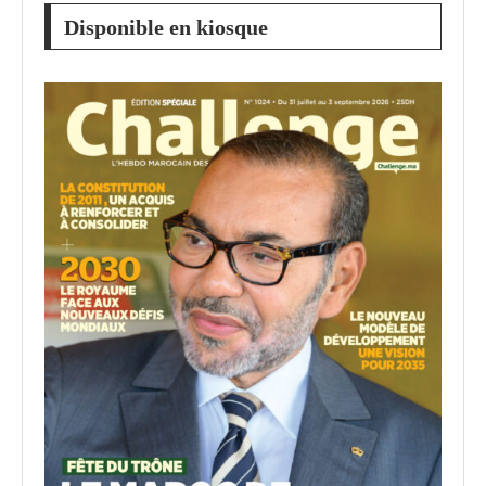
Disponible en kiosque