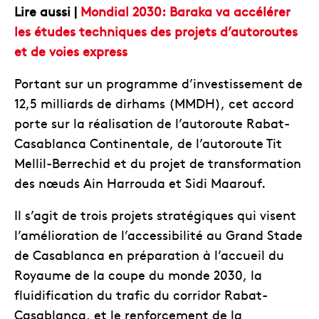
Lire aussi |
Mondial 2030: Baraka va accélérer
les études techniques des projets d’autoroutes
et de voies express
Portant sur un programme d’investissement de
12,5 milliards de dirhams (MMDH), cet accord
porte sur la réalisation de l’autoroute Rabat-
Casablanca Continentale, de l’autoroute Tit
Mellil-Berrechid et du projet de transformation
des nœuds Ain Harrouda et Sidi Maarouf.
Il s’agit de trois projets stratégiques qui visent
l’amélioration de l’accessibilité au Grand Stade
de Casablanca en préparation à l’accueil du
Royaume de la coupe du monde 2030, la
fluidification du trafic du corridor Rabat-
Casablanca, et le renforcement de la