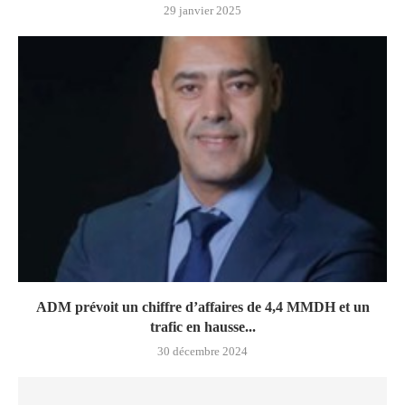
29 janvier 2025
ADM prévoit un chiffre d’affaires de 4,4 MMDH et un
trafic en hausse...
30 décembre 2024