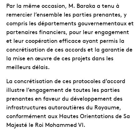
Par la même occasion, M. Baraka a tenu à
remercier l’ensemble les parties prenantes, y
compris les départements gouvernementaux et
partenaires financiers, pour leur engagement
et leur coopération efficace ayant permis la
concrétisation de ces accords et la garantie de
la mise en œuvre de ces projets dans les
meilleurs délais.
La concrétisation de ces protocoles d’accord
illustre l’engagement de toutes les parties
prenantes en faveur du développement des
infrastructures autoroutières du Royaume,
conformément aux Hautes Orientations de Sa
Majesté le Roi Mohammed VI.