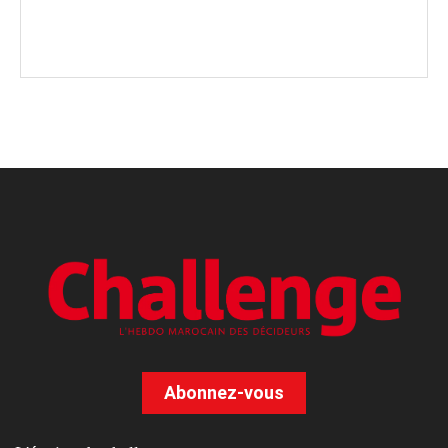
Abonnez-vous