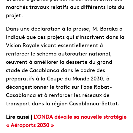
marchés travaux relatifs aux différents lots du
projet.
Dans une déclaration à la presse, M. Baraka a
indiqué que ces projets qui s’inscrivent dans la
Vision Royale visant essentiellement à
renforcer le schéma autoroutier national,
œuvrent à améliorer la desserte du grand
stade de Casablanca dans le cadre des
préparatifs à la Coupe du Monde 2030, à
décongestionner le trafic sur l’axe Rabat-
Casablanca et à renforcer les réseaux de
transport dans la région Casablanca-Settat.
Lire aussi |
L’ONDA dévoile sa nouvelle stratégie
« Aéroports 2030 »