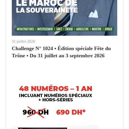
31 juillet 2026
Challenge N° 1024 • Édition spéciale Fête du
Trône • Du 31 juillet au 3 septembre 2026