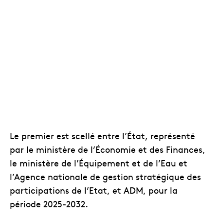
Le premier est scellé entre l’État, représenté
par le ministère de l’Économie et des Finances,
le ministère de l’Équipement et de l’Eau et
l’Agence nationale de gestion stratégique des
participations de l’Etat, et ADM, pour la
période 2025-2032.