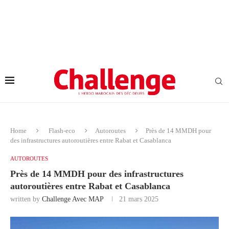
Home
Flash-eco
Autoroutes
Près de 14 MMDH pour
des infrastructures autoroutières entre Rabat et Casablanca
AUTOROUTES
Près de 14 MMDH pour des infrastructures
autoroutières entre Rabat et Casablanca
written by
Challenge Avec MAP
21 mars 2025