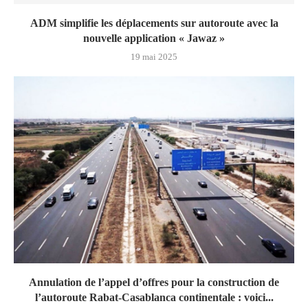
ADM simplifie les déplacements sur autoroute avec la
nouvelle application « Jawaz »
19 mai 2025
Annulation de l’appel d’offres pour la construction de
l’autoroute Rabat-Casablanca continentale : voici...