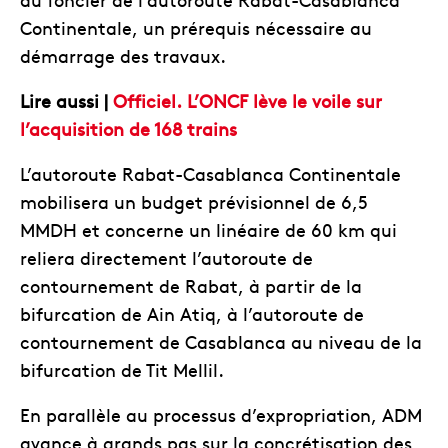
Continentale, un prérequis nécessaire au
démarrage des travaux.
Lire aussi |
Officiel. L’ONCF lève le voile sur
l’acquisition de 168 trains
L’autoroute Rabat-Casablanca Continentale
mobilisera un budget prévisionnel de 6,5
MMDH et concerne un linéaire de 60 km qui
reliera directement l’autoroute de
contournement de Rabat, à partir de la
bifurcation de Ain Atiq, à l’autoroute de
contournement de Casablanca au niveau de la
bifurcation de Tit Mellil.
En parallèle au processus d’expropriation, ADM
avance à grands pas sur la concrétisation des