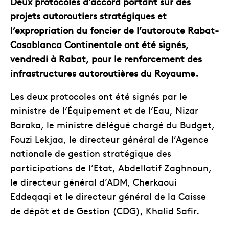
Deux protocoles d’accord portant sur des
projets autoroutiers stratégiques et
l’expropriation du foncier de l’autoroute Rabat-
Casablanca Continentale ont été signés,
vendredi à Rabat, pour le renforcement des
infrastructures autoroutières du Royaume.
Les deux protocoles ont été signés par le
ministre de l’Équipement et de l’Eau, Nizar
Baraka, le ministre délégué chargé du Budget,
Fouzi Lekjaa, le directeur général de l’Agence
nationale de gestion stratégique des
participations de l’Etat, Abdellatif Zaghnoun,
le directeur général d’ADM, Cherkaoui
Eddeqaqi et le directeur général de la Caisse
de dépôt et de Gestion (CDG), Khalid Safir.