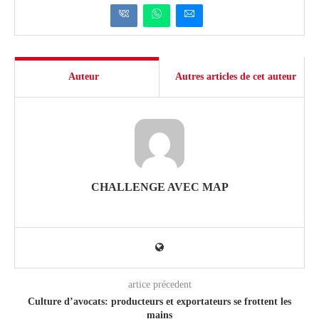
Auteur
Autres articles de cet auteur
CHALLENGE AVEC MAP
artice précedent
Culture d’avocats: producteurs et exportateurs se frottent les
mains