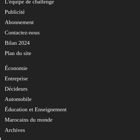
L'équipe de challenge
Publicité
Abonnement
Contactez-nous
Bilan 2024
Plan du site
Économie
Entreprise
Décideurs
Automobile
Éducation et Enseignement
Marocains du monde
Archives