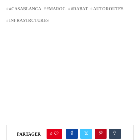
#CASABLANCA
#MAROC
#RABAT
AUTOROUTES
INFRASTRCTURES
0
PARTAGER