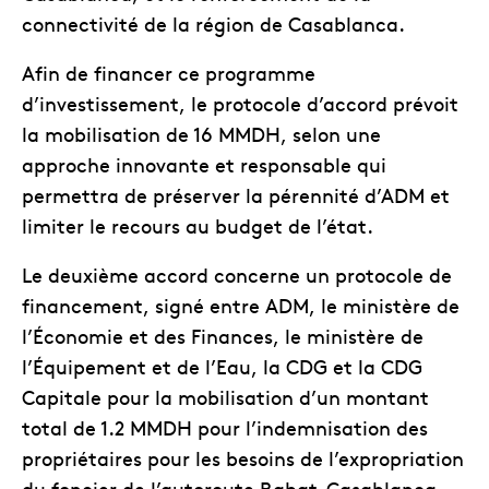
connectivité de la région de Casablanca.
Afin de financer ce programme
d’investissement, le protocole d’accord prévoit
la mobilisation de 16 MMDH, selon une
approche innovante et responsable qui
permettra de préserver la pérennité d’ADM et
limiter le recours au budget de l’état.
Le deuxième accord concerne un protocole de
financement, signé entre ADM, le ministère de
l’Économie et des Finances, le ministère de
l’Équipement et de l’Eau, la CDG et la CDG
Capitale pour la mobilisation d’un montant
total de 1.2 MMDH pour l’indemnisation des
propriétaires pour les besoins de l’expropriation
du foncier de l’autoroute Rabat-Casablanca