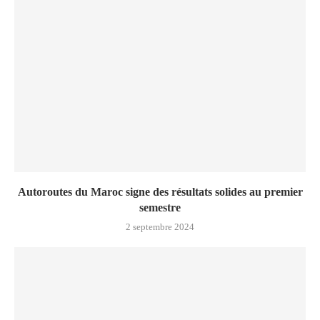
Autoroutes du Maroc signe des résultats solides au premier
semestre
2 septembre 2024