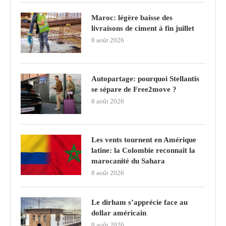
Maroc: légère baisse des
livraisons de ciment à fin juillet
8 août 2026
Autopartage: pourquoi Stellantis
se sépare de Free2move ?
8 août 2026
Les vents tournent en Amérique
latine: la Colombie reconnaît la
marocanité du Sahara
8 août 2026
Le dirham s’apprécie face au
dollar américain
8 août 2026