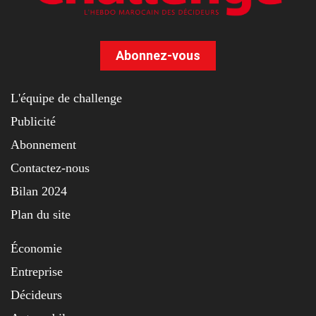
Abonnez-vous
L'équipe de challenge
Publicité
Abonnement
Contactez-nous
Bilan 2024
Plan du site
Économie
Entreprise
Décideurs