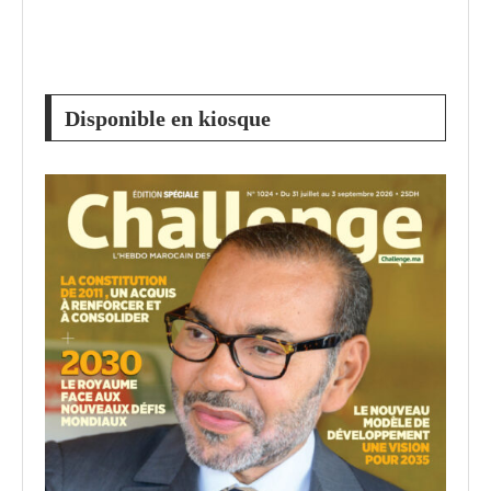
Disponible en kiosque