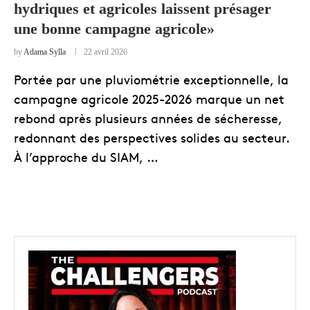
hydriques et agricoles laissent présager
une bonne campagne agricole»
by
Adama Sylla
22 avril 2026
Portée par une pluviométrie exceptionnelle, la
campagne agricole 2025-2026 marque un net
rebond après plusieurs années de sécheresse,
redonnant des perspectives solides au secteur.
À l’approche du SIAM, …