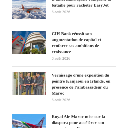
bataille pour racheter EasyJet
6 août 2026
CIH Bank réussit son
augmentation de capital et
renforce ses ambitions de
croissance
6 août 2026
Vernissage d’une exposition du
peintre Kanjaoui en Irlande, en
présence de l’ambassadeur du
Maroc
6 août 2026
Royal Air Maroc mise sur la
diaspora pour accélérer son