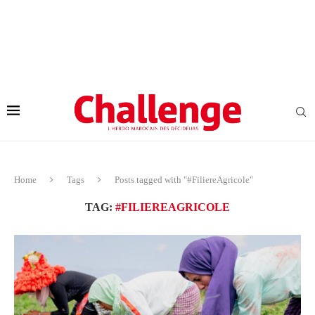
Home
Tags
Posts tagged with "#FiliereAgricole"
TAG:
#FILIEREAGRICOLE