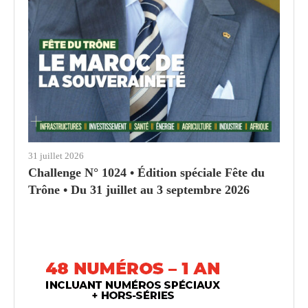
31 juillet 2026
Challenge N° 1024 • Édition spéciale Fête du
Trône • Du 31 juillet au 3 septembre 2026