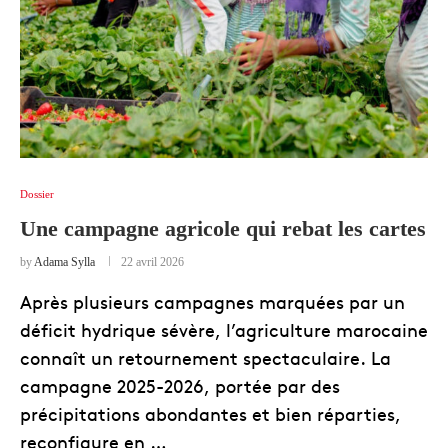
Dossier
Une campagne agricole qui rebat les cartes
by
Adama Sylla
22 avril 2026
Après plusieurs campagnes marquées par un
déficit hydrique sévère, l’agriculture marocaine
connaît un retournement spectaculaire. La
campagne 2025-2026, portée par des
précipitations abondantes et bien réparties,
reconfigure en …