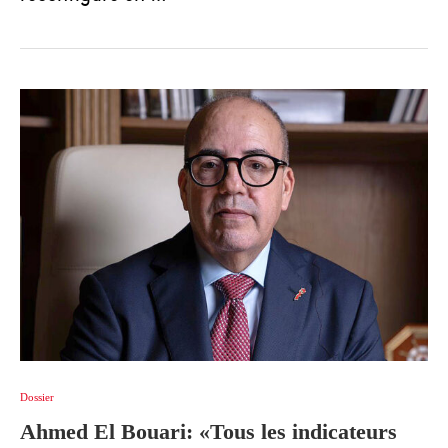
Dossier
Ahmed El Bouari: «Tous les indicateurs