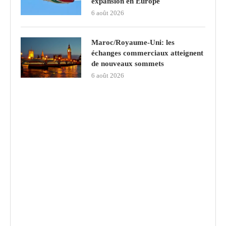
expansion en Europe
6 août 2026
Maroc/Royaume-Uni: les
échanges commerciaux atteignent
de nouveaux sommets
6 août 2026